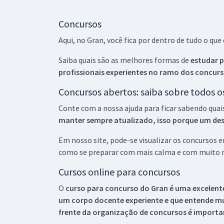
Concursos
Aqui, no Gran, você fica por dentro de tudo o q
Saiba quais são as melhores formas de
estudar p
profissionais experientes no ramo dos
concurs
Concursos abertos: saiba sobre todos 
Conte com a nossa ajuda para ficar sabendo quai
manter sempre atualizado, isso porque um descu
Em nosso site, pode-se visualizar os concursos
como se preparar com mais calma e com muito m
Cursos online para concursos
O
curso para concurso do Gran é uma excelente
um corpo docente experiente e que entende m
frente da organização de concursos é importan