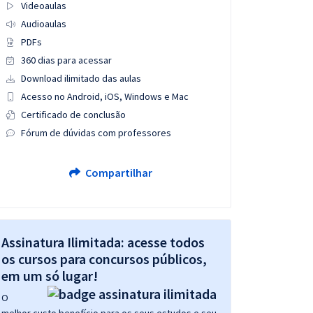
Videoaulas
Audioaulas
PDFs
360 dias para acessar
Download ilimitado das aulas
Acesso no Android, iOS, Windows e Mac
Certificado de conclusão
Fórum de dúvidas com professores
Compartilhar
Assinatura Ilimitada: acesse todos
os cursos para concursos públicos,
em um só lugar!
O