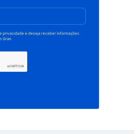
de privacidade e deseja receber informações
o Gran.