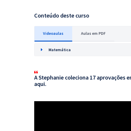
Conteúdo deste curso
Videoaulas
Aulas em PDF
Matemática
A Stephanie coleciona 17 aprovações em
aqui.