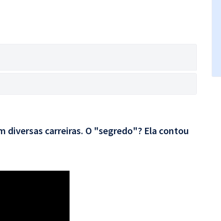
 diversas carreiras. O "segredo"? Ela contou