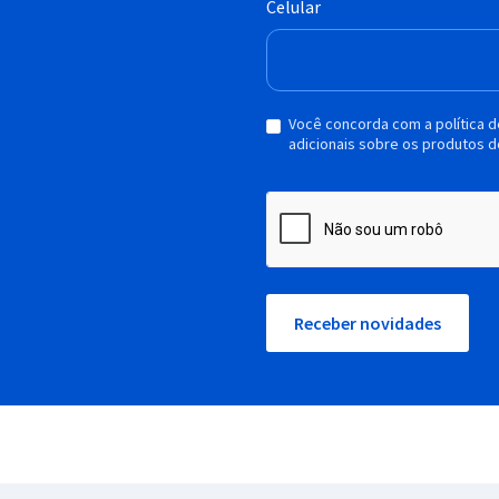
Celular
Você concorda com a política 
adicionais sobre os produtos d
Receber novidades