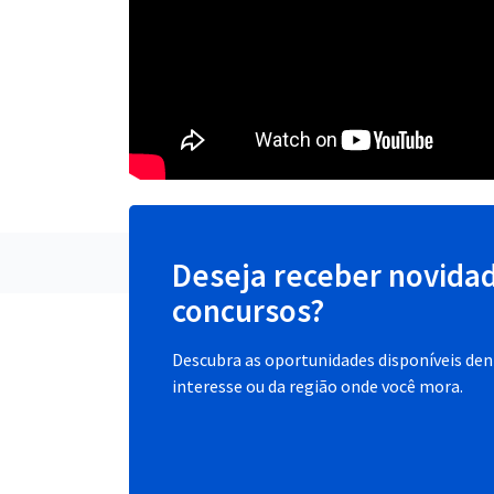
Deseja receber novida
concursos?
Descubra as oportunidades disponíveis dent
interesse ou da região onde você mora.