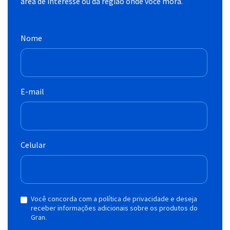
área de interesse ou da região onde você mora.
Nome
E-mail
Celular
Você concorda com a política de privacidade e deseja
receber informações adicionais sobre os produtos do
Gran.