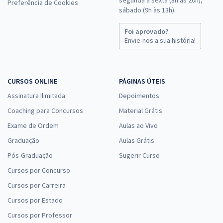
Preferência de Cookies
sábado (9h às 13h).
Foi aprovado?
Envie-nos a sua história!
CURSOS ONLINE
PÁGINAS ÚTEIS
Assinatura Ilimitada
Depoimentos
Coaching para Concursos
Material Grátis
Exame de Ordem
Aulas ao Vivo
Graduação
Aulas Grátis
Pós-Graduação
Sugerir Curso
Cursos por Concurso
Cursos por Carreira
Cursos por Estado
Cursos por Professor