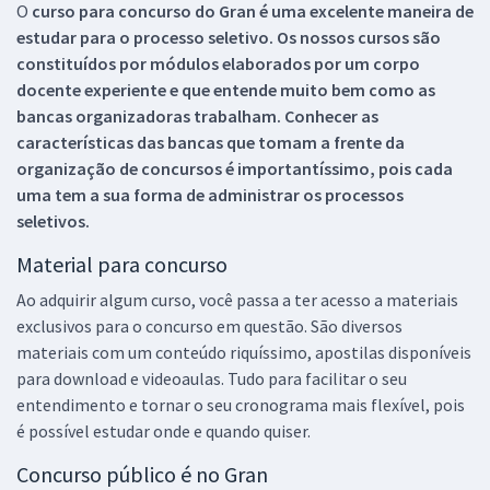
O
curso para concurso do Gran é uma excelente maneira de
estudar para o processo seletivo. Os nossos cursos são
constituídos por módulos elaborados por um corpo
docente experiente e que entende muito bem como as
bancas organizadoras trabalham. Conhecer as
características das bancas que tomam a frente da
organização de concursos é importantíssimo, pois cada
uma tem a sua forma de administrar os processos
seletivos.
Material para concurso
Ao adquirir algum curso, você passa a ter acesso a materiais
exclusivos para o concurso em questão. São diversos
materiais com um conteúdo riquíssimo, apostilas disponíveis
para download e videoaulas. Tudo para facilitar o seu
entendimento e tornar o seu cronograma mais flexível, pois
é possível estudar onde e quando quiser.
Concurso público é no Gran