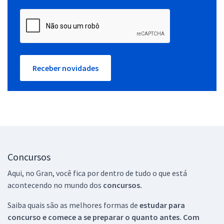
Receber novidades
Concursos
Aqui, no Gran, você fica por dentro de tudo o que está
acontecendo no mundo dos
concursos.
Saiba quais são as melhores formas de
estudar para
concurso e comece a se preparar o quanto antes. Com