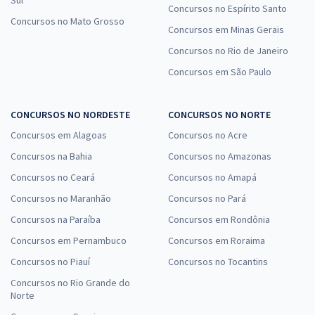
Concursos no Espírito Santo
Concursos no Mato Grosso
Concursos em Minas Gerais
Concursos no Rio de Janeiro
Concursos em São Paulo
CONCURSOS NO NORDESTE
CONCURSOS NO NORTE
Concursos em Alagoas
Concursos no Acre
Concursos na Bahia
Concursos no Amazonas
Concursos no Ceará
Concursos no Amapá
Concursos no Maranhão
Concursos no Pará
Concursos na Paraíba
Concursos em Rondônia
Concursos em Pernambuco
Concursos em Roraima
Concursos no Piauí
Concursos no Tocantins
Concursos no Rio Grande do
Norte