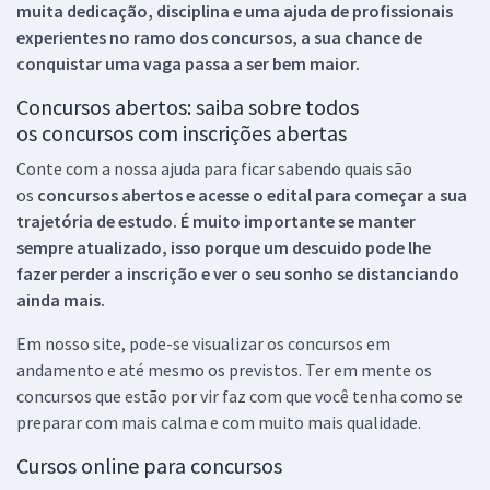
muita dedicação, disciplina e uma ajuda de profissionais
experientes no ramo dos
concursos, a sua chance de
conquistar uma vaga passa a ser bem maior.
Concursos abertos: saiba sobre todos
os concursos com inscrições abertas
Conte com a nossa ajuda para ficar sabendo quais são
os
concursos abertos e acesse o edital para começar a sua
trajetória de estudo. É muito importante se manter
sempre atualizado, isso porque um descuido pode lhe
fazer perder a inscrição e ver o seu sonho se distanciando
ainda mais.
Em nosso site, pode-se visualizar os concursos em
andamento e até mesmo os previstos. Ter em mente os
concursos que estão por vir faz com que você tenha como se
preparar com mais calma e com muito mais qualidade.
Cursos online para concursos