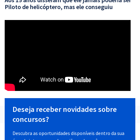
Piloto de helicóptero, mas ele conseguiu
Deseja receber novidades sobre
concursos?
Descubra as oportunidades disponíveis dentro da sua