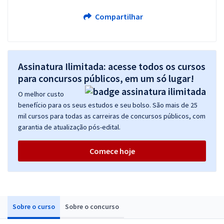
Compartilhar
Assinatura Ilimitada: acesse todos os cursos
para concursos públicos, em um só lugar!
O melhor custo
benefício para os seus estudos e seu bolso. São mais de 25
mil cursos para todas as carreiras de concursos públicos, com
garantia de atualização pós-edital.
Comece hoje
Sobre o curso
Sobre o concurso