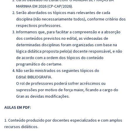
MARINHA EM 2026 (CP-CAP/2026)
.
Serão abordados os tópicos mais relevantes de cada
disciplina (não necessariamente todos), conforme critério dos
respectivos professores.
Informamos que, para facilitar a compreensão e a absorção
dos conteúdos previstos no edital, as videoaulas de
determinadas disciplinas foram organizadas com base na
lógica didática proposta pelo(a) docente responsável, e não
de acordo com a ordem dos tópicos do conteúdo
programático do certame.
Não serão ministrados os seguintes tópicos do
Edital:
BIBLIOGRAFIA.
O rol de professores poderá sofrer acréscimos ou
supressões por motivo de força maior, ficando a cargo do
Gran as devidas modificações.
AULAS EM PDF:
1. Conteúdo produzido por docentes especializados e com amplos
recursos didáticos.