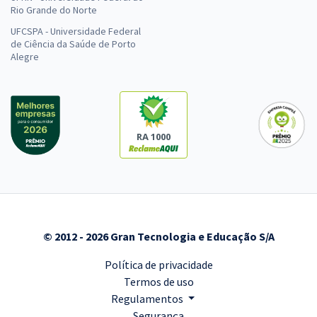
Rio Grande do Norte
UFCSPA - Universidade Federal
de Ciência da Saúde de Porto
Alegre
RA 1000
© 2012 - 2026 Gran Tecnologia e Educação S/A
Política de privacidade
Termos de uso
Regulamentos
Segurança