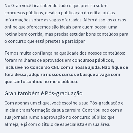
No Gran você fica sabendo tudo o que precisa sobre
concursos públicos, desde a publicação do edital até as
informações sobre as vagas ofertadas. Além disso, os cursos
online que oferecemos são ideais para quem possui uma
rotina bem corrida, mas precisa estudar bons conteúdos para
o concurso que está prestes a participar.
Temos muita confiança na qualidade dos nossos conteúdos:
foram milhares de aprovados em
concursos públicos,
inclusive no
Concurso CNU
com a nossa ajuda. Não fique de
fora dessa, adquira nossos cursos e busque a vaga com
que tanto sonhou no meio público.
Gran também é Pós-graduação
Com apenas um clique, você escolhe a sua Pós-graduação e
inicia a transformação da sua carreira. Contribuindo com a
sua jornada rumo a aprovação no concurso público que
almeja, e já com o título de especialista em sua área.