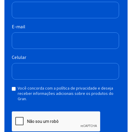
E-mail
Celular
Você concorda com a política de privacidade e deseja
receber informações adicionais sobre os produtos do
Gran.