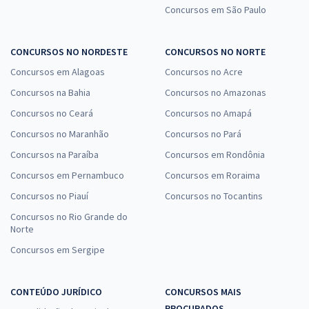
Concursos em São Paulo
CONCURSOS NO NORDESTE
CONCURSOS NO NORTE
Concursos em Alagoas
Concursos no Acre
Concursos na Bahia
Concursos no Amazonas
Concursos no Ceará
Concursos no Amapá
Concursos no Maranhão
Concursos no Pará
Concursos na Paraíba
Concursos em Rondônia
Concursos em Pernambuco
Concursos em Roraima
Concursos no Piauí
Concursos no Tocantins
Concursos no Rio Grande do
Norte
Concursos em Sergipe
CONTEÚDO JURÍDICO
CONCURSOS MAIS
PROCURADOS