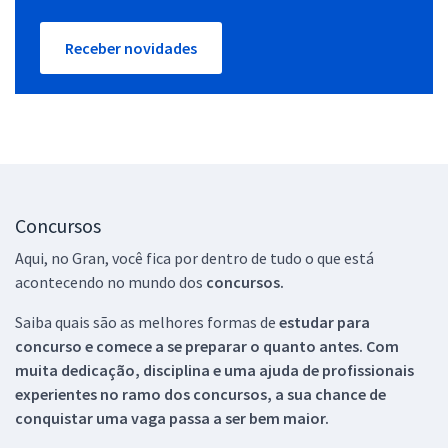
Receber novidades
Concursos
Aqui, no Gran, você fica por dentro de tudo o que está
acontecendo no mundo dos
concursos.
Saiba quais são as melhores formas de
estudar para
concurso e comece a se preparar o quanto antes. Com
muita dedicação, disciplina e uma ajuda de profissionais
experientes no ramo dos
concursos, a sua chance de
conquistar uma vaga passa a ser bem maior.