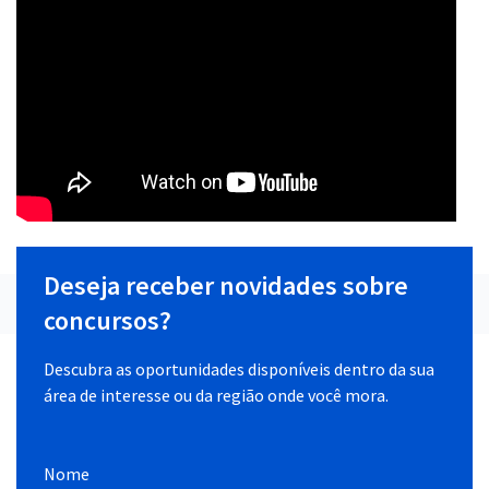
Deseja receber novidades sobre
concursos?
Descubra as oportunidades disponíveis dentro da sua
área de interesse ou da região onde você mora.
Nome