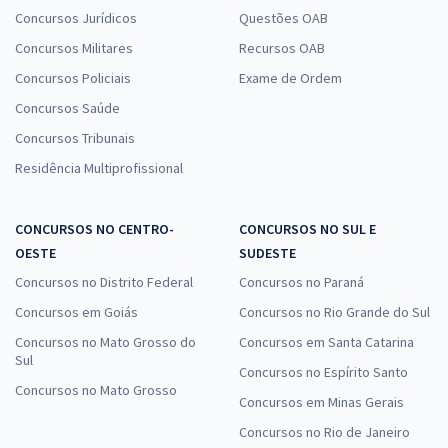
Concursos Jurídicos
Questões OAB
Concursos Militares
Recursos OAB
Concursos Policiais
Exame de Ordem
Concursos Saúde
Concursos Tribunais
Residência Multiprofissional
CONCURSOS NO CENTRO-
CONCURSOS NO SUL E
OESTE
SUDESTE
Concursos no Distrito Federal
Concursos no Paraná
Concursos em Goiás
Concursos no Rio Grande do Sul
Concursos no Mato Grosso do
Concursos em Santa Catarina
Sul
Concursos no Espírito Santo
Concursos no Mato Grosso
Concursos em Minas Gerais
Concursos no Rio de Janeiro