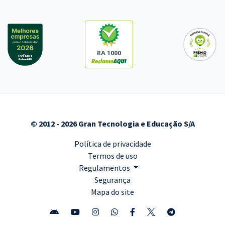
RA 1000
© 2012 - 2026 Gran Tecnologia e Educação S/A
Política de privacidade
Termos de uso
Regulamentos
Segurança
Mapa do site