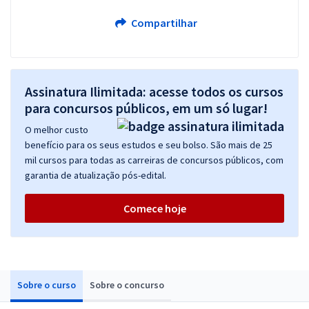
Compartilhar
Assinatura Ilimitada: acesse todos os cursos
para concursos públicos, em um só lugar!
O melhor custo
benefício para os seus estudos e seu bolso. São mais de 25
mil cursos para todas as carreiras de concursos públicos, com
garantia de atualização pós-edital.
Comece hoje
Sobre o curso
Sobre o concurso