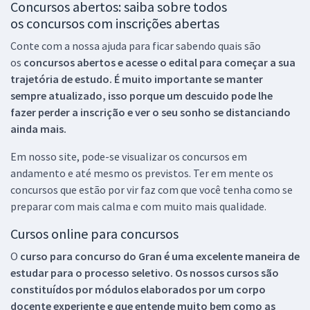
Concursos abertos: saiba sobre todos
os concursos com inscrições abertas
Conte com a nossa ajuda para ficar sabendo quais são
os
concursos abertos e acesse o edital para começar a sua
trajetória de estudo. É muito importante se manter
sempre atualizado, isso porque um descuido pode lhe
fazer perder a inscrição e ver o seu sonho se distanciando
ainda mais.
Em nosso site, pode-se visualizar os concursos em
andamento e até mesmo os previstos. Ter em mente os
concursos que estão por vir faz com que você tenha como se
preparar com mais calma e com muito mais qualidade.
Cursos online para concursos
O
curso para concurso do Gran é uma excelente maneira de
estudar para o processo seletivo. Os nossos cursos são
constituídos por módulos elaborados por um corpo
docente experiente e que entende muito bem como as