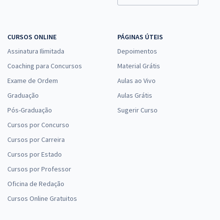
CURSOS ONLINE
PÁGINAS ÚTEIS
Assinatura Ilimitada
Depoimentos
Coaching para Concursos
Material Grátis
Exame de Ordem
Aulas ao Vivo
Graduação
Aulas Grátis
Pós-Graduação
Sugerir Curso
Cursos por Concurso
Cursos por Carreira
Cursos por Estado
Cursos por Professor
Oficina de Redação
Cursos Online Gratuitos