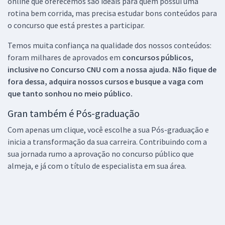
online que oferecemos são ideais para quem possui uma
rotina bem corrida, mas precisa estudar bons conteúdos para
o concurso que está prestes a participar.
Temos muita confiança na qualidade dos nossos conteúdos:
foram milhares de aprovados em
concursos públicos,
inclusive no
Concurso CNU
com a nossa ajuda. Não fique de
fora dessa, adquira nossos cursos e busque a vaga com
que tanto sonhou no meio público.
Gran também é Pós-graduação
Com apenas um clique, você escolhe a sua Pós-graduação e
inicia a transformação da sua carreira. Contribuindo com a
sua jornada rumo a aprovação no concurso público que
almeja, e já com o título de especialista em sua área.