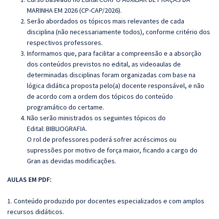
MARINHA EM 2026 (CP-CAP/2026)
.
Serão abordados os tópicos mais relevantes de cada
disciplina (não necessariamente todos), conforme critério dos
respectivos professores.
Informamos que, para facilitar a compreensão e a absorção
dos conteúdos previstos no edital, as videoaulas de
determinadas disciplinas foram organizadas com base na
lógica didática proposta pelo(a) docente responsável, e não
de acordo com a ordem dos tópicos do conteúdo
programático do certame.
Não serão ministrados os seguintes tópicos do
Edital:
BIBLIOGRAFIA.
O rol de professores poderá sofrer acréscimos ou
supressões por motivo de força maior, ficando a cargo do
Gran as devidas modificações.
AULAS EM PDF:
1. Conteúdo produzido por docentes especializados e com amplos
recursos didáticos.