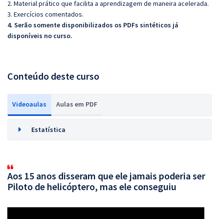
2. Material prático que facilita a aprendizagem de maneira acelerada.
3. Exercícios comentados.
4. Serão somente disponibilizados os PDFs sintéticos já
disponíveis no curso.
Conteúdo deste curso
Videoaulas
Aulas em PDF
Estatística
Aos 15 anos disseram que ele jamais poderia ser
Piloto de helicóptero, mas ele conseguiu