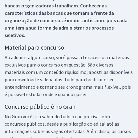
bancas organizadoras trabalham. Conhecer as
características das bancas que tomam a frente da
organização de concursos é importantíssimo, pois cada
uma tem a sua forma de administrar os processos
seletivos.
Material para concurso
Ao adquirir algum curso, você passa a ter acesso a materiais
exclusivos para o concurso em questão. São diversos
materiais com um conteúdo riquíssimo, apostilas disponíveis
para download e videoaulas. Tudo para facilitar o seu
entendimento e tornar o seu cronograma mais flexível, pois
é possível estudar onde e quando quiser.
Concurso público é no Gran
No Gran você fica sabendo tudo o que precisa sobre
concursos públicos, desde a publicação do edital até as
informações sobre as vagas ofertadas. Além disso, os cursos