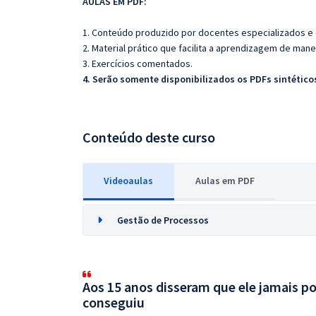
AULAS EM PDF:
1. Conteúdo produzido por docentes especializados e
2. Material prático que facilita a aprendizagem de mane
3. Exercícios comentados.
4. Serão somente disponibilizados os PDFs sintéticos
Conteúdo deste curso
Videoaulas
Aulas em PDF
Gestão de Processos
Aos 15 anos disseram que ele jamais po
conseguiu