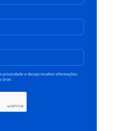
de privacidade e deseja receber informações
o Gran.