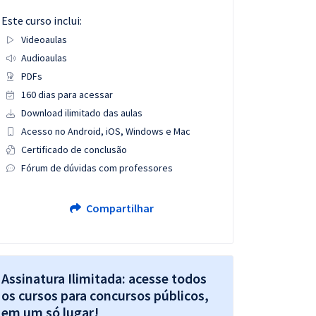
Este curso inclui:
Videoaulas
Audioaulas
PDFs
160 dias para acessar
Download ilimitado das aulas
Acesso no Android, iOS, Windows e Mac
Certificado de conclusão
Fórum de dúvidas com professores
Compartilhar
Assinatura Ilimitada: acesse todos
os cursos para concursos públicos,
em um só lugar!