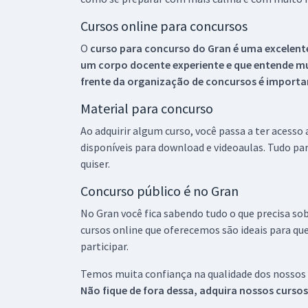
Cursos online para concursos
O
curso para concurso do Gran é uma excelente
um corpo docente experiente e que entende m
frente da organização de concursos é importan
Material para concurso
Ao adquirir algum curso, você passa a ter acesso
disponíveis para download e videoaulas. Tudo par
quiser.
Concurso público é no Gran
No Gran você fica sabendo tudo o que precisa sob
cursos online que oferecemos são ideais para qu
participar.
Temos muita confiança na qualidade dos nossos
Não fique de fora dessa, adquira nossos curso