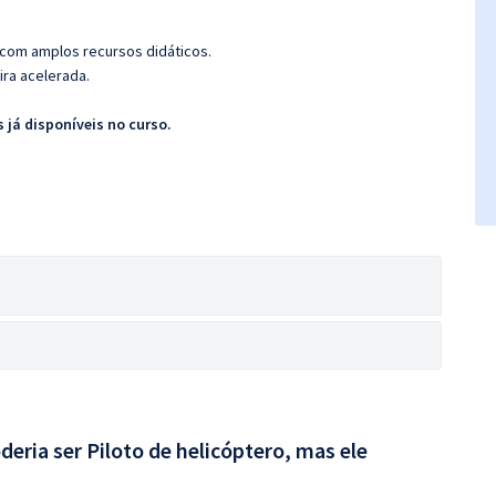
 com amplos recursos didáticos.
ira acelerada.
 já disponíveis no curso.
deria ser Piloto de helicóptero, mas ele