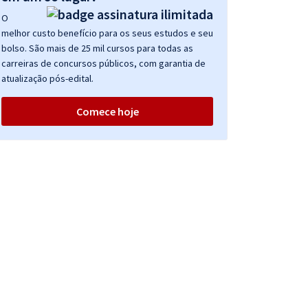
O
melhor custo benefício para os seus estudos e seu
bolso. São mais de 25 mil cursos para todas as
carreiras de concursos públicos, com garantia de
atualização pós-edital.
Comece hoje