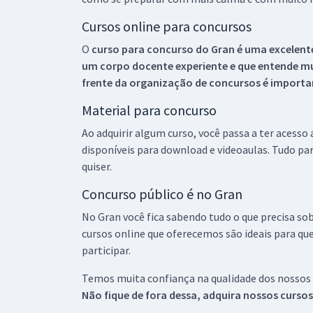
Cursos online para concursos
O
curso para concurso do Gran é uma excelente
um corpo docente experiente e que entende m
frente da organização de concursos é importan
Material para concurso
Ao adquirir algum curso, você passa a ter acesso
disponíveis para download e videoaulas. Tudo par
quiser.
Concurso público é no Gran
No Gran você fica sabendo tudo o que precisa sob
cursos online que oferecemos são ideais para qu
participar.
Temos muita confiança na qualidade dos nossos
Não fique de fora dessa, adquira nossos curso