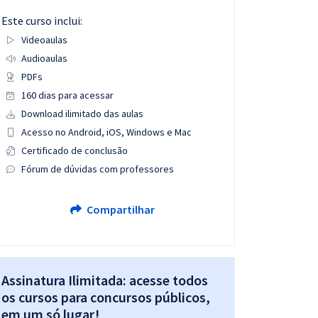
Este curso inclui:
Videoaulas
Audioaulas
PDFs
160 dias para acessar
Download ilimitado das aulas
Acesso no Android, iOS, Windows e Mac
Certificado de conclusão
Fórum de dúvidas com professores
Compartilhar
Assinatura Ilimitada: acesse todos
os cursos para concursos públicos,
em um só lugar!