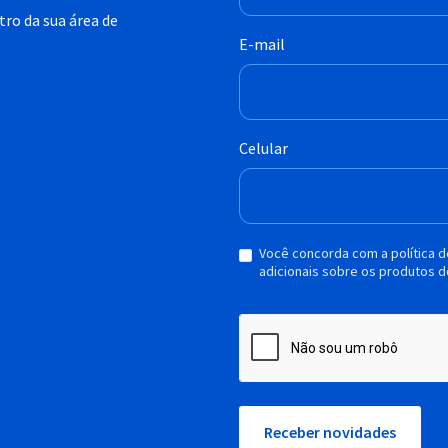
ro da sua área de
E-mail
Celular
Você concorda com a política 
adicionais sobre os produtos d
Receber novidades