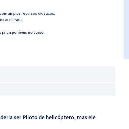
 com amplos recursos didáticos.
ira acelerada.
 já disponíveis no curso.
deria ser Piloto de helicóptero, mas ele