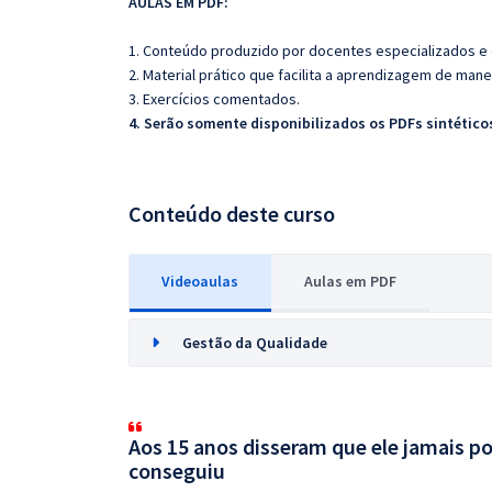
AULAS EM PDF:
1. Conteúdo produzido por docentes especializados e
2. Material prático que facilita a aprendizagem de mane
3. Exercícios comentados.
4. Serão somente disponibilizados os PDFs sintéticos
Conteúdo deste curso
Videoaulas
Aulas em PDF
Gestão da Qualidade
Aos 15 anos disseram que ele jamais po
conseguiu