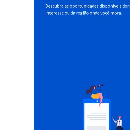
Descubra as oportunidades disponíveis dent
interesse ou da região onde você mora.