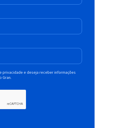
de privacidade e deseja receber informações
o Gran.