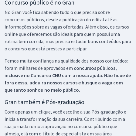
Concurso público é no Gran
No Gran você fica sabendo tudo o que precisa sobre
concursos públicos, desde a publicação do edital até as
informações sobre as vagas ofertadas. Além disso, os cursos
online que oferecemos são ideais para quem possui uma
rotina bem corrida, mas precisa estudar bons conteúdos para
o concurso que está prestes a participar.
Temos muita confiança na qualidade dos nossos conteúdos:
foram milhares de aprovados em
concursos públicos,
inclusive no
Concurso CNU
com a nossa ajuda. Não fique de
fora dessa, adquira nossos cursos e busque a vaga com
que tanto sonhou no meio público.
Gran também é Pós-graduação
Com apenas um clique, você escolhe a sua Pós-graduação e
inicia a transformação da sua carreira. Contribuindo com a
sua jornada rumo a aprovação no concurso público que
almeja, e já com o título de especialista em sua área.