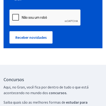
Receber novidades
Concursos
Aqui, no Gran, você fica por dentro de tudo o que está
acontecendo no mundo dos
concursos.
Saiba quais são as melhores formas de
estudar para