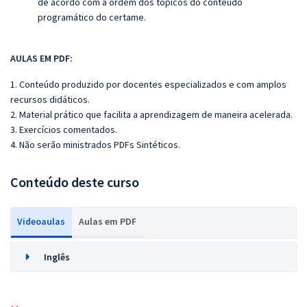
de acordo com a ordem dos tópicos do conteúdo
programático do certame.
AULAS EM PDF:
1. Conteúdo produzido por docentes especializados e com amplos
recursos didáticos.
2. Material prático que facilita a aprendizagem de maneira acelerada.
3. Exercícios comentados.
4. Não serão ministrados PDFs Sintéticos.
Conteúdo deste curso
Videoaulas
Aulas em PDF
Inglês