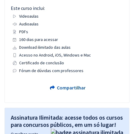
Este curso inclui:
Videoaulas
Audioaulas
PDFs
160 dias para acessar
Download ilimitado das aulas
Acesso no Android, iOS, Windows e Mac
Certificado de conclusão
Fórum de dúvidas com professores
Compartilhar
Assinatura Ilimitada: acesse todos os cursos
para concursos públicos, em um só lugar!