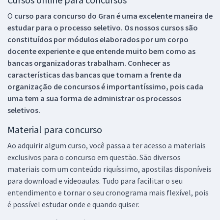
O
curso para concurso do Gran é uma excelente maneira de
estudar para o processo seletivo. Os nossos cursos são
constituídos por módulos elaborados por um corpo
docente experiente e que entende muito bem como as
bancas organizadoras trabalham. Conhecer as
características das bancas que tomam a frente da
organização de concursos é importantíssimo, pois cada
uma tem a sua forma de administrar os processos
seletivos.
Material para concurso
Ao adquirir algum curso, você passa a ter acesso a materiais
exclusivos para o concurso em questão. São diversos
materiais com um conteúdo riquíssimo, apostilas disponíveis
para download e videoaulas. Tudo para facilitar o seu
entendimento e tornar o seu cronograma mais flexível, pois
é possível estudar onde e quando quiser.