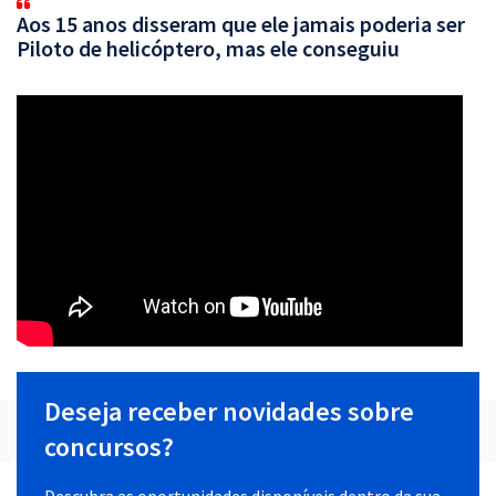
Aos 15 anos disseram que ele jamais poderia ser
Piloto de helicóptero, mas ele conseguiu
Deseja receber novidades sobre
concursos?
Descubra as oportunidades disponíveis dentro da sua