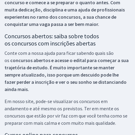
concurso e comece a se preparar o quanto antes. Com
muita dedicação, disciplina e uma ajuda de profissionais
experientes no ramo dos
concursos, a sua chance de
conquistar uma vaga passa a ser bem maior.
Concursos abertos: saiba sobre todos
os concursos com inscrições abertas
Conte com a nossa ajuda para ficar sabendo quais são
os
concursos abertos e acesse o edital para começar a sua
trajetória de estudo. É muito importante se manter
sempre atualizado, isso porque um descuido pode lhe
fazer perder a inscrição e ver o seu sonho se distanciando
ainda mais.
Em nosso site, pode-se visualizar os concursos em
andamento e até mesmo os previstos. Ter em mente os
concursos que estão por vir faz com que você tenha como se
preparar com mais calma e com muito mais qualidade.
Cursos online para concursos