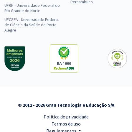
Pernambuco
UFRN - Universidade Federal do
Rio Grande do Norte
UFCSPA - Universidade Federal
de Ciência da Saúde de Porto
Alegre
RA 1000
© 2012 - 2026 Gran Tecnologia e Educação S/A
Política de privacidade
Termos de uso
Regulamentos