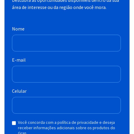
área de interesse ou da região onde você mora.
Nome
E-mail
Celular
Você concorda com a política de privacidade e deseja
receber informações adicionais sobre os produtos do
Gran.