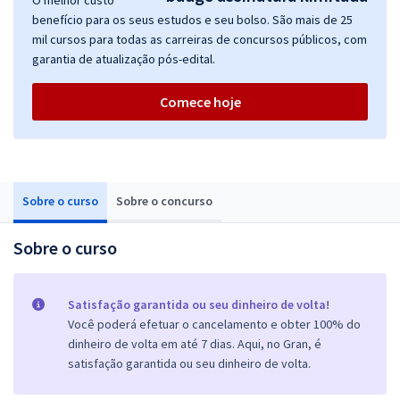
O melhor custo
benefício para os seus estudos e seu bolso. São mais de 25
mil cursos para todas as carreiras de concursos públicos, com
garantia de atualização pós-edital.
Comece hoje
Sobre o curso
Sobre o concurso
Sobre o curso
Satisfação garantida ou seu dinheiro de volta!
Você poderá efetuar o cancelamento e obter 100% do
dinheiro de volta em até 7 dias. Aqui, no Gran, é
satisfação garantida ou seu dinheiro de volta.