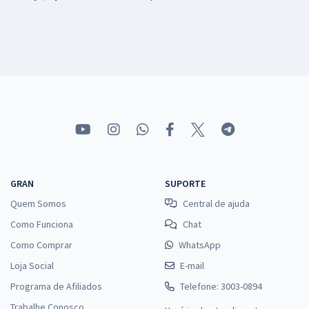
GRAN
SUPORTE
Quem Somos
Central de ajuda
Como Funciona
Chat
Como Comprar
WhatsApp
Loja Social
E-mail
Programa de Afiliados
Telefone: 3003-0894
Trabalhe Conosco