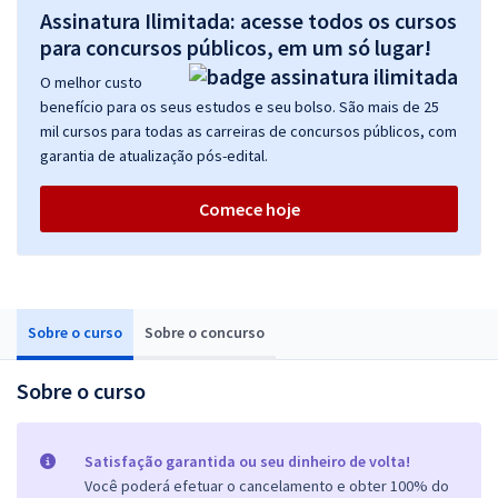
Assinatura Ilimitada: acesse todos os cursos
para concursos públicos, em um só lugar!
O melhor custo
benefício para os seus estudos e seu bolso. São mais de 25
mil cursos para todas as carreiras de concursos públicos, com
garantia de atualização pós-edital.
Comece hoje
Sobre o curso
Sobre o concurso
Sobre o curso
Satisfação garantida ou seu dinheiro de volta!
Você poderá efetuar o cancelamento e obter 100% do