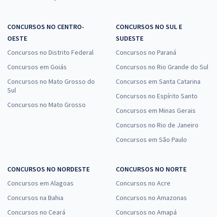
CONCURSOS NO CENTRO-
CONCURSOS NO SUL E
OESTE
SUDESTE
Concursos no Distrito Federal
Concursos no Paraná
Concursos em Goiás
Concursos no Rio Grande do Sul
Concursos no Mato Grosso do
Concursos em Santa Catarina
Sul
Concursos no Espírito Santo
Concursos no Mato Grosso
Concursos em Minas Gerais
Concursos no Rio de Janeiro
Concursos em São Paulo
CONCURSOS NO NORDESTE
CONCURSOS NO NORTE
Concursos em Alagoas
Concursos no Acre
Concursos na Bahia
Concursos no Amazonas
Concursos no Ceará
Concursos no Amapá