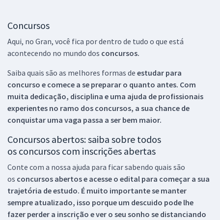
Concursos
Aqui, no Gran, você fica por dentro de tudo o que está
acontecendo no mundo dos
concursos.
Saiba quais são as melhores formas de
estudar para
concurso e comece a se preparar o quanto antes. Com
muita dedicação, disciplina e uma ajuda de profissionais
experientes no ramo dos
concursos, a sua chance de
conquistar uma vaga passa a ser bem maior.
Concursos abertos: saiba sobre todos
os concursos com inscrições abertas
Conte com a nossa ajuda para ficar sabendo quais são
os
concursos abertos e acesse o edital para começar a sua
trajetória de estudo. É muito importante se manter
sempre atualizado, isso porque um descuido pode lhe
fazer perder a inscrição e ver o seu sonho se distanciando