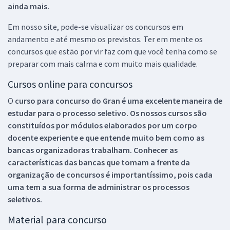
ainda mais.
Em nosso site, pode-se visualizar os concursos em
andamento e até mesmo os previstos. Ter em mente os
concursos que estão por vir faz com que você tenha como se
preparar com mais calma e com muito mais qualidade.
Cursos online para concursos
O
curso para concurso do Gran é uma excelente maneira de
estudar para o processo seletivo. Os nossos cursos são
constituídos por módulos elaborados por um corpo
docente experiente e que entende muito bem como as
bancas organizadoras trabalham. Conhecer as
características das bancas que tomam a frente da
organização de concursos é importantíssimo, pois cada
uma tem a sua forma de administrar os processos
seletivos.
Material para concurso