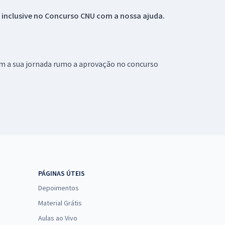
 inclusive no
Concurso CNU
com a nossa ajuda.
om a sua jornada rumo a aprovação no concurso
PÁGINAS ÚTEIS
Depoimentos
Material Grátis
Aulas ao Vivo