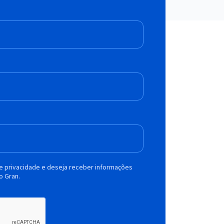
de privacidade e deseja receber informações
o Gran.