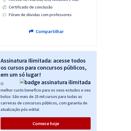
Certificado de conclusão
Fórum de dúvidas com professores
Compartilhar
Assinatura Ilimitada: acesse todos
os cursos para concursos públicos,
em um só lugar!
O
melhor custo benefício para os seus estudos e seu
bolso. São mais de 25 mil cursos para todas as
carreiras de concursos públicos, com garantia de
atualização pós-edital.
Comece hoje