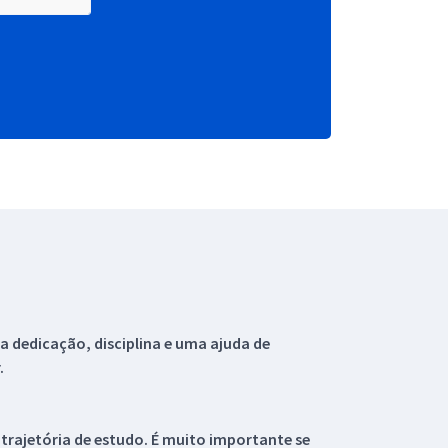
 dedicação, disciplina e uma ajuda de
.
 trajetória de estudo. É muito importante se