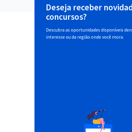
Deseja receber novida
concursos?
Descubra as oportunidades disponíveis dent
interesse ou da região onde você mora.