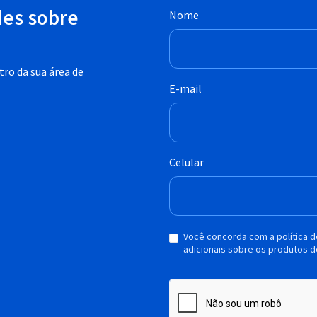
des sobre
Nome
ro da sua área de
E-mail
Celular
Você concorda com a política 
adicionais sobre os produtos d