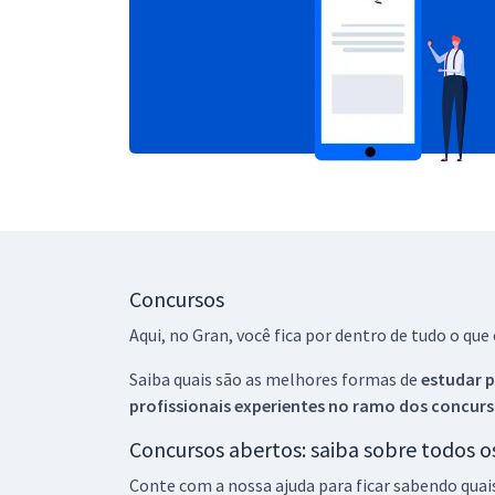
Concursos
Aqui, no Gran, você fica por dentro de tudo o q
Saiba quais são as melhores formas de
estudar p
profissionais experientes no ramo dos
concurs
Concursos abertos: saiba sobre todos 
Conte com a nossa ajuda para ficar sabendo quai