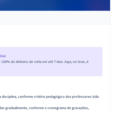
lta!
100% do dinheiro de volta em até 7 dias. Aqui, no Gran, é
.
 disciplina, conforme critério pedagógico dos professores (não
luídas gradualmente, conforme o cronograma de gravações,