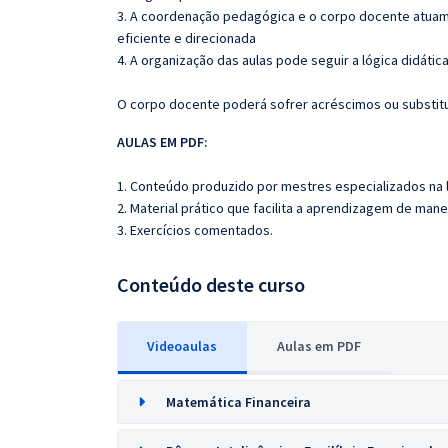
3. A coordenação pedagógica e o corpo docente atuam
eficiente e direcionada
4. A organização das aulas pode seguir a lógica didáti
O corpo docente poderá sofrer acréscimos ou substitui
AULAS EM PDF:
1. Conteúdo produzido por mestres especializados na 
2. Material prático que facilita a aprendizagem de mane
3. Exercícios comentados.
Conteúdo deste curso
Videoaulas
Aulas em PDF
Matemática Financeira