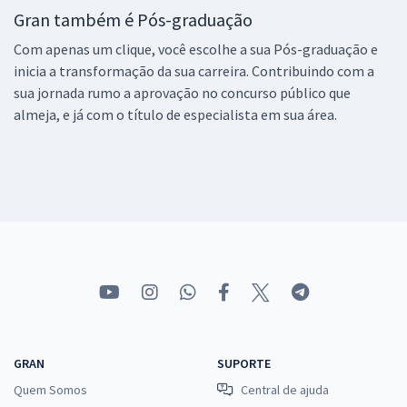
Gran também é Pós-graduação
Com apenas um clique, você escolhe a sua Pós-graduação e
inicia a transformação da sua carreira. Contribuindo com a
sua jornada rumo a aprovação no concurso público que
almeja, e já com o título de especialista em sua área.
GRAN
SUPORTE
Quem Somos
Central de ajuda