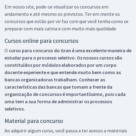
Em nosso site, pode-se visualizar os concursos em
andamento e até mesmo os previstos. Ter em mente os
concursos que estão por vir faz com que você tenha como se
preparar com mais calma e com muito mais qualidade.
Cursos online para concursos
O
curso para concurso do Gran é uma excelente maneira de
estudar para o processo seletivo. Os nossos cursos são
constituídos por módulos elaborados por um corpo
docente experiente e que entende muito bem como as
bancas organizadoras trabalham. Conhecer as
características das bancas que tomam a frente da
organização de concursos é importantíssimo, pois cada
uma tem a sua forma de administrar os processos
seletivos.
Material para concurso
Ao adquirir algum curso, você passa a ter acesso a materiais