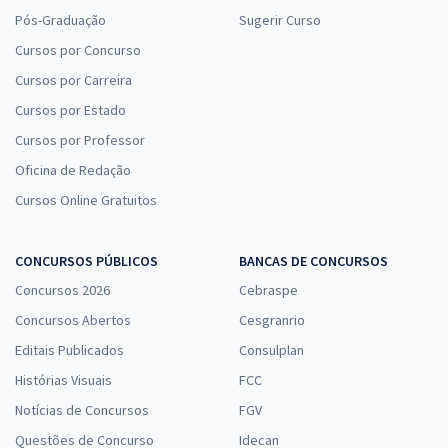
Pós-Graduação
Sugerir Curso
Cursos por Concurso
Cursos por Carreira
Cursos por Estado
Cursos por Professor
Oficina de Redação
Cursos Online Gratuitos
CONCURSOS PÚBLICOS
BANCAS DE CONCURSOS
Concursos 2026
Cebraspe
Concursos Abertos
Cesgranrio
Editais Publicados
Consulplan
Histórias Visuais
FCC
Notícias de Concursos
FGV
Questões de Concurso
Idecan