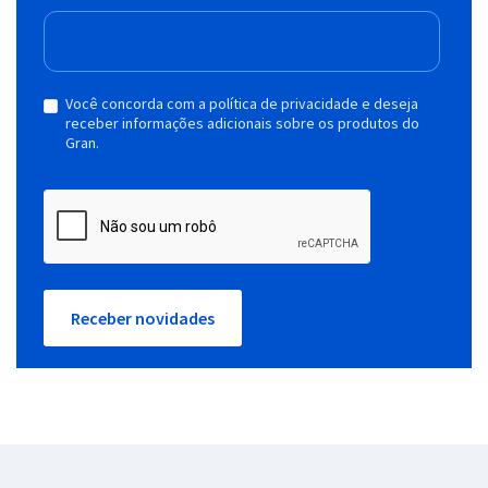
Você concorda com a política de privacidade e deseja
receber informações adicionais sobre os produtos do
Gran.
Receber novidades