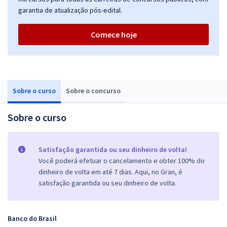
garantia de atualização pós-edital.
Comece hoje
Sobre o curso
Sobre o concurso
Sobre o curso
Satisfação garantida ou seu dinheiro de volta!
Você poderá efetuar o cancelamento e obter 100% do
dinheiro de volta em até 7 dias. Aqui, no Gran, é
satisfação garantida ou seu dinheiro de volta.
Banco do Brasil