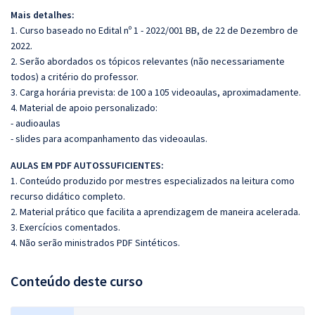
Mais detalhes:
1. Curso baseado no Edital nº 1 - 2022/001 BB, de 22 de Dezembro de
2022.
2. Serão abordados os tópicos relevantes (não necessariamente
todos) a critério do professor.
3. Carga horária prevista: de 100 a 105 videoaulas, aproximadamente.
4. Material de apoio personalizado:
- audioaulas
- slides para acompanhamento das videoaulas.
AULAS EM PDF AUTOSSUFICIENTES:
1. Conteúdo produzido por mestres especializados na leitura como
recurso didático completo.
2. Material prático que facilita a aprendizagem de maneira acelerada.
3. Exercícios comentados.
4. Não serão ministrados PDF Sintéticos.
Conteúdo deste curso