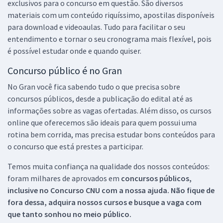
exclusivos para o concurso em questão. São diversos
materiais com um conteúdo riquíssimo, apostilas disponíveis
para download e videoaulas. Tudo para facilitar o seu
entendimento e tornar o seu cronograma mais flexível, pois
é possível estudar onde e quando quiser.
Concurso público é no Gran
No Gran você fica sabendo tudo o que precisa sobre
concursos públicos, desde a publicação do edital até as
informações sobre as vagas ofertadas. Além disso, os cursos
online que oferecemos são ideais para quem possui uma
rotina bem corrida, mas precisa estudar bons conteúdos para
o concurso que está prestes a participar.
Temos muita confiança na qualidade dos nossos conteúdos:
foram milhares de aprovados em
concursos públicos,
inclusive no
Concurso CNU
com a nossa ajuda. Não fique de
fora dessa, adquira nossos cursos e busque a vaga com
que tanto sonhou no meio público.