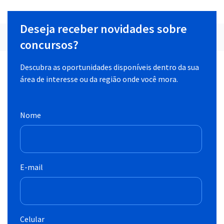
Deseja receber novidades sobre
concursos?
Descubra as oportunidades disponíveis dentro da sua
área de interesse ou da região onde você mora.
Nome
E-mail
Celular