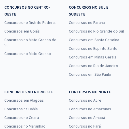
CONCURSOS NO CENTRO-
CONCURSOS NO SUL E
OESTE
SUDESTE
Concursos no Distrito Federal
Concursos no Paraná
Concursos em Goiás
Concursos no Rio Grande do Sul
Concursos no Mato Grosso do
Concursos em Santa Catarina
Sul
Concursos no Espírito Santo
Concursos no Mato Grosso
Concursos em Minas Gerais
Concursos no Rio de Janeiro
Concursos em São Paulo
CONCURSOS NO NORDESTE
CONCURSOS NO NORTE
Concursos em Alagoas
Concursos no Acre
Concursos na Bahia
Concursos no Amazonas
Concursos no Ceará
Concursos no Amapá
Concursos no Maranhão
Concursos no Pará