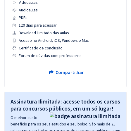
Videoaulas
Audioaulas
PDFs
120 dias para acessar
Download ilimitado das aulas
Acesso no Android, iOS, Windows e Mac
Certificado de conclusão
Fórum de dúvidas com professores
Compartilhar
Assinatura Ilimitada: acesse todos os cursos
para concursos públicos, em um só lugar!
O melhor custo
benefício para os seus estudos e seu bolso. São mais de 25
mil cursos para todas as carreiras de concursos públicos, com