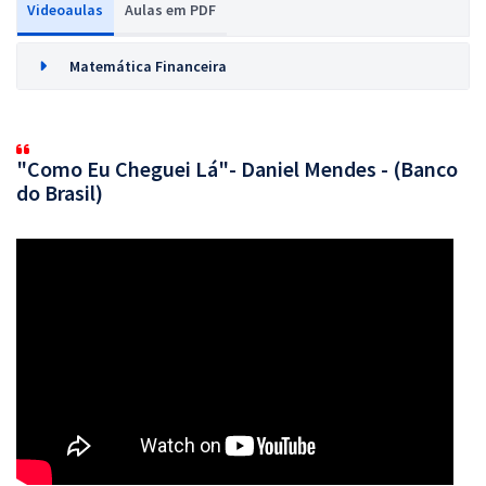
Videoaulas
Aulas em PDF
Matemática Financeira
"Como Eu Cheguei Lá"- Daniel Mendes - (Banco
do Brasil)