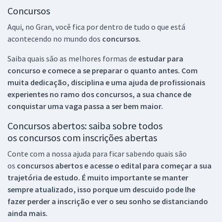
Concursos
Aqui, no Gran, você fica por dentro de tudo o que está
acontecendo no mundo dos
concursos.
Saiba quais são as melhores formas de
estudar para
concurso e comece a se preparar o quanto antes. Com
muita dedicação, disciplina e uma ajuda de profissionais
experientes no ramo dos
concursos, a sua chance de
conquistar uma vaga passa a ser bem maior.
Concursos abertos: saiba sobre todos
os concursos com inscrições abertas
Conte com a nossa ajuda para ficar sabendo quais são
os
concursos abertos e acesse o edital para começar a sua
trajetória de estudo. É muito importante se manter
sempre atualizado, isso porque um descuido pode lhe
fazer perder a inscrição e ver o seu sonho se distanciando
ainda mais.