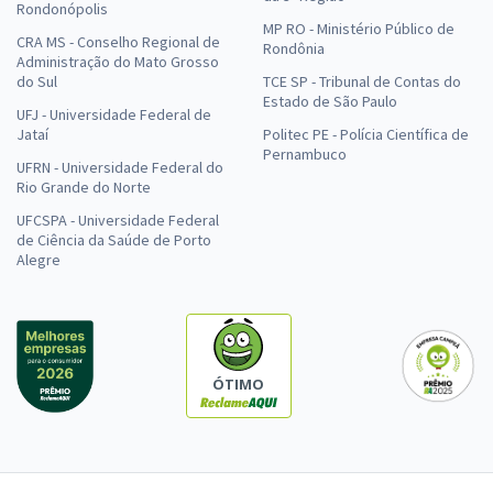
Rondonópolis
MP RO - Ministério Público de
CRA MS - Conselho Regional de
Rondônia
Administração do Mato Grosso
do Sul
TCE SP - Tribunal de Contas do
Estado de São Paulo
UFJ - Universidade Federal de
Jataí
Politec PE - Polícia Científica de
Pernambuco
UFRN - Universidade Federal do
Rio Grande do Norte
UFCSPA - Universidade Federal
de Ciência da Saúde de Porto
Alegre
ÓTIMO