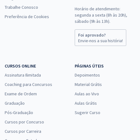
Trabalhe Conosco
Horário de atendimento:
segunda a sexta (8h às 20h),
Preferência de Cookies
sábado (9h às 13h).
Foi aprovado?
Envie-nos a sua história!
CURSOS ONLINE
PÁGINAS ÚTEIS
Assinatura Ilimitada
Depoimentos
Coaching para Concursos
Material Grátis
Exame de Ordem
Aulas ao Vivo
Graduação
Aulas Grátis
Pós-Graduação
Sugerir Curso
Cursos por Concurso
Cursos por Carreira