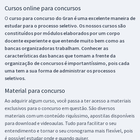
Cursos online para concursos
O
curso para concurso do Gran é uma excelente maneira de
estudar para o processo seletivo. Os nossos cursos são
constituídos por módulos elaborados por um corpo
docente experiente e que entende muito bem como as
bancas organizadoras trabalham. Conhecer as
características das bancas que tomam a frente da
organização de concursos é importantíssimo, pois cada
uma tem a sua forma de administrar os processos
seletivos.
Material para concurso
Ao adquirir algum curso, você passa a ter acesso a materiais
exclusivos para o concurso em questão. São diversos
materiais com um conteúdo riquíssimo, apostilas disponíveis
para download e videoaulas. Tudo para facilitar o seu
entendimento e tornar o seu cronograma mais flexível, pois
é possível estudar onde e quando quiser.