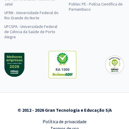
Jataí
Politec PE - Polícia Científica de
Pernambuco
UFRN - Universidade Federal do
Rio Grande do Norte
UFCSPA - Universidade Federal
de Ciência da Saúde de Porto
Alegre
RA 1000
© 2012 - 2026 Gran Tecnologia e Educação S/A
Política de privacidade
Termos de uso