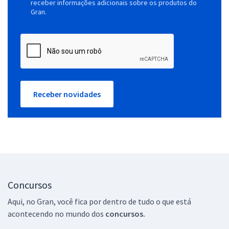
receber informações adicionais sobre os produtos do
Gran.
Receber novidades
Concursos
Aqui, no Gran, você fica por dentro de tudo o que está
acontecendo no mundo dos
concursos.