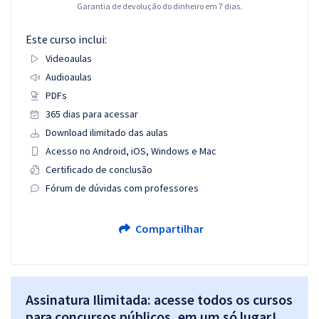
Garantia de devolução do dinheiro em 7 dias.
Este curso inclui:
Videoaulas
Audioaulas
PDFs
365 dias para acessar
Download ilimitado das aulas
Acesso no Android, iOS, Windows e Mac
Certificado de conclusão
Fórum de dúvidas com professores
Compartilhar
Assinatura Ilimitada: acesse todos os cursos
para concursos públicos, em um só lugar!