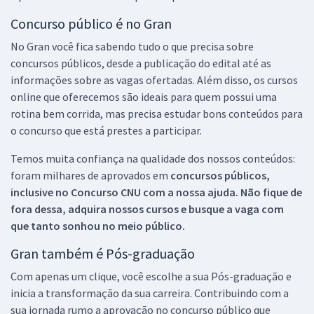
Concurso público é no Gran
No Gran você fica sabendo tudo o que precisa sobre
concursos públicos, desde a publicação do edital até as
informações sobre as vagas ofertadas. Além disso, os cursos
online que oferecemos são ideais para quem possui uma
rotina bem corrida, mas precisa estudar bons conteúdos para
o concurso que está prestes a participar.
Temos muita confiança na qualidade dos nossos conteúdos:
foram milhares de aprovados em
concursos públicos,
inclusive no
Concurso CNU
com a nossa ajuda. Não fique de
fora dessa, adquira nossos cursos e busque a vaga com
que tanto sonhou no meio público.
Gran também é Pós-graduação
Com apenas um clique, você escolhe a sua Pós-graduação e
inicia a transformação da sua carreira. Contribuindo com a
sua jornada rumo a aprovação no concurso público que