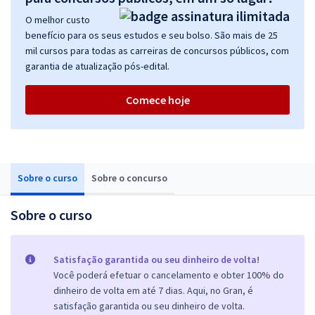
O melhor custo
benefício para os seus estudos e seu bolso. São mais de 25
mil cursos para todas as carreiras de concursos públicos, com
garantia de atualização pós-edital.
Comece hoje
Sobre o curso
Sobre o concurso
Sobre o curso
Satisfação garantida ou seu dinheiro de volta!
Você poderá efetuar o cancelamento e obter 100% do
dinheiro de volta em até 7 dias. Aqui, no Gran, é
satisfação garantida ou seu dinheiro de volta.