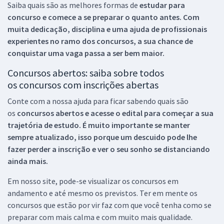
Saiba quais são as melhores formas de
estudar para
concurso e comece a se preparar o quanto antes. Com
muita dedicação, disciplina e uma ajuda de profissionais
experientes no ramo dos
concursos, a sua chance de
conquistar uma vaga passa a ser bem maior.
Concursos abertos: saiba sobre todos
os concursos com inscrições abertas
Conte com a nossa ajuda para ficar sabendo quais são
os
concursos abertos e acesse o edital para começar a sua
trajetória de estudo. É muito importante se manter
sempre atualizado, isso porque um descuido pode lhe
fazer perder a inscrição e ver o seu sonho se distanciando
ainda mais.
Em nosso site, pode-se visualizar os concursos em
andamento e até mesmo os previstos. Ter em mente os
concursos que estão por vir faz com que você tenha como se
preparar com mais calma e com muito mais qualidade.