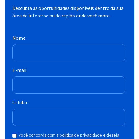
Descubra as oportunidades disponíveis dentro da sua
área de interesse ou da região onde você mora.
Nome
E-mail
Celular
Você concorda com a política de privacidade e deseja