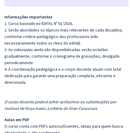
Informações importantes
1. Curso baseado no EDITAL Nº 01/2026
.
2. Serão abordados os tópicos mais relevantes de cada disciplina,
conforme critério pedagógico dos professores (não
necessariamente todos os itens do edital).
3. As videoaulas ainda não disponibilizadas serão incluídas
gradualmente, conforme o cronograma de gravações, divulgado
periodicamente.
4. A coordenação pedagógica e o corpo docente atuam com total
dedicação para garantir uma preparação completa, eficiente e
direcionada.
O corpo docente poderá sofrer acréscimos ou substituições por
motivos de força maior, a critério do Gran Concursos.
Aulas em PDF
O curso conta com PDFs autossuficientes, ideais para quem busca
objetividade e alto rendimento: