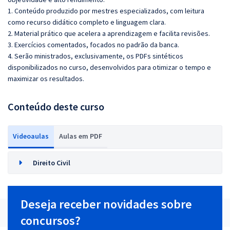
1. Conteúdo produzido por mestres especializados, com leitura
como recurso didático completo e linguagem clara.
2. Material prático que acelera a aprendizagem e facilita revisões.
3. Exercícios comentados, focados no padrão da banca.
4.
Serão ministrados, exclusivamente, os PDFs sintéticos
disponibilizados no curso, desenvolvidos para otimizar o tempo e
maximizar os resultados.
Conteúdo deste curso
Videoaulas
Aulas em PDF
Direito Civil
Deseja receber novidades sobre
concursos?