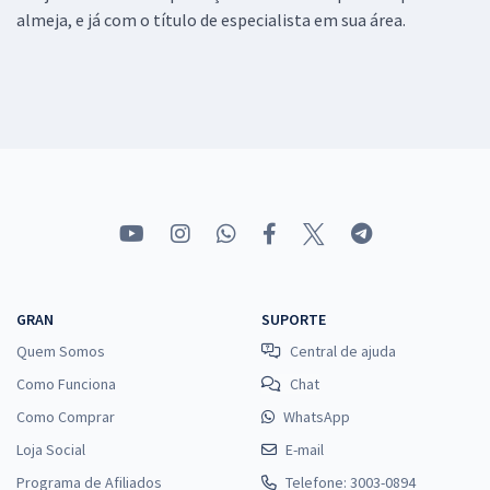
almeja, e já com o título de especialista em sua área.
GRAN
SUPORTE
Quem Somos
Central de ajuda
Como Funciona
Chat
Como Comprar
WhatsApp
Loja Social
E-mail
Programa de Afiliados
Telefone: 3003-0894