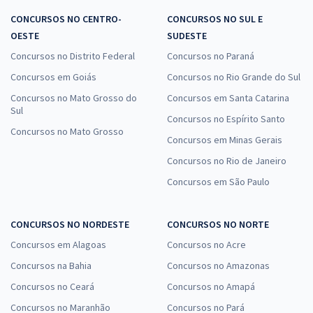
CONCURSOS NO CENTRO-
CONCURSOS NO SUL E
OESTE
SUDESTE
Concursos no Distrito Federal
Concursos no Paraná
Concursos em Goiás
Concursos no Rio Grande do Sul
Concursos no Mato Grosso do
Concursos em Santa Catarina
Sul
Concursos no Espírito Santo
Concursos no Mato Grosso
Concursos em Minas Gerais
Concursos no Rio de Janeiro
Concursos em São Paulo
CONCURSOS NO NORDESTE
CONCURSOS NO NORTE
Concursos em Alagoas
Concursos no Acre
Concursos na Bahia
Concursos no Amazonas
Concursos no Ceará
Concursos no Amapá
Concursos no Maranhão
Concursos no Pará