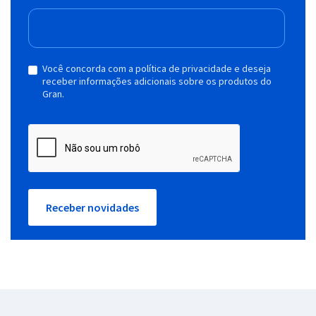
Você concorda com a política de privacidade e deseja
receber informações adicionais sobre os produtos do
Gran.
Receber novidades