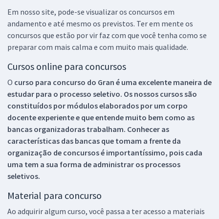
Em nosso site, pode-se visualizar os concursos em
andamento e até mesmo os previstos. Ter em mente os
concursos que estão por vir faz com que você tenha como se
preparar com mais calma e com muito mais qualidade.
Cursos online para concursos
O
curso para concurso do Gran é uma excelente maneira de
estudar para o processo seletivo. Os nossos cursos são
constituídos por módulos elaborados por um corpo
docente experiente e que entende muito bem como as
bancas organizadoras trabalham. Conhecer as
características das bancas que tomam a frente da
organização de concursos é importantíssimo, pois cada
uma tem a sua forma de administrar os processos
seletivos.
Material para concurso
Ao adquirir algum curso, você passa a ter acesso a materiais