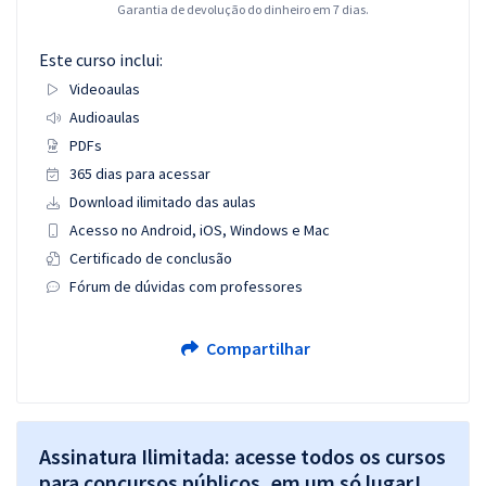
Garantia de devolução do dinheiro em 7 dias.
Este curso inclui:
Videoaulas
Audioaulas
PDFs
365 dias para acessar
Download ilimitado das aulas
Acesso no Android, iOS, Windows e Mac
Certificado de conclusão
Fórum de dúvidas com professores
Compartilhar
Assinatura Ilimitada: acesse todos os cursos
para concursos públicos, em um só lugar!