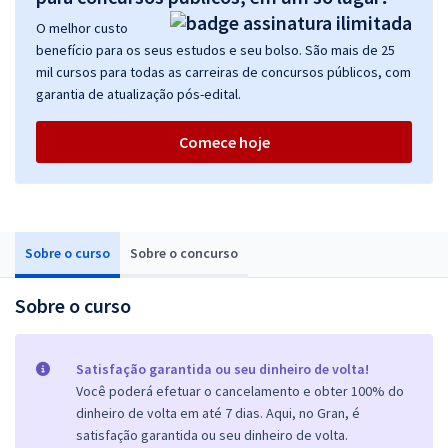
O melhor custo
benefício para os seus estudos e seu bolso. São mais de 25
mil cursos para todas as carreiras de concursos públicos, com
garantia de atualização pós-edital.
Comece hoje
Sobre o curso
Sobre o concurso
Sobre o curso
Satisfação garantida ou seu dinheiro de volta!
Você poderá efetuar o cancelamento e obter 100% do
dinheiro de volta em até 7 dias. Aqui, no Gran, é
satisfação garantida ou seu dinheiro de volta.