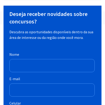
Deseja receber novidades sobre
concursos?
Descubra as oportunidades disponíveis dentro da sua
área de interesse ou da região onde você mora.
Nome
E-mail
Celular