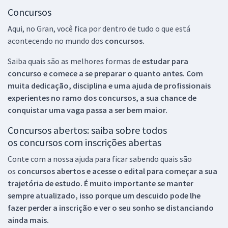
Concursos
Aqui, no Gran, você fica por dentro de tudo o que está
acontecendo no mundo dos
concursos.
Saiba quais são as melhores formas de
estudar para
concurso e comece a se preparar o quanto antes. Com
muita dedicação, disciplina e uma ajuda de profissionais
experientes no ramo dos
concursos, a sua chance de
conquistar uma vaga passa a ser bem maior.
Concursos abertos: saiba sobre todos
os concursos com inscrições abertas
Conte com a nossa ajuda para ficar sabendo quais são
os
concursos abertos e acesse o edital para começar a sua
trajetória de estudo. É muito importante se manter
sempre atualizado, isso porque um descuido pode lhe
fazer perder a inscrição e ver o seu sonho se distanciando
ainda mais.