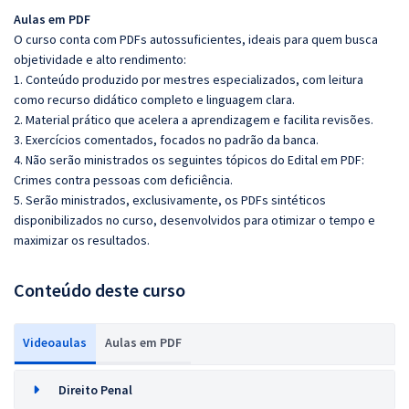
Aulas em PDF
O curso conta com PDFs autossuficientes, ideais para quem busca
objetividade e alto rendimento:
1. Conteúdo produzido por mestres especializados, com leitura
como recurso didático completo e linguagem clara.
2. Material prático que acelera a aprendizagem e facilita revisões.
3. Exercícios comentados, focados no padrão da banca.
4. Não serão ministrados os seguintes tópicos do Edital em PDF:
Crimes contra pessoas com deficiência.
5. Serão ministrados, exclusivamente, os PDFs sintéticos
disponibilizados no curso, desenvolvidos para otimizar o tempo e
maximizar os resultados.
Conteúdo deste curso
Videoaulas
Aulas em PDF
Direito Penal