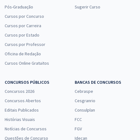
Pós-Graduação
Sugerir Curso
Cursos por Concurso
Cursos por Carreira
Cursos por Estado
Cursos por Professor
Oficina de Redação
Cursos Online Gratuitos
CONCURSOS PÚBLICOS
BANCAS DE CONCURSOS
Concursos 2026
Cebraspe
Concursos Abertos
Cesgranrio
Editais Publicados
Consulplan
Histórias Visuais
FCC
Notícias de Concursos
FGV
Questões de Concurso
Idecan