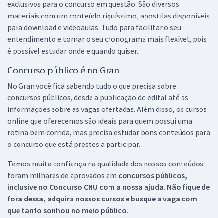
exclusivos para o concurso em questão. São diversos
materiais com um conteúdo riquíssimo, apostilas disponíveis
para download e videoaulas. Tudo para facilitar o seu
entendimento e tornar o seu cronograma mais flexível, pois
é possível estudar onde e quando quiser.
Concurso público é no Gran
No Gran você fica sabendo tudo o que precisa sobre
concursos públicos, desde a publicação do edital até as
informações sobre as vagas ofertadas. Além disso, os cursos
online que oferecemos são ideais para quem possui uma
rotina bem corrida, mas precisa estudar bons conteúdos para
o concurso que está prestes a participar.
Temos muita confiança na qualidade dos nossos conteúdos:
foram milhares de aprovados em
concursos públicos,
inclusive no
Concurso CNU
com a nossa ajuda. Não fique de
fora dessa, adquira nossos cursos e busque a vaga com
que tanto sonhou no meio público.