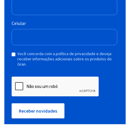
Celular
Você concorda com a política de privacidade e deseja
receber informações adicionais sobre os produtos do
Gran.
Receber novidades