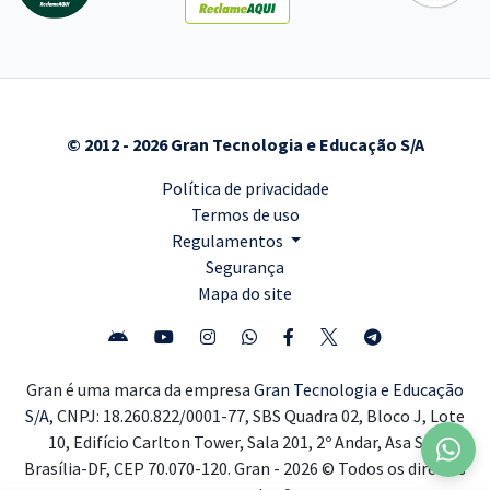
© 2012 - 2026 Gran Tecnologia e Educação S/A
Política de privacidade
Termos de uso
Regulamentos
Segurança
Mapa do site
Gran é uma marca da empresa
Gran Tecnologia e Educação
S/A,
CNPJ: 18.260.822/0001-77, SBS Quadra 02, Bloco J, Lote
10, Edifício Carlton Tower, Sala 201, 2º Andar, Asa Sul,
Brasília-DF, CEP 70.070-120. Gran - 2026 © Todos os direitos