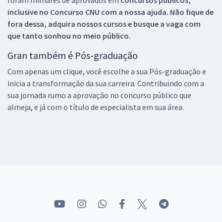
inclusive no
Concurso CNU
com a nossa ajuda. Não fique de
fora dessa, adquira nossos cursos e busque a vaga com
que tanto sonhou no meio público.
Gran também é Pós-graduação
Com apenas um clique, você escolhe a sua Pós-graduação e
inicia a transformação da sua carreira. Contribuindo com a
sua jornada rumo a aprovação no concurso público que
almeja, e já com o título de especialista em sua área.