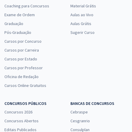
Coaching para Concursos
Material Grátis
Exame de Ordem
Aulas ao Vivo
Graduação
Aulas Grátis
Pós-Graduação
Sugerir Curso
Cursos por Concurso
Cursos por Carreira
Cursos por Estado
Cursos por Professor
Oficina de Redação
Cursos Online Gratuitos
CONCURSOS PÚBLICOS
BANCAS DE CONCURSOS
Concursos 2026
Cebraspe
Concursos Abertos
Cesgranrio
Editais Publicados
Consulplan