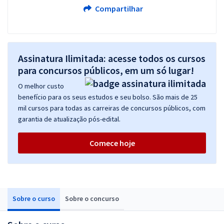
Compartilhar
Assinatura Ilimitada: acesse todos os cursos
para concursos públicos, em um só lugar!
O melhor custo
benefício para os seus estudos e seu bolso. São mais de 25
mil cursos para todas as carreiras de concursos públicos, com
garantia de atualização pós-edital.
Comece hoje
Sobre o curso
Sobre o concurso