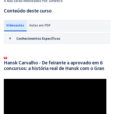
4. Não serão ministrados PDF Sintético.
Conteúdo deste curso
Videoaulas
Aulas em PDF
Conhecimentos Específicos
Hansk Carvalho - De feirante a aprovado em 6
concursos: a história real de Hansk com o Gran