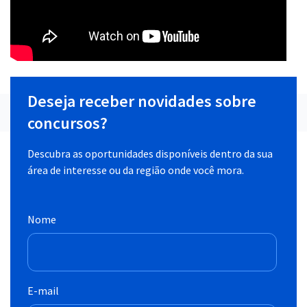
Deseja receber novidades sobre
concursos?
Descubra as oportunidades disponíveis dentro da sua
área de interesse ou da região onde você mora.
Nome
E-mail