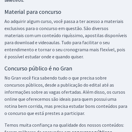
Material para concurso
Ao adquirir algum curso, você passa a ter acesso a materiais
exclusivos para o concurso em questão. São diversos
materiais com um conteúdo riquíssimo, apostilas disponíveis
para download e videoaulas. Tudo para facilitar o seu
entendimento e tornar o seu cronograma mais flexível, pois
é possível estudar onde e quando quiser.
Concurso público é no Gran
No Gran você fica sabendo tudo o que precisa sobre
concursos públicos, desde a publicação do edital até as
informações sobre as vagas ofertadas. Além disso, os cursos
online que oferecemos são ideais para quem possui uma
rotina bem corrida, mas precisa estudar bons conteúdos para
o concurso que está prestes a participar.
Temos muita confiança na qualidade dos nossos conteúdos:
foram milhares de aprovados em
concursos públicos,