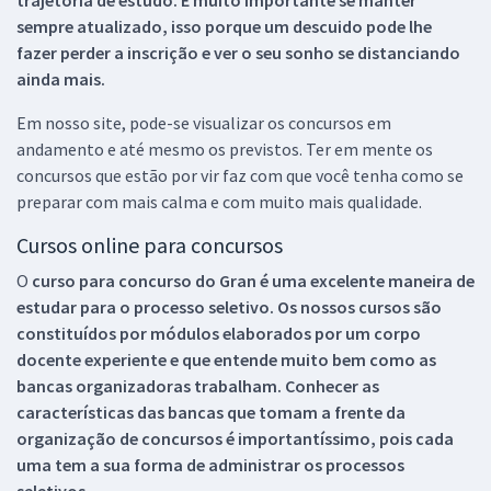
sempre atualizado, isso porque um descuido pode lhe
fazer perder a inscrição e ver o seu sonho se distanciando
ainda mais.
Em nosso site, pode-se visualizar os concursos em
andamento e até mesmo os previstos. Ter em mente os
concursos que estão por vir faz com que você tenha como se
preparar com mais calma e com muito mais qualidade.
Cursos online para concursos
O
curso para concurso do Gran é uma excelente maneira de
estudar para o processo seletivo. Os nossos cursos são
constituídos por módulos elaborados por um corpo
docente experiente e que entende muito bem como as
bancas organizadoras trabalham. Conhecer as
características das bancas que tomam a frente da
organização de concursos é importantíssimo, pois cada
uma tem a sua forma de administrar os processos
seletivos.