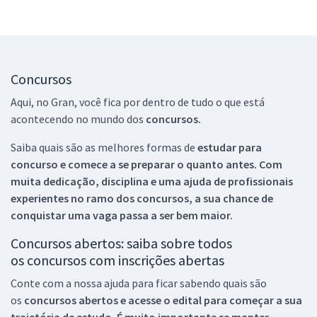
Concursos
Aqui, no Gran, você fica por dentro de tudo o que está
acontecendo no mundo dos
concursos.
Saiba quais são as melhores formas de
estudar para
concurso e comece a se preparar o quanto antes. Com
muita dedicação, disciplina e uma ajuda de profissionais
experientes no ramo dos
concursos, a sua chance de
conquistar uma vaga passa a ser bem maior.
Concursos abertos: saiba sobre todos
os concursos com inscrições abertas
Conte com a nossa ajuda para ficar sabendo quais são
os
concursos abertos e acesse o edital para começar a sua
trajetória de estudo. É muito importante se manter