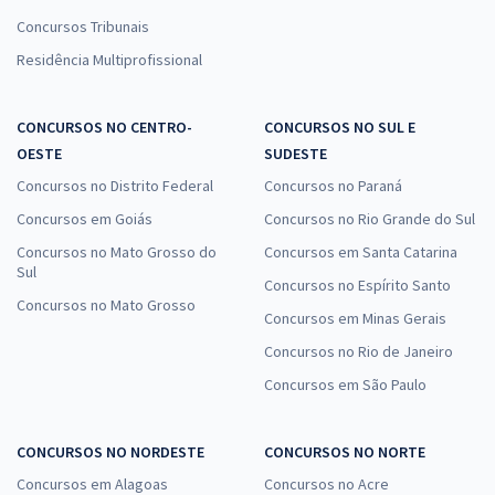
Concursos Tribunais
Residência Multiprofissional
CONCURSOS NO CENTRO-
CONCURSOS NO SUL E
OESTE
SUDESTE
Concursos no Distrito Federal
Concursos no Paraná
Concursos em Goiás
Concursos no Rio Grande do Sul
Concursos no Mato Grosso do
Concursos em Santa Catarina
Sul
Concursos no Espírito Santo
Concursos no Mato Grosso
Concursos em Minas Gerais
Concursos no Rio de Janeiro
Concursos em São Paulo
CONCURSOS NO NORDESTE
CONCURSOS NO NORTE
Concursos em Alagoas
Concursos no Acre