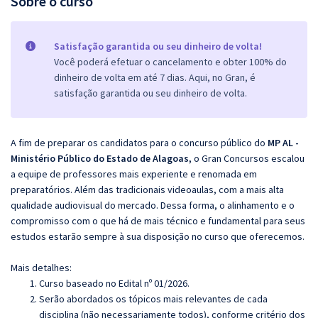
Sobre o curso
Satisfação garantida ou seu dinheiro de volta!
Você poderá efetuar o cancelamento e obter 100% do
dinheiro de volta em até 7 dias. Aqui, no Gran, é
satisfação garantida ou seu dinheiro de volta.
A fim de preparar os candidatos para o concurso público do
MP AL -
Ministério Público do Estado de Alagoas,
o Gran Concursos escalou
a equipe de professores mais experiente e renomada em
preparatórios. Além das tradicionais videoaulas, com a mais alta
qualidade audiovisual do mercado. Dessa forma, o alinhamento e o
compromisso com o que há de mais técnico e fundamental para seus
estudos estarão sempre à sua disposição no curso que oferecemos.
Mais detalhes:
Curso baseado no Edital nº 01/2026.
Serão abordados os tópicos mais relevantes de cada
disciplina (não necessariamente todos), conforme critério dos