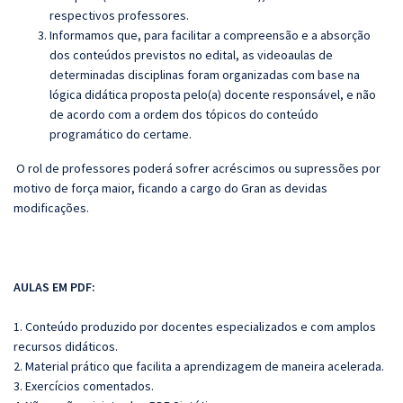
respectivos professores.
Informamos que, para facilitar a compreensão e a absorção
dos conteúdos previstos no edital, as videoaulas de
determinadas disciplinas foram organizadas com base na
lógica didática proposta pelo(a) docente responsável, e não
de acordo com a ordem dos tópicos do conteúdo
programático do certame.
O rol de professores poderá sofrer acréscimos ou supressões por
motivo de força maior, ficando a cargo do Gran as devidas
modificações.
AULAS EM PDF:
1. Conteúdo produzido por docentes especializados e com amplos
recursos didáticos.
2. Material prático que facilita a aprendizagem de maneira acelerada.
3. Exercícios comentados.