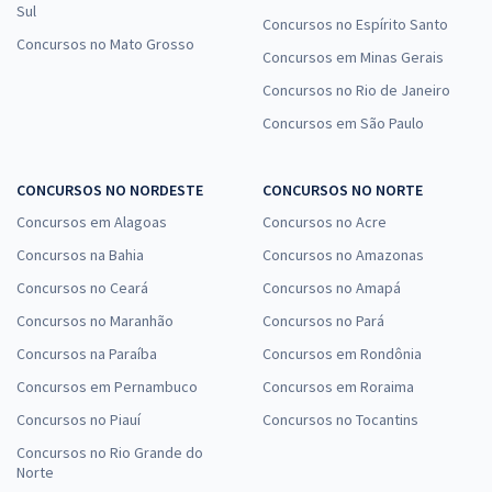
Sul
Concursos no Espírito Santo
Concursos no Mato Grosso
Concursos em Minas Gerais
Concursos no Rio de Janeiro
Concursos em São Paulo
CONCURSOS NO NORDESTE
CONCURSOS NO NORTE
Concursos em Alagoas
Concursos no Acre
Concursos na Bahia
Concursos no Amazonas
Concursos no Ceará
Concursos no Amapá
Concursos no Maranhão
Concursos no Pará
Concursos na Paraíba
Concursos em Rondônia
Concursos em Pernambuco
Concursos em Roraima
Concursos no Piauí
Concursos no Tocantins
Concursos no Rio Grande do
Norte