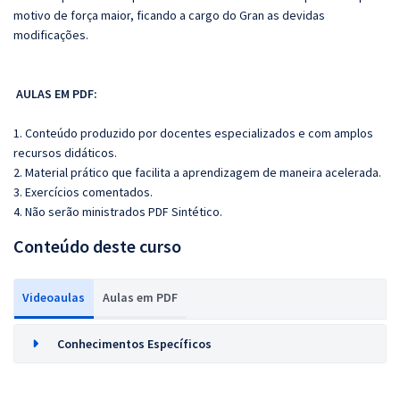
motivo de força maior, ficando a cargo do Gran as devidas
modificações.
AULAS EM PDF:
1. Conteúdo produzido por docentes especializados e com amplos
recursos didáticos.
2. Material prático que facilita a aprendizagem de maneira acelerada.
3. Exercícios comentados.
4. Não serão ministrados PDF Sintético.
Conteúdo deste curso
Videoaulas
Aulas em PDF
Conhecimentos Específicos