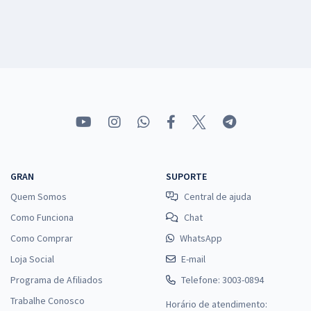
GRAN
SUPORTE
Quem Somos
Central de ajuda
Como Funciona
Chat
Como Comprar
WhatsApp
Loja Social
E-mail
Programa de Afiliados
Telefone: 3003-0894
Trabalhe Conosco
Horário de atendimento: