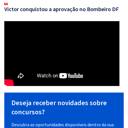
Victor conquistou a aprovação no Bombeiro DF
Deseja receber novidades sobre
concursos?
Descubra as oportunidades disponíveis dentro da sua