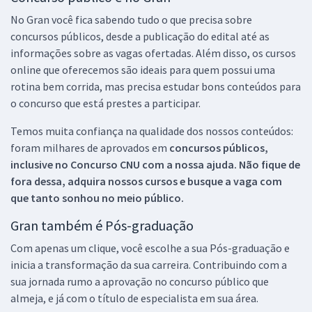
No Gran você fica sabendo tudo o que precisa sobre
concursos públicos, desde a publicação do edital até as
informações sobre as vagas ofertadas. Além disso, os cursos
online que oferecemos são ideais para quem possui uma
rotina bem corrida, mas precisa estudar bons conteúdos para
o concurso que está prestes a participar.
Temos muita confiança na qualidade dos nossos conteúdos:
foram milhares de aprovados em
concursos públicos,
inclusive no
Concurso CNU
com a nossa ajuda. Não fique de
fora dessa, adquira nossos cursos e busque a vaga com
que tanto sonhou no meio público.
Gran também é Pós-graduação
Com apenas um clique, você escolhe a sua Pós-graduação e
inicia a transformação da sua carreira. Contribuindo com a
sua jornada rumo a aprovação no concurso público que
almeja, e já com o título de especialista em sua área.