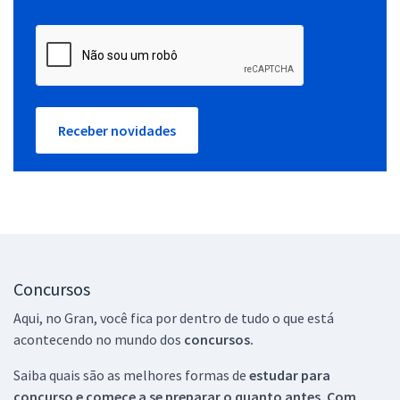
Receber novidades
Concursos
Aqui, no Gran, você fica por dentro de tudo o que está
acontecendo no mundo dos
concursos.
Saiba quais são as melhores formas de
estudar para
concurso e comece a se preparar o quanto antes. Com