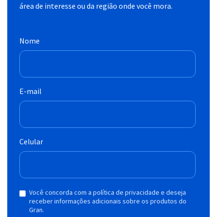
área de interesse ou da região onde você mora.
Nome
E-mail
Celular
Você concorda com a política de privacidade e deseja
receber informações adicionais sobre os produtos do
Gran.