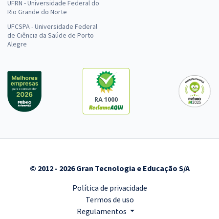
UFRN - Universidade Federal do
Rio Grande do Norte
UFCSPA - Universidade Federal
de Ciência da Saúde de Porto
Alegre
RA 1000
© 2012 - 2026 Gran Tecnologia e Educação S/A
Política de privacidade
Termos de uso
Regulamentos