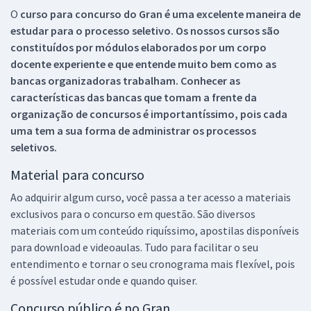
O
curso para concurso do Gran é uma excelente maneira de
estudar para o processo seletivo. Os nossos cursos são
constituídos por módulos elaborados por um corpo
docente experiente e que entende muito bem como as
bancas organizadoras trabalham. Conhecer as
características das bancas que tomam a frente da
organização de concursos é importantíssimo, pois cada
uma tem a sua forma de administrar os processos
seletivos.
Material para concurso
Ao adquirir algum curso, você passa a ter acesso a materiais
exclusivos para o concurso em questão. São diversos
materiais com um conteúdo riquíssimo, apostilas disponíveis
para download e videoaulas. Tudo para facilitar o seu
entendimento e tornar o seu cronograma mais flexível, pois
é possível estudar onde e quando quiser.
Concurso público é no Gran