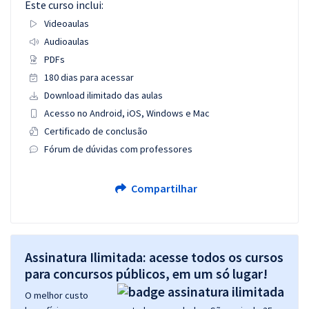
Este curso inclui:
Videoaulas
Audioaulas
PDFs
180 dias para acessar
Download ilimitado das aulas
Acesso no Android, iOS, Windows e Mac
Certificado de conclusão
Fórum de dúvidas com professores
Compartilhar
Assinatura Ilimitada: acesse todos os cursos
para concursos públicos, em um só lugar!
O melhor custo