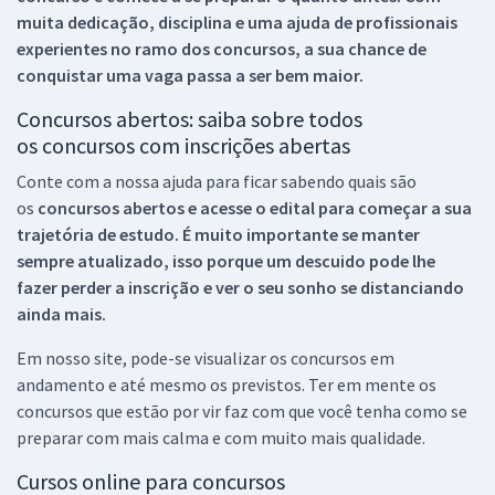
muita dedicação, disciplina e uma ajuda de profissionais
experientes no ramo dos
concursos, a sua chance de
conquistar uma vaga passa a ser bem maior.
Concursos abertos: saiba sobre todos
os concursos com inscrições abertas
Conte com a nossa ajuda para ficar sabendo quais são
os
concursos abertos e acesse o edital para começar a sua
trajetória de estudo. É muito importante se manter
sempre atualizado, isso porque um descuido pode lhe
fazer perder a inscrição e ver o seu sonho se distanciando
ainda mais.
Em nosso site, pode-se visualizar os concursos em
andamento e até mesmo os previstos. Ter em mente os
concursos que estão por vir faz com que você tenha como se
preparar com mais calma e com muito mais qualidade.
Cursos online para concursos