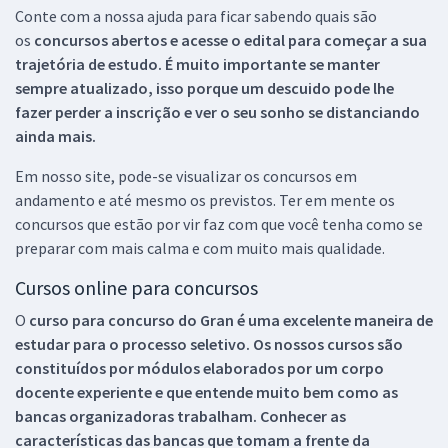
Conte com a nossa ajuda para ficar sabendo quais são
os
concursos abertos e acesse o edital para começar a sua
trajetória de estudo. É muito importante se manter
sempre atualizado, isso porque um descuido pode lhe
fazer perder a inscrição e ver o seu sonho se distanciando
ainda mais.
Em nosso site, pode-se visualizar os concursos em
andamento e até mesmo os previstos. Ter em mente os
concursos que estão por vir faz com que você tenha como se
preparar com mais calma e com muito mais qualidade.
Cursos online para concursos
O
curso para concurso do Gran é uma excelente maneira de
estudar para o processo seletivo. Os nossos cursos são
constituídos por módulos elaborados por um corpo
docente experiente e que entende muito bem como as
bancas organizadoras trabalham. Conhecer as
características das bancas que tomam a frente da