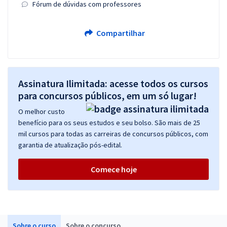
Fórum de dúvidas com professores
Compartilhar
Assinatura Ilimitada: acesse todos os cursos
para concursos públicos, em um só lugar!
O melhor custo
benefício para os seus estudos e seu bolso. São mais de 25
mil cursos para todas as carreiras de concursos públicos, com
garantia de atualização pós-edital.
Comece hoje
Sobre o curso
Sobre o concurso