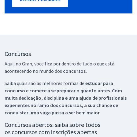
Concursos
Aqui, no Gran, você fica por dentro de tudo o que está
acontecendo no mundo dos
concursos.
Saiba quais são as melhores formas de
estudar para
concurso e comece a se preparar o quanto antes. Com
muita dedicação, disciplina e uma ajuda de profissionais
experientes no ramo dos
concursos, a sua chance de
conquistar uma vaga passa a ser bem maior.
Concursos abertos: saiba sobre todos
os concursos com inscrições abertas