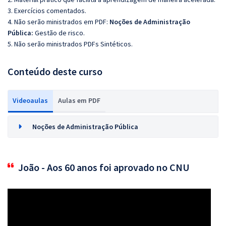
3. Exercícios comentados.
4. Não serão ministrados em PDF:
Noções de Administração
Pública:
Gestão de risco.
5. Não serão ministrados PDFs Sintéticos.
Conteúdo deste curso
Videoaulas
Aulas em PDF
Noções de Administração Pública
João - Aos 60 anos foi aprovado no CNU