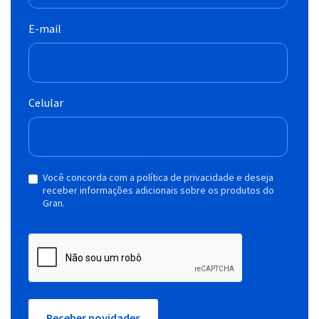
E-mail
Celular
Você concorda com a política de privacidade e deseja
receber informações adicionais sobre os produtos do
Gran.
Receber novidades