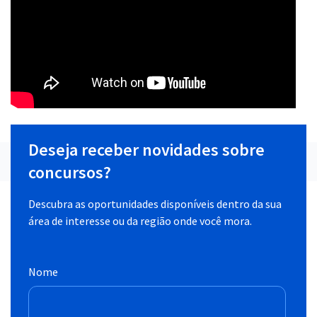
Deseja receber novidades sobre
concursos?
Descubra as oportunidades disponíveis dentro da sua
área de interesse ou da região onde você mora.
Nome