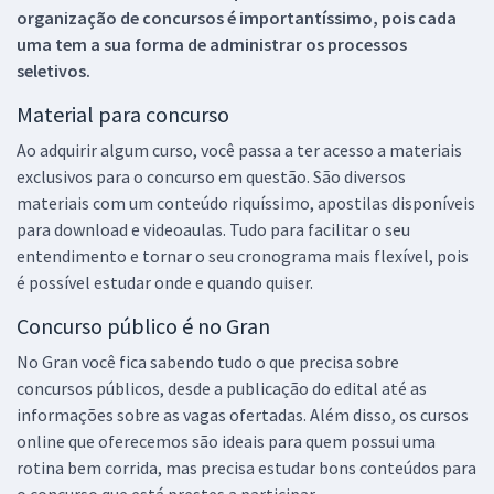
organização de concursos é importantíssimo, pois cada
uma tem a sua forma de administrar os processos
seletivos.
Material para concurso
Ao adquirir algum curso, você passa a ter acesso a materiais
exclusivos para o concurso em questão. São diversos
materiais com um conteúdo riquíssimo, apostilas disponíveis
para download e videoaulas. Tudo para facilitar o seu
entendimento e tornar o seu cronograma mais flexível, pois
é possível estudar onde e quando quiser.
Concurso público é no Gran
No Gran você fica sabendo tudo o que precisa sobre
concursos públicos, desde a publicação do edital até as
informações sobre as vagas ofertadas. Além disso, os cursos
online que oferecemos são ideais para quem possui uma
rotina bem corrida, mas precisa estudar bons conteúdos para
o concurso que está prestes a participar.