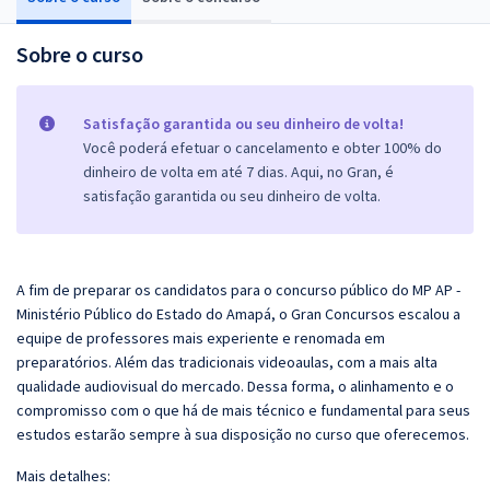
Sobre o curso
Satisfação garantida ou seu dinheiro de volta!
Você poderá efetuar o cancelamento e obter 100% do
dinheiro de volta em até 7 dias. Aqui, no Gran, é
satisfação garantida ou seu dinheiro de volta.
A fim de preparar os candidatos para o concurso público do
MP AP -
Ministério Público do Estado do Amapá
, o
Gran
Concursos escalou a
equipe de professores mais experiente e renomada em
preparatórios. Além das tradicionais videoaulas, com a mais alta
qualidade audiovisual do mercado. Dessa forma, o alinhamento e o
compromisso com o que há de mais técnico e fundamental para seus
estudos estarão sempre à sua disposição no curso que oferecemos.
Mais detalhes: