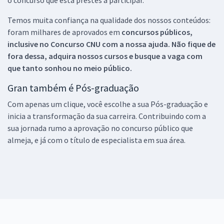
Temos muita confiança na qualidade dos nossos conteúdos:
foram milhares de aprovados em
concursos públicos,
inclusive no
Concurso CNU
com a nossa ajuda. Não fique de
fora dessa, adquira nossos cursos e busque a vaga com
que tanto sonhou no meio público.
Gran também é Pós-graduação
Com apenas um clique, você escolhe a sua Pós-graduação e
inicia a transformação da sua carreira. Contribuindo com a
sua jornada rumo a aprovação no concurso público que
almeja, e já com o título de especialista em sua área.