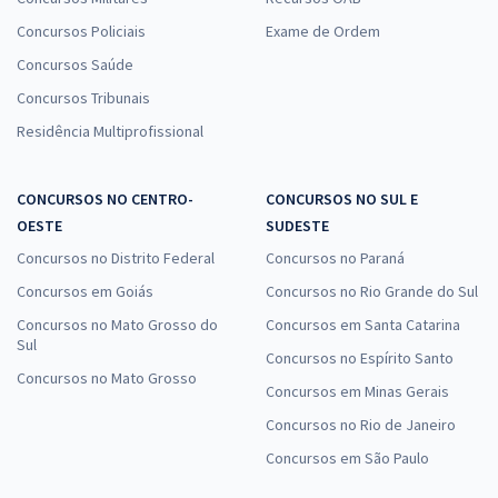
Concursos Policiais
Exame de Ordem
Concursos Saúde
Concursos Tribunais
Residência Multiprofissional
CONCURSOS NO CENTRO-
CONCURSOS NO SUL E
OESTE
SUDESTE
Concursos no Distrito Federal
Concursos no Paraná
Concursos em Goiás
Concursos no Rio Grande do Sul
Concursos no Mato Grosso do
Concursos em Santa Catarina
Sul
Concursos no Espírito Santo
Concursos no Mato Grosso
Concursos em Minas Gerais
Concursos no Rio de Janeiro
Concursos em São Paulo