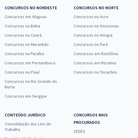
CONCURSOS NO NORDESTE
CONCURSOS NO NORTE
Concursos em Alagoas
Concursos no Acre
Concursos na Bahia
Concursos no Amazonas
Concursos no Ceará
Concursos no Amapá
Concursos no Maranhão
Concursos no Pará
Concursos na Paraíba
Concursos em Rondônia
Concursos em Pernambuco
Concursos em Roraima
Concursos no Piauí
Concursos no Tocantins
Concursos no Rio Grande do
Norte
Concursos em Sergipe
CONTEÚDO JURÍDICO
CONCURSOS MAIS
PROCURADOS
Consolidação das Leis do
Trabalho
SEDES