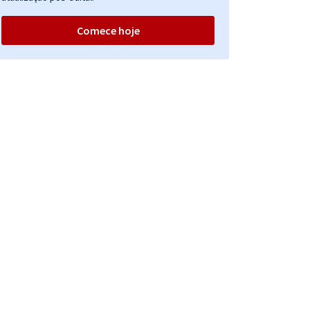
Comece hoje