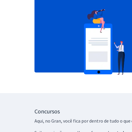
Concursos
Aqui, no Gran, você fica por dentro de tudo o q