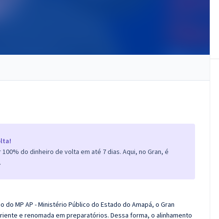
lta!
100% do dinheiro de volta em até 7 dias. Aqui, no Gran, é
.
co do
MP AP - Ministério Público do Estado do Amapá
, o
Gran
riente e renomada em preparatórios. Dessa forma, o alinhamento