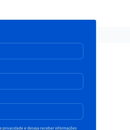
de privacidade e deseja receber informações