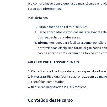
e o compromisso com o que há de mais técnico e fund
curso que oferecemos.
Mais detalhes:
Curso baseado no Edital nº 01/2025.
Serão abordados os tópicos mais relevantes de 
dos respectivos professores.
Informamos que, para facilitar a compreensão e
determinadas disciplinas foram organizadas com
não de acordo com a ordem dos tópicos do con
AULAS EM PDF AUTOSSUFICIENTES:
1. Conteúdo produzido por docentes especializados e
2. Material prático que facilita a aprendizagem de mane
3. Exercícios comentados.
4. Não serão ministrados PDFs Sintéticos.
Conteúdo deste curso