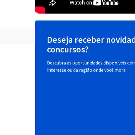
Deseja receber novida
concursos?
Descubra as oportunidades disponíveis dent
interesse ou da região onde você mora.