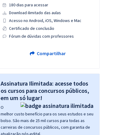
180 dias para acessar
Download ilimitado das aulas
Acesso no Android, iOS, Windows e Mac
Certificado de conclusão
Fórum de dúvidas com professores
Compartilhar
Assinatura Ilimitada: acesse todos
os cursos para concursos públicos,
em um só lugar!
O
melhor custo benefício para os seus estudos e seu
bolso. São mais de 25 mil cursos para todas as
carreiras de concursos públicos, com garantia de
atualização pós-edital.