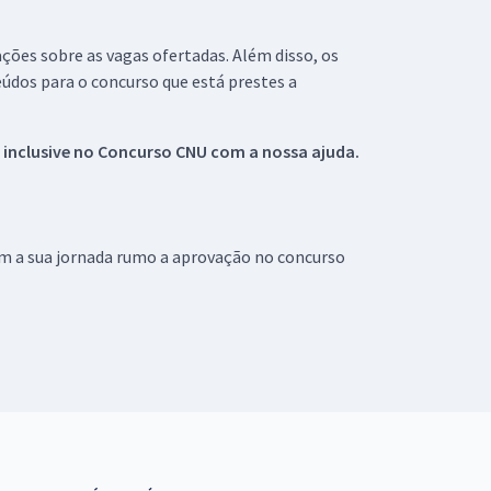
ações sobre as vagas ofertadas. Além disso, os
údos para o concurso que está prestes a
 inclusive no
Concurso CNU
com a nossa ajuda.
om a sua jornada rumo a aprovação no concurso