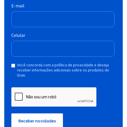
E-mail
Celular
Você concorda com a política de privacidade e deseja
receber informações adicionais sobre os produtos do
Gran.
Receber novidades