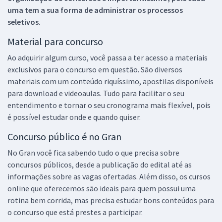
uma tem a sua forma de administrar os processos
seletivos.
Material para concurso
Ao adquirir algum curso, você passa a ter acesso a materiais
exclusivos para o concurso em questão. São diversos
materiais com um conteúdo riquíssimo, apostilas disponíveis
para download e videoaulas. Tudo para facilitar o seu
entendimento e tornar o seu cronograma mais flexível, pois
é possível estudar onde e quando quiser.
Concurso público é no Gran
No Gran você fica sabendo tudo o que precisa sobre
concursos públicos, desde a publicação do edital até as
informações sobre as vagas ofertadas. Além disso, os cursos
online que oferecemos são ideais para quem possui uma
rotina bem corrida, mas precisa estudar bons conteúdos para
o concurso que está prestes a participar.