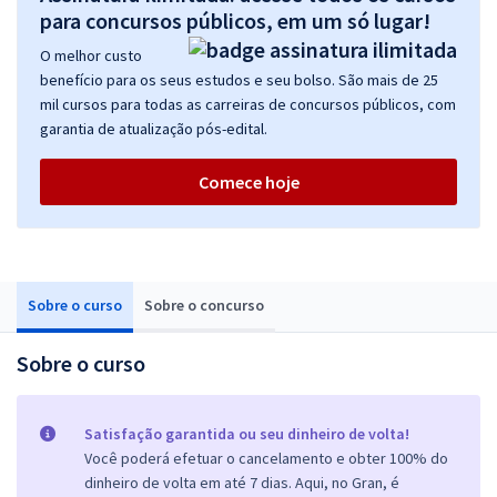
para concursos públicos, em um só lugar!
O melhor custo
benefício para os seus estudos e seu bolso. São mais de 25
mil cursos para todas as carreiras de concursos públicos, com
garantia de atualização pós-edital.
Comece hoje
Sobre o curso
Sobre o concurso
Sobre o curso
Satisfação garantida ou seu dinheiro de volta!
Você poderá efetuar o cancelamento e obter 100% do
dinheiro de volta em até 7 dias. Aqui, no Gran, é