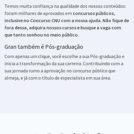
Temos muita confiança na qualidade dos nossos conteúdos:
foram milhares de aprovados em
concursos públicos,
inclusive no
Concurso CNU
com a nossa ajuda. Não fique de
fora dessa, adquira nossos cursos e busque a vaga com
que tanto sonhou no meio público.
Gran também é Pós-graduação
Com apenas um clique, você escolhe a sua Pós-graduação e
inicia a transformação da sua carreira. Contribuindo com a
sua jornada rumo a aprovação no concurso público que
almeja, e já com o título de especialista em sua área.