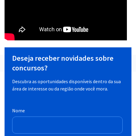
Deseja receber novidades sobre
concursos?
Descubra as oportunidades disponíveis dentro da sua
área de interesse ou da região onde você mora.
Nome