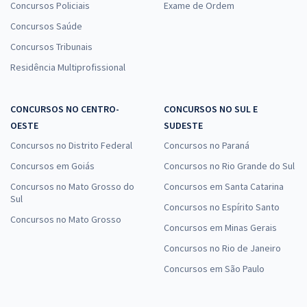
Concursos Policiais
Exame de Ordem
Concursos Saúde
Concursos Tribunais
Residência Multiprofissional
CONCURSOS NO CENTRO-
CONCURSOS NO SUL E
OESTE
SUDESTE
Concursos no Distrito Federal
Concursos no Paraná
Concursos em Goiás
Concursos no Rio Grande do Sul
Concursos no Mato Grosso do
Concursos em Santa Catarina
Sul
Concursos no Espírito Santo
Concursos no Mato Grosso
Concursos em Minas Gerais
Concursos no Rio de Janeiro
Concursos em São Paulo