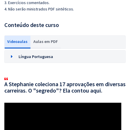
3. Exercícios comentados.
4. Não serão ministrados PDF sintéticos.
Conteúdo deste curso
Videoaulas
Aulas em PDF
Língua Portuguesa
A Stephanie coleciona 17 aprovações em diversas
carreiras. O "segredo"? Ela contou aqui.