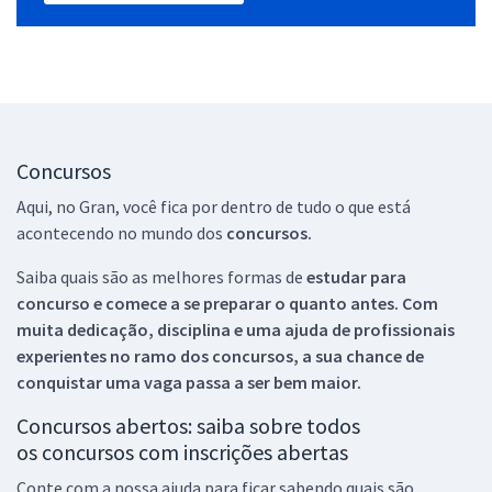
Concursos
Aqui, no Gran, você fica por dentro de tudo o que está
acontecendo no mundo dos
concursos.
Saiba quais são as melhores formas de
estudar para
concurso e comece a se preparar o quanto antes. Com
muita dedicação, disciplina e uma ajuda de profissionais
experientes no ramo dos
concursos, a sua chance de
conquistar uma vaga passa a ser bem maior.
Concursos abertos: saiba sobre todos
os concursos com inscrições abertas
Conte com a nossa ajuda para ficar sabendo quais são