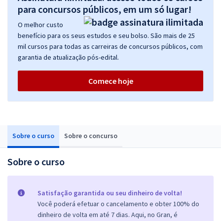
para concursos públicos, em um só lugar!
O melhor custo
benefício para os seus estudos e seu bolso. São mais de 25
mil cursos para todas as carreiras de concursos públicos, com
garantia de atualização pós-edital.
Comece hoje
Sobre o curso
Sobre o concurso
Sobre o curso
Satisfação garantida ou seu dinheiro de volta!
Você poderá efetuar o cancelamento e obter 100% do
dinheiro de volta em até 7 dias. Aqui, no Gran, é