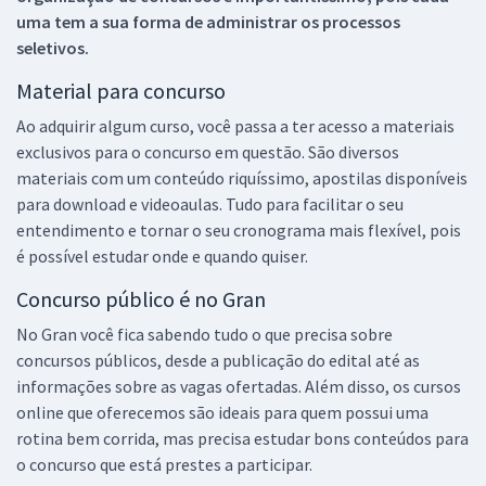
uma tem a sua forma de administrar os processos
seletivos.
Material para concurso
Ao adquirir algum curso, você passa a ter acesso a materiais
exclusivos para o concurso em questão. São diversos
materiais com um conteúdo riquíssimo, apostilas disponíveis
para download e videoaulas. Tudo para facilitar o seu
entendimento e tornar o seu cronograma mais flexível, pois
é possível estudar onde e quando quiser.
Concurso público é no Gran
No Gran você fica sabendo tudo o que precisa sobre
concursos públicos, desde a publicação do edital até as
informações sobre as vagas ofertadas. Além disso, os cursos
online que oferecemos são ideais para quem possui uma
rotina bem corrida, mas precisa estudar bons conteúdos para
o concurso que está prestes a participar.