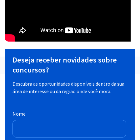
Deseja receber novidades sobre
concursos?
Descubra as oportunidades disponíveis dentro da sua
área de interesse ou da região onde você mora.
Nome