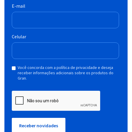
E-mail
Celular
Você concorda com a política de privacidade e deseja
receber informações adicionais sobre os produtos do
Gran.
Receber novidades