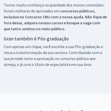
Temos muita confiança na qualidade dos nossos conteúdos:
foram milhares de aprovados em
concursos públicos,
inclusive no
Concurso CNU
com a nossa ajuda. Não fique de
fora dessa, adquira nossos cursos e busque a vaga com
que tanto sonhou no meio público.
Gran também é Pós-graduação
Com apenas um clique, você escolhe a sua Pós-graduação e
inicia a transformação da sua carreira. Contribuindo com a
sua jornada rumo a aprovação no concurso público que
almeja, e já com o título de especialista em sua área.