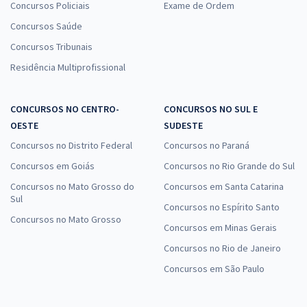
Concursos Policiais
Exame de Ordem
Concursos Saúde
Concursos Tribunais
Residência Multiprofissional
CONCURSOS NO CENTRO-
CONCURSOS NO SUL E
OESTE
SUDESTE
Concursos no Distrito Federal
Concursos no Paraná
Concursos em Goiás
Concursos no Rio Grande do Sul
Concursos no Mato Grosso do
Concursos em Santa Catarina
Sul
Concursos no Espírito Santo
Concursos no Mato Grosso
Concursos em Minas Gerais
Concursos no Rio de Janeiro
Concursos em São Paulo