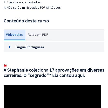
3. Exercícios comentados.
4. Não serão ministrados PDF sintéticos.
Conteúdo deste curso
Videoaulas
Aulas em PDF
Língua Portuguesa
A Stephanie coleciona 17 aprovações em diversas
carreiras. O "segredo"? Ela contou aqui.