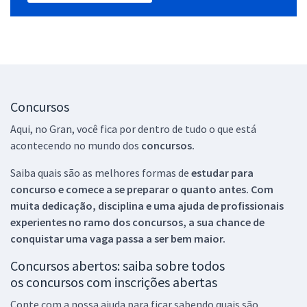
Concursos
Aqui, no Gran, você fica por dentro de tudo o que está
acontecendo no mundo dos
concursos.
Saiba quais são as melhores formas de
estudar para
concurso e comece a se preparar o quanto antes. Com
muita dedicação, disciplina e uma ajuda de profissionais
experientes no ramo dos
concursos, a sua chance de
conquistar uma vaga passa a ser bem maior.
Concursos abertos: saiba sobre todos
os concursos com inscrições abertas
Conte com a nossa ajuda para ficar sabendo quais são