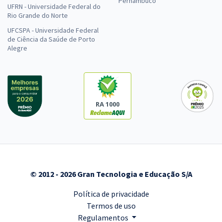
Pernambuco
UFRN - Universidade Federal do
Rio Grande do Norte
UFCSPA - Universidade Federal
de Ciência da Saúde de Porto
Alegre
RA 1000
© 2012 - 2026 Gran Tecnologia e Educação S/A
Política de privacidade
Termos de uso
Regulamentos