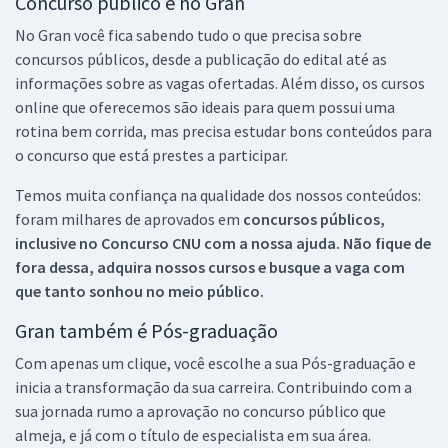
Concurso público é no Gran
No Gran você fica sabendo tudo o que precisa sobre
concursos públicos, desde a publicação do edital até as
informações sobre as vagas ofertadas. Além disso, os cursos
online que oferecemos são ideais para quem possui uma
rotina bem corrida, mas precisa estudar bons conteúdos para
o concurso que está prestes a participar.
Temos muita confiança na qualidade dos nossos conteúdos:
foram milhares de aprovados em
concursos públicos,
inclusive no
Concurso CNU
com a nossa ajuda. Não fique de
fora dessa, adquira nossos cursos e busque a vaga com
que tanto sonhou no meio público.
Gran também é Pós-graduação
Com apenas um clique, você escolhe a sua Pós-graduação e
inicia a transformação da sua carreira. Contribuindo com a
sua jornada rumo a aprovação no concurso público que
almeja, e já com o título de especialista em sua área.