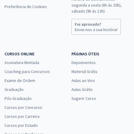
segunda a sexta (8h às 20h),
Preferência de Cookies
sábado (9h às 13h).
Foi aprovado?
Envie-nos a sua história!
CURSOS ONLINE
PÁGINAS ÚTEIS
Assinatura Ilimitada
Depoimentos
Coaching para Concursos
Material Grátis
Exame de Ordem
Aulas ao Vivo
Graduação
Aulas Grátis
Pós-Graduação
Sugerir Curso
Cursos por Concurso
Cursos por Carreira
Cursos por Estado