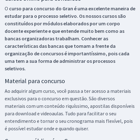
O
curso para concurso do Gran é uma excelente maneira de
estudar para o processo seletivo. Os nossos cursos são
constituídos por módulos elaborados por um corpo
docente experiente e que entende muito bem como as
bancas organizadoras trabalham. Conhecer as
características das bancas que tomam a frente da
organização de concursos é importantíssimo, pois cada
uma tem a sua forma de administrar os processos
seletivos.
Material para concurso
Ao adquirir algum curso, você passa a ter acesso a materiais
exclusivos para o concurso em questão. São diversos
materiais com um conteúdo riquíssimo, apostilas disponíveis
para download e videoaulas. Tudo para facilitar o seu
entendimento e tornar o seu cronograma mais flexível, pois
é possível estudar onde e quando quiser.