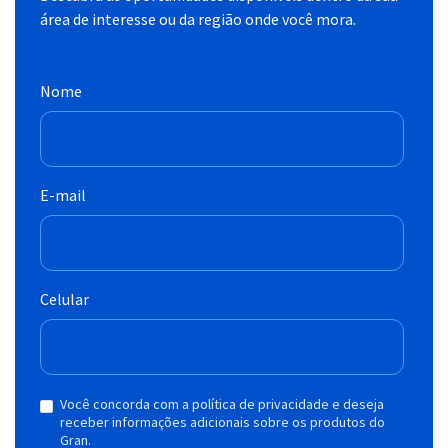
área de interesse ou da região onde você mora.
Nome
E-mail
Celular
Você concorda com a política de privacidade e deseja
receber informações adicionais sobre os produtos do
Gran.