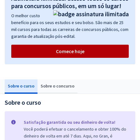
para concursos públicos, em um só lugar!
O melhor custo
benefício para os seus estudos e seu bolso. São mais de 25
mil cursos para todas as carreiras de concursos públicos, com
garantia de atualização pós-edital.
Comece hoje
Sobre o curso
Sobre o concurso
Sobre o curso
Satisfação garantida ou seu dinheiro de volta!
Você poderá efetuar o cancelamento e obter 100% do
dinheiro de volta em até 7 dias. Aqui, no Gran, é