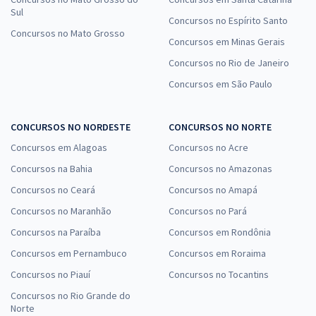
Sul
Concursos no Espírito Santo
Concursos no Mato Grosso
Concursos em Minas Gerais
Concursos no Rio de Janeiro
Concursos em São Paulo
CONCURSOS NO NORDESTE
CONCURSOS NO NORTE
Concursos em Alagoas
Concursos no Acre
Concursos na Bahia
Concursos no Amazonas
Concursos no Ceará
Concursos no Amapá
Concursos no Maranhão
Concursos no Pará
Concursos na Paraíba
Concursos em Rondônia
Concursos em Pernambuco
Concursos em Roraima
Concursos no Piauí
Concursos no Tocantins
Concursos no Rio Grande do
Norte