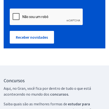
Receber novidades
Concursos
Aqui, no Gran, você fica por dentro de tudo o que está
acontecendo no mundo dos
concursos.
Saiba quais são as melhores formas de
estudar para