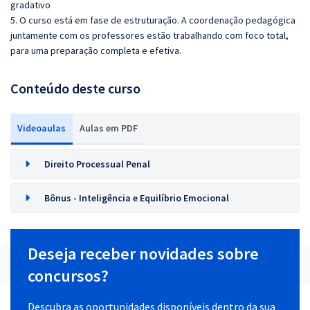
gradativo
5. O curso está em fase de estruturação. A coordenação pedagógica
juntamente com os professores estão trabalhando com foco total,
para uma preparação completa e efetiva.
Conteúdo deste curso
Videoaulas
Aulas em PDF
Direito Processual Penal
Bônus - Inteligência e Equilíbrio Emocional
Deseja receber novidades sobre
concursos?
Descubra as oportunidades disponíveis dentro da sua