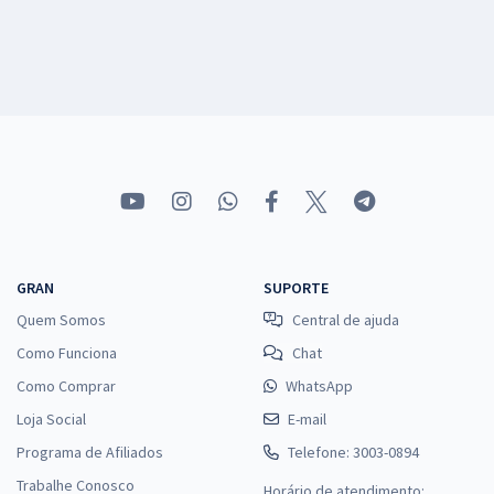
GRAN
SUPORTE
Quem Somos
Central de ajuda
Como Funciona
Chat
Como Comprar
WhatsApp
Loja Social
E-mail
Programa de Afiliados
Telefone: 3003-0894
Trabalhe Conosco
Horário de atendimento: