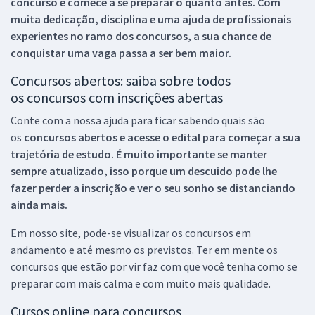
concurso e comece a se preparar o quanto antes. Com
muita dedicação, disciplina e uma ajuda de profissionais
experientes no ramo dos
concursos, a sua chance de
conquistar uma vaga passa a ser bem maior.
Concursos abertos: saiba sobre todos
os concursos com inscrições abertas
Conte com a nossa ajuda para ficar sabendo quais são
os
concursos abertos e acesse o edital para começar a sua
trajetória de estudo. É muito importante se manter
sempre atualizado, isso porque um descuido pode lhe
fazer perder a inscrição e ver o seu sonho se distanciando
ainda mais.
Em nosso site, pode-se visualizar os concursos em
andamento e até mesmo os previstos. Ter em mente os
concursos que estão por vir faz com que você tenha como se
preparar com mais calma e com muito mais qualidade.
Cursos online para concursos