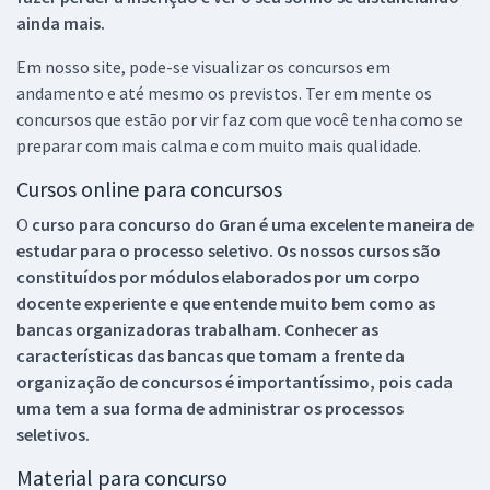
ainda mais.
Em nosso site, pode-se visualizar os concursos em
andamento e até mesmo os previstos. Ter em mente os
concursos que estão por vir faz com que você tenha como se
preparar com mais calma e com muito mais qualidade.
Cursos online para concursos
O
curso para concurso do Gran é uma excelente maneira de
estudar para o processo seletivo. Os nossos cursos são
constituídos por módulos elaborados por um corpo
docente experiente e que entende muito bem como as
bancas organizadoras trabalham. Conhecer as
características das bancas que tomam a frente da
organização de concursos é importantíssimo, pois cada
uma tem a sua forma de administrar os processos
seletivos.
Material para concurso