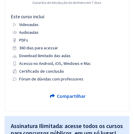
Garantia de devolução do dinheiro em 7 dias.
Este curso inclui:
Videoaulas
Audioaulas
PDFs
360 dias para acessar
Download ilimitado das aulas
Acesso no Android, iOS, Windows e Mac
Certificado de conclusão
Fórum de dúvidas com professores
Compartilhar
Assinatura Ilimitada: acesse todos os cursos
para concursos públicos, em um só lugar!