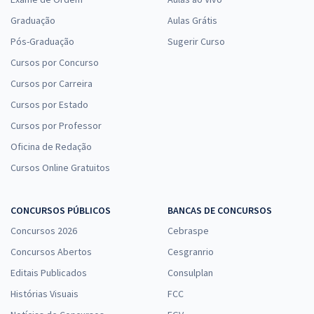
Graduação
Aulas Grátis
Pós-Graduação
Sugerir Curso
Cursos por Concurso
Cursos por Carreira
Cursos por Estado
Cursos por Professor
Oficina de Redação
Cursos Online Gratuitos
CONCURSOS PÚBLICOS
BANCAS DE CONCURSOS
Concursos 2026
Cebraspe
Concursos Abertos
Cesgranrio
Editais Publicados
Consulplan
Histórias Visuais
FCC