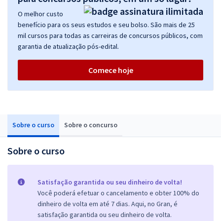
O melhor custo
benefício para os seus estudos e seu bolso. São mais de 25
mil cursos para todas as carreiras de concursos públicos, com
garantia de atualização pós-edital.
Comece hoje
Sobre o curso
Sobre o concurso
Sobre o curso
Satisfação garantida ou seu dinheiro de volta!
Você poderá efetuar o cancelamento e obter 100% do
dinheiro de volta em até 7 dias. Aqui, no Gran, é
satisfação garantida ou seu dinheiro de volta.