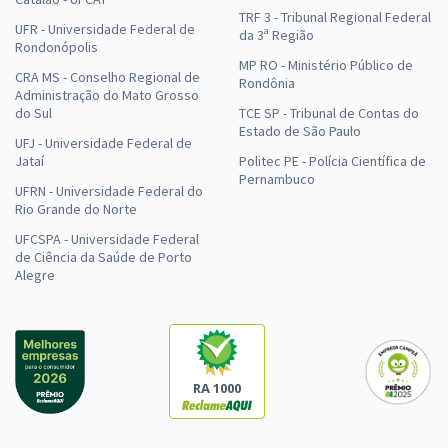
TRF 3 - Tribunal Regional Federal
UFR - Universidade Federal de
da 3ª Região
Rondonópolis
MP RO - Ministério Público de
CRA MS - Conselho Regional de
Rondônia
Administração do Mato Grosso
do Sul
TCE SP - Tribunal de Contas do
Estado de São Paulo
UFJ - Universidade Federal de
Jataí
Politec PE - Polícia Científica de
Pernambuco
UFRN - Universidade Federal do
Rio Grande do Norte
UFCSPA - Universidade Federal
de Ciência da Saúde de Porto
Alegre
RA 1000