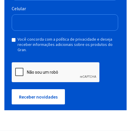
Celular
Você concorda com a política de privacidade e deseja
receber informações adicionais sobre os produtos do
Gran.
Receber novidades