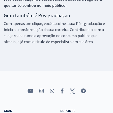
que tanto sonhou no meio público.
Gran também é Pós-graduação
Com apenas um clique, você escolhe a sua Pós-graduação e
inicia a transformação da sua carreira. Contribuindo com a
sua jornada rumo a aprovação no concurso público que
almeja, e já com o título de especialista em sua área.
GRAN
SUPORTE