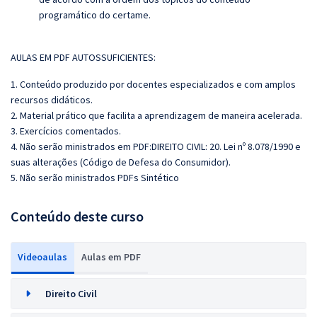
programático do certame.
AULAS EM PDF AUTOSSUFICIENTES:
1. Conteúdo produzido por docentes especializados e com amplos
recursos didáticos.
2. Material prático que facilita a aprendizagem de maneira acelerada.
3. Exercícios comentados.
4. Não serão ministrados em PDF:DIREITO CIVIL: 20. Lei nº 8.078/1990 e
suas alterações (Código de Defesa do Consumidor).
5. Não serão ministrados PDFs Sintético
Conteúdo deste curso
Videoaulas
Aulas em PDF
Direito Civil