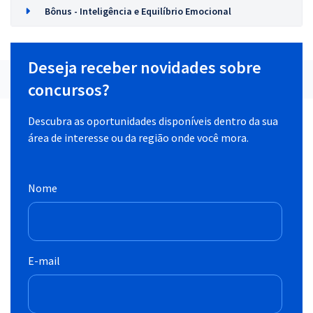
Bônus - Inteligência e Equilíbrio Emocional
Deseja receber novidades sobre
concursos?
Descubra as oportunidades disponíveis dentro da sua
área de interesse ou da região onde você mora.
Nome
E-mail