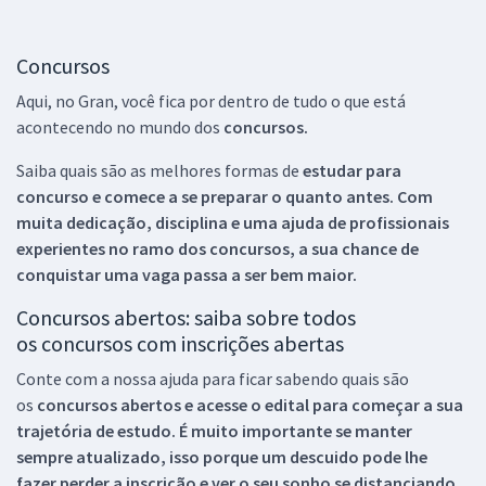
Concursos
Aqui, no Gran, você fica por dentro de tudo o que está
acontecendo no mundo dos
concursos.
Saiba quais são as melhores formas de
estudar para
concurso e comece a se preparar o quanto antes. Com
muita dedicação, disciplina e uma ajuda de profissionais
experientes no ramo dos
concursos, a sua chance de
conquistar uma vaga passa a ser bem maior.
Concursos abertos: saiba sobre todos
os concursos com inscrições abertas
Conte com a nossa ajuda para ficar sabendo quais são
os
concursos abertos e acesse o edital para começar a sua
trajetória de estudo. É muito importante se manter
sempre atualizado, isso porque um descuido pode lhe
fazer perder a inscrição e ver o seu sonho se distanciando