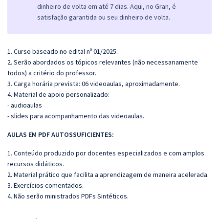
dinheiro de volta em até 7 dias. Aqui, no Gran, é
satisfação garantida ou seu dinheiro de volta.
1. Curso baseado no edital nº 01/2025.
2. Serão abordados os tópicos relevantes (não necessariamente
todos) a critério do professor.
3. Carga horária prevista: 06 videoaulas, aproximadamente.
4. Material de apoio personalizado:
- audioaulas
- slides para acompanhamento das videoaulas.
AULAS EM PDF AUTOSSUFICIENTES:
1. Conteúdo produzido por docentes especializados e com amplos
recursos didáticos.
2. Material prático que facilita a aprendizagem de maneira acelerada.
3. Exercícios comentados.
4. Não serão ministrados PDFs Sintéticos.