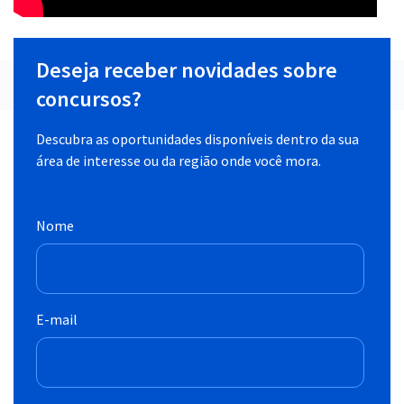
Deseja receber novidades sobre
concursos?
Descubra as oportunidades disponíveis dentro da sua
área de interesse ou da região onde você mora.
Nome
E-mail