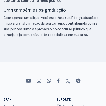
que tanto sonhou no meio público.
Gran também é Pós-graduação
Com apenas um clique, você escolhe a sua Pós-graduação e
inicia a transformação da sua carreira. Contribuindo com a
sua jornada rumo a aprovação no concurso público que
almeja, e já com o título de especialista em sua área.
GRAN
SUPORTE