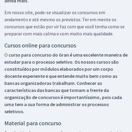
ainda mais.
Em nosso site, pode-se visualizar os concursos em
andamento e até mesmo os previstos. Ter em mente os
concursos que estão por vir faz com que você tenha como se
preparar com mais calma e com muito mais qualidade.
Cursos online para concursos
O
curso para concurso do Gran é uma excelente maneira de
estudar para o processo seletivo. Os nossos cursos são
constituídos por módulos elaborados por um corpo
docente experiente e que entende muito bem como as
bancas organizadoras trabalham. Conhecer as
características das bancas que tomam a frente da
organização de concursos é importantíssimo, pois cada
uma tem a sua forma de administrar os processos
seletivos.
Material para concurso