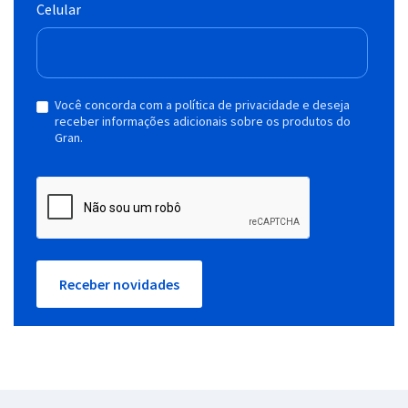
Celular
Você concorda com a política de privacidade e deseja
receber informações adicionais sobre os produtos do
Gran.
Receber novidades