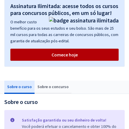
Assinatura Ilimitada: acesse todos os cursos
para concursos públicos, em um só lugar!
O melhor custo
benefício para os seus estudos e seu bolso. São mais de 25
mil cursos para todas as carreiras de concursos públicos, com
garantia de atualização pós-edital.
Comece hoje
Sobre o curso
Sobre o concurso
Sobre o curso
Satisfação garantida ou seu dinheiro de volta!
Você poderá efetuar o cancelamento e obter 100% do