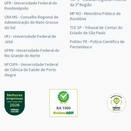
UFR - Universidade Federal de
da 3ª Região
Rondonópolis
MP RO - Ministério Público de
CRA MS - Conselho Regional de
Rondônia
Administração do Mato Grosso
do Sul
TCE SP - Tribunal de Contas do
Estado de São Paulo
UFJ - Universidade Federal de
Jataí
Politec PE - Polícia Científica de
Pernambuco
UFRN - Universidade Federal do
Rio Grande do Norte
UFCSPA - Universidade Federal
de Ciência da Saúde de Porto
Alegre
RA 1000