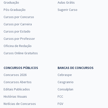
Graduação
Aulas Grátis
Pós-Graduação
Sugerir Curso
Cursos por Concurso
Cursos por Carreira
Cursos por Estado
Cursos por Professor
Oficina de Redação
Cursos Online Gratuitos
CONCURSOS PÚBLICOS
BANCAS DE CONCURSOS
Concursos 2026
Cebraspe
Concursos Abertos
Cesgranrio
Editais Publicados
Consulplan
Histórias Visuais
FCC
Notícias de Concursos
FGV