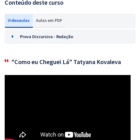
Conteúdo deste curso
Videoaulas
Aulas em PDF
Prova Discursiva - Redação
"Como eu Cheguei Lá" Tatyana Kovaleva