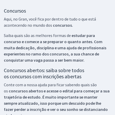
Concursos
Aqui, no Gran, você fica por dentro de tudo o que está
acontecendo no mundo dos
concursos.
Saiba quais são as melhores formas de
estudar para
concurso e comece a se preparar o quanto antes. Com
muita dedicação, disciplina e uma ajuda de profissionais
experientes no ramo dos
concursos, a sua chance de
conquistar uma vaga passa a ser bem maior.
Concursos abertos: saiba sobre todos
os concursos com inscrições abertas
Conte com a nossa ajuda para ficar sabendo quais são
os
concursos abertos e acesse o edital para começar a sua
trajetória de estudo. É muito importante se manter
sempre atualizado, isso porque um descuido pode lhe
fazer perder a inscrição e ver o seu sonho se distanciando