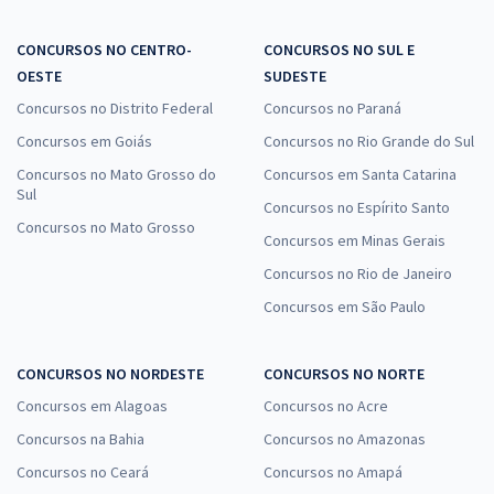
CONCURSOS NO CENTRO-
CONCURSOS NO SUL E
OESTE
SUDESTE
Concursos no Distrito Federal
Concursos no Paraná
Concursos em Goiás
Concursos no Rio Grande do Sul
Concursos no Mato Grosso do
Concursos em Santa Catarina
Sul
Concursos no Espírito Santo
Concursos no Mato Grosso
Concursos em Minas Gerais
Concursos no Rio de Janeiro
Concursos em São Paulo
CONCURSOS NO NORDESTE
CONCURSOS NO NORTE
Concursos em Alagoas
Concursos no Acre
Concursos na Bahia
Concursos no Amazonas
Concursos no Ceará
Concursos no Amapá