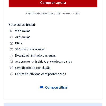
Comprar agora
Garantia de devolução do dinheiro em 7 dias.
Este curso inclui:
Videoaulas
Audioaulas
PDFs
360 dias para acessar
Download ilimitado das aulas
Acesso no Android, iOS, Windows e Mac
Certificado de conclusão
Fórum de dúvidas com professores
Compartilhar