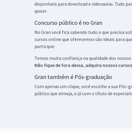
disponíveis para download e videoaulas. Tudo par
quiser.
Concurso público é no Gran
No Gran você fica sabendo tudo o que precisa sob
cursos online que oferecemos são ideais para qu
participar.
Temos muita confiança na qualidade dos nossos
Não fique de fora dessa, adquira nossos curso
Gran também é Pós-graduação
Com apenas um clique, você escolhe a sua Pós-gr
público que almeja, e já com o título de especial