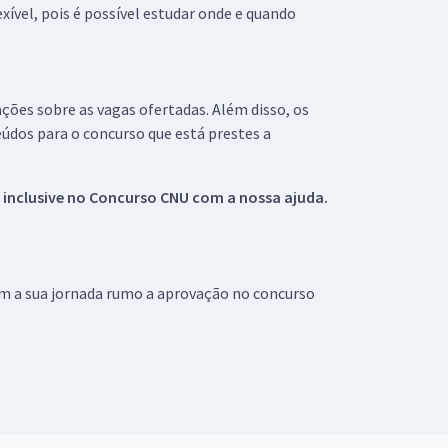
xível, pois é possível estudar onde e quando
ações sobre as vagas ofertadas. Além disso, os
údos para o concurso que está prestes a
 inclusive no
Concurso CNU
com a nossa ajuda.
om a sua jornada rumo a aprovação no concurso