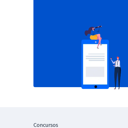
Concursos