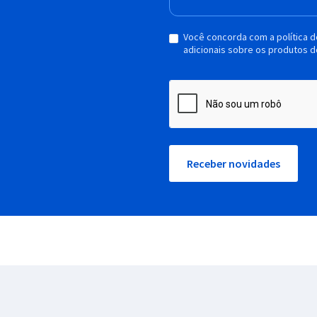
Você concorda com a política 
adicionais sobre os produtos d
Receber novidades