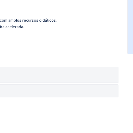
 com amplos recursos didáticos.
ira acelerada.