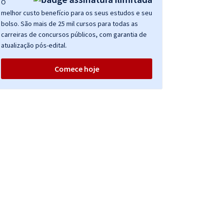
O
melhor custo benefício para os seus estudos e seu
bolso. São mais de 25 mil cursos para todas as
carreiras de concursos públicos, com garantia de
atualização pós-edital.
Comece hoje