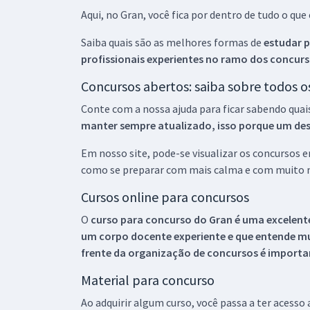
Aqui, no Gran, você fica por dentro de tudo o q
Saiba quais são as melhores formas de
estudar p
profissionais experientes no ramo dos
concurs
Concursos abertos: saiba sobre todos 
Conte com a nossa ajuda para ficar sabendo quai
manter sempre atualizado, isso porque um descu
Em nosso site, pode-se visualizar os concursos
como se preparar com mais calma e com muito m
Cursos online para concursos
O
curso para concurso do Gran é uma excelente
um corpo docente experiente e que entende m
frente da organização de concursos é importan
Material para concurso
Ao adquirir algum curso, você passa a ter acesso