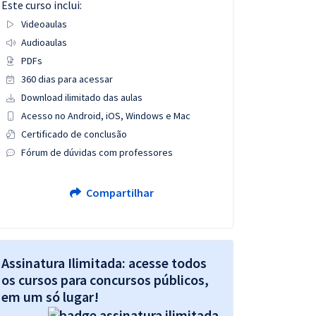
Este curso inclui:
Videoaulas
Audioaulas
PDFs
360 dias para acessar
Download ilimitado das aulas
Acesso no Android, iOS, Windows e Mac
Certificado de conclusão
Fórum de dúvidas com professores
Compartilhar
Assinatura Ilimitada: acesse todos
os cursos para concursos públicos,
em um só lugar!