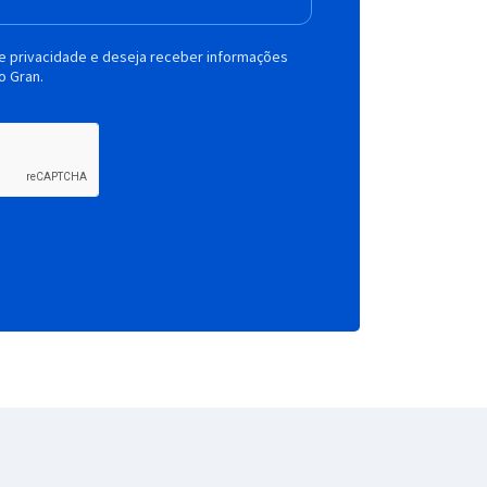
de privacidade e deseja receber informações
o Gran.