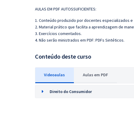
AULAS EM PDF AUTOSSUFICIENTES:
1. Conteúdo produzido por docentes especializados e
2. Material prático que facilita a aprendizagem de mane
3. Exercícios comentados.
4. Não serão ministrados em PDF: PDFs Sintéticos.
Conteúdo deste curso
Videoaulas
Aulas em PDF
Direito do Consumidor