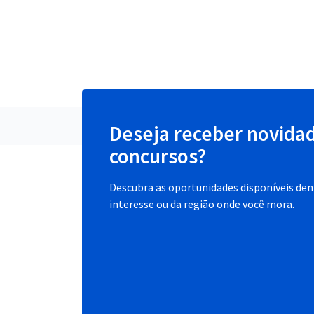
Deseja receber novida
concursos?
Descubra as oportunidades disponíveis dent
interesse ou da região onde você mora.