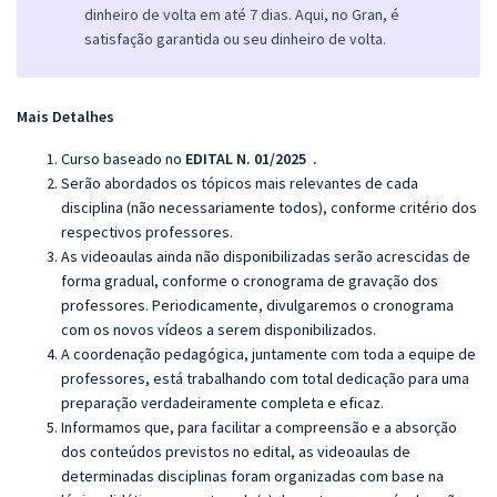
dinheiro de volta em até 7 dias. Aqui, no Gran, é
satisfação garantida ou seu dinheiro de volta.
Mais Detalhes
Curso baseado no
EDITAL N. 01/2025 .
Serão abordados os tópicos mais relevantes de cada
disciplina (não necessariamente todos), conforme critério dos
respectivos professores.
As videoaulas ainda não disponibilizadas serão acrescidas de
forma gradual, conforme o cronograma de gravação dos
professores. Periodicamente, divulgaremos o cronograma
com os novos vídeos a serem disponibilizados.
A coordenação pedagógica, juntamente com toda a equipe de
professores, está trabalhando com total dedicação para uma
preparação verdadeiramente completa e eficaz.
Informamos que, para facilitar a compreensão e a absorção
dos conteúdos previstos no edital, as videoaulas de
determinadas disciplinas foram organizadas com base na