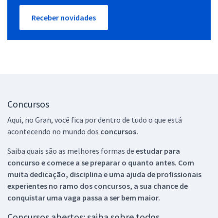
Receber novidades
Concursos
Aqui, no Gran, você fica por dentro de tudo o que está
acontecendo no mundo dos
concursos.
Saiba quais são as melhores formas de
estudar para
concurso e comece a se preparar o quanto antes. Com
muita dedicação, disciplina e uma ajuda de profissionais
experientes no ramo dos
concursos, a sua chance de
conquistar uma vaga passa a ser bem maior.
Concursos abertos: saiba sobre todos