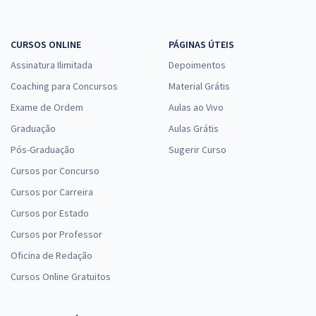
CURSOS ONLINE
PÁGINAS ÚTEIS
Assinatura Ilimitada
Depoimentos
Coaching para Concursos
Material Grátis
Exame de Ordem
Aulas ao Vivo
Graduação
Aulas Grátis
Pós-Graduação
Sugerir Curso
Cursos por Concurso
Cursos por Carreira
Cursos por Estado
Cursos por Professor
Oficina de Redação
Cursos Online Gratuitos