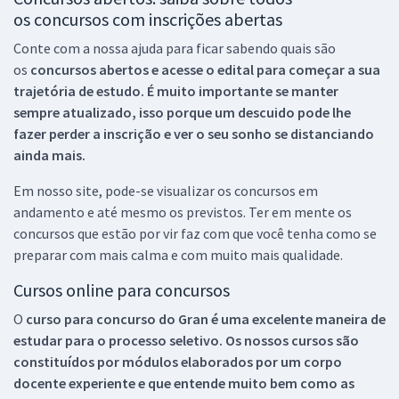
os concursos com inscrições abertas
Conte com a nossa ajuda para ficar sabendo quais são
os
concursos abertos e acesse o edital para começar a sua
trajetória de estudo. É muito importante se manter
sempre atualizado, isso porque um descuido pode lhe
fazer perder a inscrição e ver o seu sonho se distanciando
ainda mais.
Em nosso site, pode-se visualizar os concursos em
andamento e até mesmo os previstos. Ter em mente os
concursos que estão por vir faz com que você tenha como se
preparar com mais calma e com muito mais qualidade.
Cursos online para concursos
O
curso para concurso do Gran é uma excelente maneira de
estudar para o processo seletivo. Os nossos cursos são
constituídos por módulos elaborados por um corpo
docente experiente e que entende muito bem como as