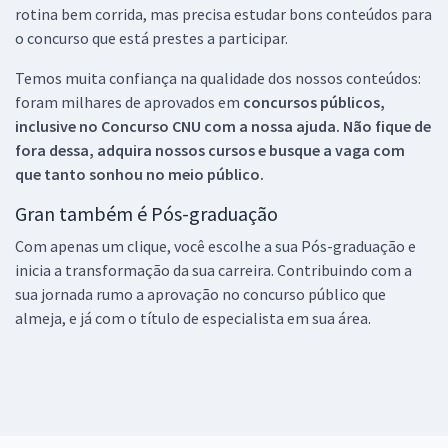
rotina bem corrida, mas precisa estudar bons conteúdos para
o concurso que está prestes a participar.
Temos muita confiança na qualidade dos nossos conteúdos:
foram milhares de aprovados em
concursos públicos,
inclusive no
Concurso CNU
com a nossa ajuda. Não fique de
fora dessa, adquira nossos cursos e busque a vaga com
que tanto sonhou no meio público.
Gran também é Pós-graduação
Com apenas um clique, você escolhe a sua Pós-graduação e
inicia a transformação da sua carreira. Contribuindo com a
sua jornada rumo a aprovação no concurso público que
almeja, e já com o título de especialista em sua área.