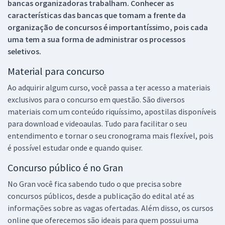
bancas organizadoras trabalham. Conhecer as
características das bancas que tomam a frente da
organização de concursos é importantíssimo, pois cada
uma tem a sua forma de administrar os processos
seletivos.
Material para concurso
Ao adquirir algum curso, você passa a ter acesso a materiais
exclusivos para o concurso em questão. São diversos
materiais com um conteúdo riquíssimo, apostilas disponíveis
para download e videoaulas. Tudo para facilitar o seu
entendimento e tornar o seu cronograma mais flexível, pois
é possível estudar onde e quando quiser.
Concurso público é no Gran
No Gran você fica sabendo tudo o que precisa sobre
concursos públicos, desde a publicação do edital até as
informações sobre as vagas ofertadas. Além disso, os cursos
online que oferecemos são ideais para quem possui uma