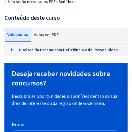
4. Não serão ministrados PDFs Sintéticos.
Conteúdo deste curso
Videoaulas
Aulas em PDF
Direitos da Pessoa com Deficiência e da Pessoa Idosa
Deseja receber novidades sobre
concursos?
Descubra as oportunidades disponíveis dentro da sua
área de interesse ou da região onde você mora.
Nome