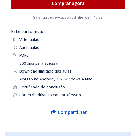
Comprar agora
Garantia de devolução do dinheiro em 7 dias.
Este curso inclui:
Videoaulas
Audioaulas
PDFs
360 dias para acessar
Download ilimitado das aulas
Acesso no Android, iOS, Windows e Mac
Certificado de conclusão
Fórum de dúvidas com professores
Compartilhar