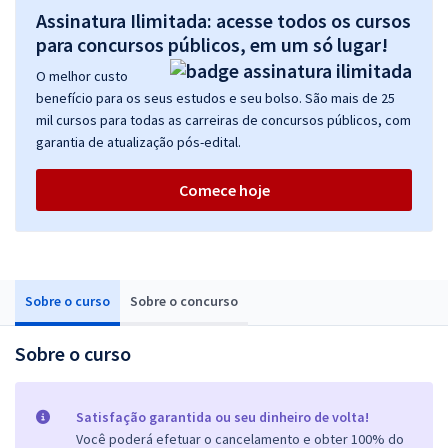
Assinatura Ilimitada: acesse todos os cursos
para concursos públicos, em um só lugar!
O melhor custo
benefício para os seus estudos e seu bolso. São mais de 25
mil cursos para todas as carreiras de concursos públicos, com
garantia de atualização pós-edital.
Comece hoje
Sobre o curso
Sobre o concurso
Sobre o curso
Satisfação garantida ou seu dinheiro de volta!
Você poderá efetuar o cancelamento e obter 100% do