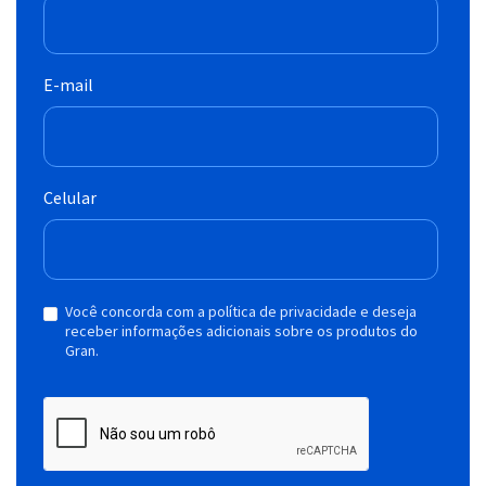
E-mail
Celular
Você concorda com a política de privacidade e deseja
receber informações adicionais sobre os produtos do
Gran.