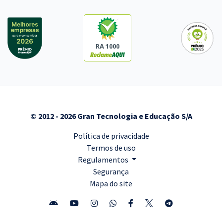
RA 1000
© 2012 - 2026 Gran Tecnologia e Educação S/A
Política de privacidade
Termos de uso
Regulamentos
Segurança
Mapa do site