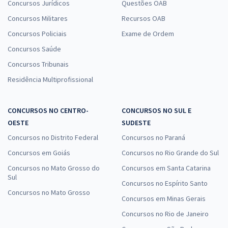
Concursos Jurídicos
Questões OAB
Concursos Militares
Recursos OAB
Concursos Policiais
Exame de Ordem
Concursos Saúde
Concursos Tribunais
Residência Multiprofissional
CONCURSOS NO CENTRO-
CONCURSOS NO SUL E
OESTE
SUDESTE
Concursos no Distrito Federal
Concursos no Paraná
Concursos em Goiás
Concursos no Rio Grande do Sul
Concursos no Mato Grosso do
Concursos em Santa Catarina
Sul
Concursos no Espírito Santo
Concursos no Mato Grosso
Concursos em Minas Gerais
Concursos no Rio de Janeiro