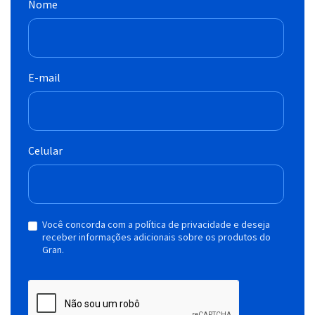
Nome
E-mail
Celular
Você concorda com a política de privacidade e deseja
receber informações adicionais sobre os produtos do
Gran.