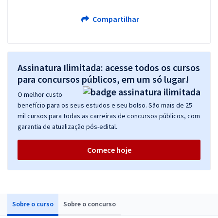
Compartilhar
Assinatura Ilimitada: acesse todos os cursos
para concursos públicos, em um só lugar!
O melhor custo
benefício para os seus estudos e seu bolso. São mais de 25
mil cursos para todas as carreiras de concursos públicos, com
garantia de atualização pós-edital.
Comece hoje
Sobre o curso
Sobre o concurso