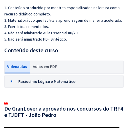
1. Conteúdo produzido por mestres especializados na leitura como
recurso didático completo.
2. Material prático que facilita a aprendizagem de maneira acelerada.
3. Exercícios comentados.
4. Não será ministrado Aula Essencial 80/20
5. Não será ministrado PDF Sintético.
Conteúdo deste curso
Videoaulas
Aulas em PDF
Raciocínio Lógico e Matemático
De GranLover a aprovado nos concursos do TRF4
e TJDFT - João Pedro