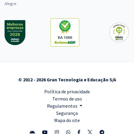
Alegre
RA 1000
© 2012 - 2026 Gran Tecnologia e Educação S/A
Política de privacidade
Termos de uso
Regulamentos
Segurança
Mapa do site