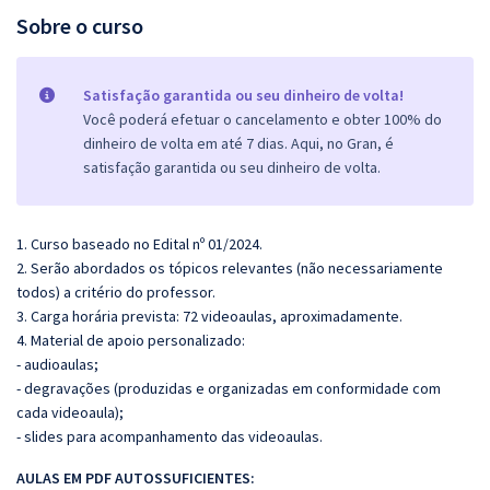
Sobre o curso
Satisfação garantida ou seu dinheiro de volta!
Você poderá efetuar o cancelamento e obter 100% do
dinheiro de volta em até 7 dias. Aqui, no Gran, é
satisfação garantida ou seu dinheiro de volta.
1. Curso baseado no Edital nº 01/2024.
2. Serão abordados os tópicos relevantes (não necessariamente
todos) a critério do professor.
3. Carga horária prevista: 72 videoaulas, aproximadamente.
4. Material de apoio personalizado:
- audioaulas;
- degravações (produzidas e organizadas em conformidade com
cada videoaula);
- slides para acompanhamento das videoaulas.
AULAS EM PDF A
UTOSSU
FICIENTES: