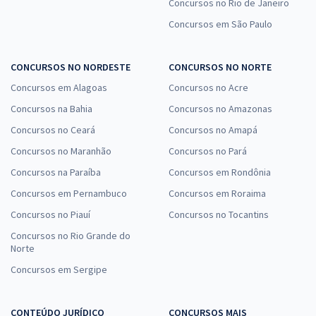
Concursos no Rio de Janeiro
Concursos em São Paulo
CONCURSOS NO NORDESTE
CONCURSOS NO NORTE
Concursos em Alagoas
Concursos no Acre
Concursos na Bahia
Concursos no Amazonas
Concursos no Ceará
Concursos no Amapá
Concursos no Maranhão
Concursos no Pará
Concursos na Paraíba
Concursos em Rondônia
Concursos em Pernambuco
Concursos em Roraima
Concursos no Piauí
Concursos no Tocantins
Concursos no Rio Grande do
Norte
Concursos em Sergipe
CONTEÚDO JURÍDICO
CONCURSOS MAIS