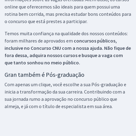
online que oferecemos são ideais para quem possui uma
rotina bem corrida, mas precisa estudar bons conteúdos para
o concurso que está prestes a participar.
Temos muita confiança na qualidade dos nossos conteúdos:
foram milhares de aprovados em
concursos públicos,
inclusive no
Concurso CNU
com a nossa ajuda. Não fique de
fora dessa, adquira nossos cursos e busque a vaga com
que tanto sonhou no meio público.
Gran também é Pós-graduação
Com apenas um clique, você escolhe a sua Pós-graduação e
inicia a transformação da sua carreira. Contribuindo com a
sua jornada rumo a aprovação no concurso público que
almeja, e já com o título de especialista em sua área.