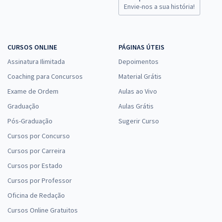
Envie-nos a sua história!
CURSOS ONLINE
PÁGINAS ÚTEIS
Assinatura Ilimitada
Depoimentos
Coaching para Concursos
Material Grátis
Exame de Ordem
Aulas ao Vivo
Graduação
Aulas Grátis
Pós-Graduação
Sugerir Curso
Cursos por Concurso
Cursos por Carreira
Cursos por Estado
Cursos por Professor
Oficina de Redação
Cursos Online Gratuitos