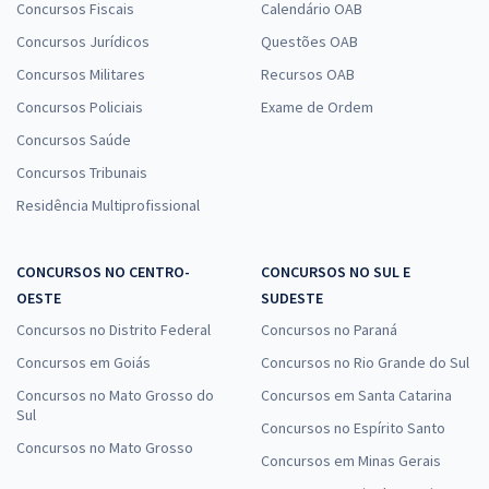
Concursos Fiscais
Calendário OAB
Concursos Jurídicos
Questões OAB
Concursos Militares
Recursos OAB
Concursos Policiais
Exame de Ordem
Concursos Saúde
Concursos Tribunais
Residência Multiprofissional
CONCURSOS NO CENTRO-
CONCURSOS NO SUL E
OESTE
SUDESTE
Concursos no Distrito Federal
Concursos no Paraná
Concursos em Goiás
Concursos no Rio Grande do Sul
Concursos no Mato Grosso do
Concursos em Santa Catarina
Sul
Concursos no Espírito Santo
Concursos no Mato Grosso
Concursos em Minas Gerais