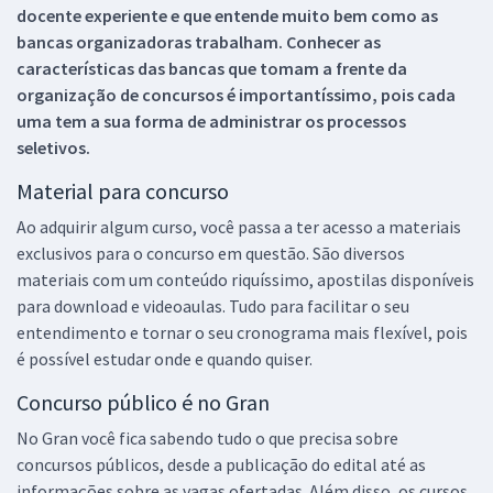
docente experiente e que entende muito bem como as
bancas organizadoras trabalham. Conhecer as
características das bancas que tomam a frente da
organização de concursos é importantíssimo, pois cada
uma tem a sua forma de administrar os processos
seletivos.
Material para concurso
Ao adquirir algum curso, você passa a ter acesso a materiais
exclusivos para o concurso em questão. São diversos
materiais com um conteúdo riquíssimo, apostilas disponíveis
para download e videoaulas. Tudo para facilitar o seu
entendimento e tornar o seu cronograma mais flexível, pois
é possível estudar onde e quando quiser.
Concurso público é no Gran
No Gran você fica sabendo tudo o que precisa sobre
concursos públicos, desde a publicação do edital até as
informações sobre as vagas ofertadas. Além disso, os cursos