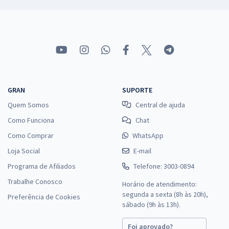
GRAN
SUPORTE
Quem Somos
Central de ajuda
Como Funciona
Chat
Como Comprar
WhatsApp
Loja Social
E-mail
Programa de Afiliados
Telefone: 3003-0894
Trabalhe Conosco
Horário de atendimento:
segunda a sexta (8h às 20h),
Preferência de Cookies
sábado (9h às 13h).
Foi aprovado?