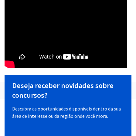
Deseja receber novidades sobre
concursos?
Descubra as oportunidades disponíveis dentro da sua
área de interesse ou da região onde você mora.