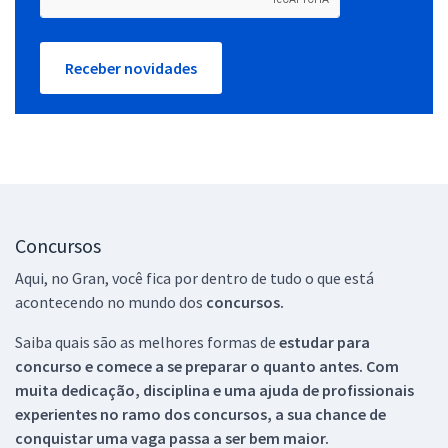
Receber novidades
Concursos
Aqui, no Gran, você fica por dentro de tudo o que está
acontecendo no mundo dos
concursos.
Saiba quais são as melhores formas de
estudar para
concurso e comece a se preparar o quanto antes. Com
muita dedicação, disciplina e uma ajuda de profissionais
experientes no ramo dos
concursos, a sua chance de
conquistar uma vaga passa a ser bem maior.