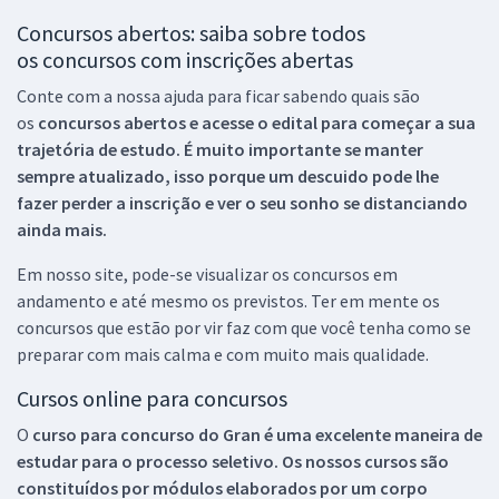
Concursos abertos: saiba sobre todos
os concursos com inscrições abertas
Conte com a nossa ajuda para ficar sabendo quais são
os
concursos abertos e acesse o edital para começar a sua
trajetória de estudo. É muito importante se manter
sempre atualizado, isso porque um descuido pode lhe
fazer perder a inscrição e ver o seu sonho se distanciando
ainda mais.
Em nosso site, pode-se visualizar os concursos em
andamento e até mesmo os previstos. Ter em mente os
concursos que estão por vir faz com que você tenha como se
preparar com mais calma e com muito mais qualidade.
Cursos online para concursos
O
curso para concurso do Gran é uma excelente maneira de
estudar para o processo seletivo. Os nossos cursos são
constituídos por módulos elaborados por um corpo