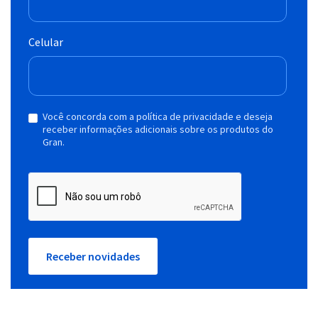
Celular
Você concorda com a política de privacidade e deseja
receber informações adicionais sobre os produtos do
Gran.
Receber novidades