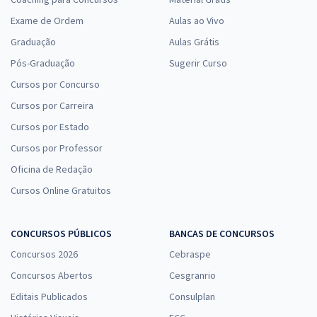
Exame de Ordem
Aulas ao Vivo
Graduação
Aulas Grátis
Pós-Graduação
Sugerir Curso
Cursos por Concurso
Cursos por Carreira
Cursos por Estado
Cursos por Professor
Oficina de Redação
Cursos Online Gratuitos
CONCURSOS PÚBLICOS
BANCAS DE CONCURSOS
Concursos 2026
Cebraspe
Concursos Abertos
Cesgranrio
Editais Publicados
Consulplan