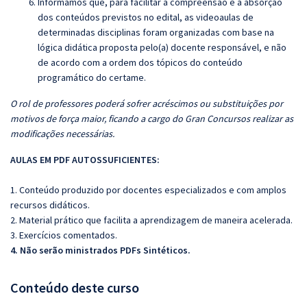
Informamos que, para facilitar a compreensão e a absorção
dos conteúdos previstos no edital, as videoaulas de
determinadas disciplinas foram organizadas com base na
lógica didática proposta pelo(a) docente responsável, e não
de acordo com a ordem dos tópicos do conteúdo
programático do certame.
O rol de professores poderá sofrer acréscimos ou substituições por
motivos de força maior, ficando a cargo do Gran Concursos realizar as
modificações necessárias.
AULAS EM PDF AUTOSSUFICIENTES:
1. Conteúdo produzido por docentes especializados e com amplos
recursos didáticos.
2. Material prático que facilita a aprendizagem de maneira acelerada.
3. Exercícios comentados.
4. Não serão ministrados PDFs Sintéticos.
Conteúdo deste curso