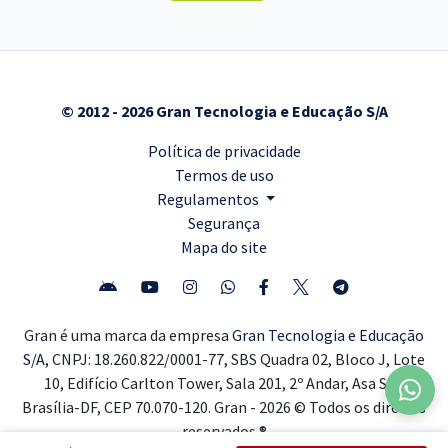
© 2012 - 2026 Gran Tecnologia e Educação S/A
Política de privacidade
Termos de uso
Regulamentos
Segurança
Mapa do site
Gran é uma marca da empresa
Gran Tecnologia e Educação
S/A,
CNPJ: 18.260.822/0001-77, SBS Quadra 02, Bloco J, Lote
10, Edifício Carlton Tower, Sala 201, 2º Andar, Asa Sul,
Brasília-DF, CEP 70.070-120. Gran - 2026 © Todos os direitos
reservados ®