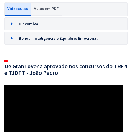
Videoaulas
Aulas em PDF
Discursiva
Bônus - Inteligência e Equilíbrio Emocional
De GranLover a aprovado nos concursos do TRF4
e TJDFT - João Pedro