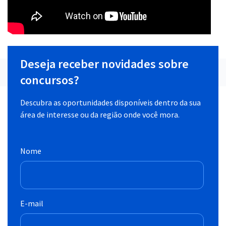
Deseja receber novidades sobre
concursos?
Descubra as oportunidades disponíveis dentro da sua
área de interesse ou da região onde você mora.
Nome
E-mail