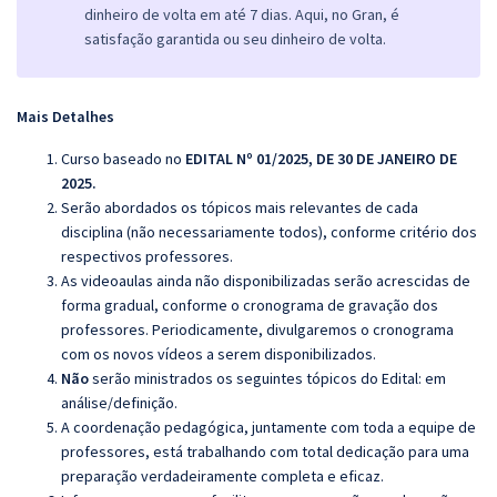
dinheiro de volta em até 7 dias. Aqui, no Gran, é
satisfação garantida ou seu dinheiro de volta.
Mais Detalhes
Curso baseado no
EDITAL Nº 01/2025, DE 30 DE JANEIRO DE
2025.
Serão abordados os tópicos mais relevantes de cada
disciplina (não necessariamente todos), conforme critério dos
respectivos professores.
As videoaulas ainda não disponibilizadas serão acrescidas de
forma gradual, conforme o cronograma de gravação dos
professores. Periodicamente, divulgaremos o cronograma
com os novos vídeos a serem disponibilizados.
Não
serão ministrados os seguintes tópicos do Edital: em
análise/definição.
A coordenação pedagógica, juntamente com toda a equipe de
professores, está trabalhando com total dedicação para uma
preparação verdadeiramente completa e eficaz.