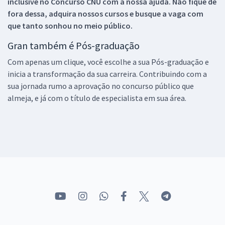
inclusive no
Concurso CNU
com a nossa ajuda. Não fique de
fora dessa, adquira nossos cursos e busque a vaga com
que tanto sonhou no meio público.
Gran também é Pós-graduação
Com apenas um clique, você escolhe a sua Pós-graduação e
inicia a transformação da sua carreira. Contribuindo com a
sua jornada rumo a aprovação no concurso público que
almeja, e já com o título de especialista em sua área.