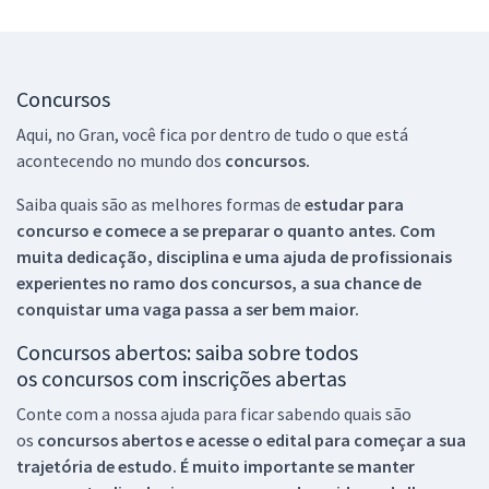
Concursos
Aqui, no Gran, você fica por dentro de tudo o que está
acontecendo no mundo dos
concursos.
Saiba quais são as melhores formas de
estudar para
concurso e comece a se preparar o quanto antes. Com
muita dedicação, disciplina e uma ajuda de profissionais
experientes no ramo dos
concursos, a sua chance de
conquistar uma vaga passa a ser bem maior.
Concursos abertos: saiba sobre todos
os concursos com inscrições abertas
Conte com a nossa ajuda para ficar sabendo quais são
os
concursos abertos e acesse o edital para começar a sua
trajetória de estudo. É muito importante se manter