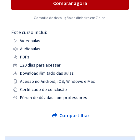
Comprar agora
Garantia de devolução do dinheiro em 7 dias.
Este curso inclui:
Videoaulas
Audioaulas
PDFs
120 dias para acessar
Download ilimitado das aulas
Acesso no Android, iOS, Windows e Mac
Certificado de conclusão
Fórum de dúvidas com professores
Compartilhar