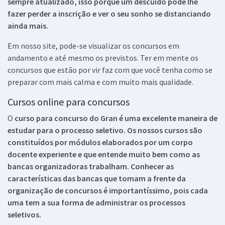
sempre atualizado, isso porque um descuido pode lhe
fazer perder a inscrição e ver o seu sonho se distanciando
ainda mais.
Em nosso site, pode-se visualizar os concursos em
andamento e até mesmo os previstos. Ter em mente os
concursos que estão por vir faz com que você tenha como se
preparar com mais calma e com muito mais qualidade.
Cursos online para concursos
O
curso para concurso do Gran é uma excelente maneira de
estudar para o processo seletivo. Os nossos cursos são
constituídos por módulos elaborados por um corpo
docente experiente e que entende muito bem como as
bancas organizadoras trabalham. Conhecer as
características das bancas que tomam a frente da
organização de concursos é importantíssimo, pois cada
uma tem a sua forma de administrar os processos
seletivos.