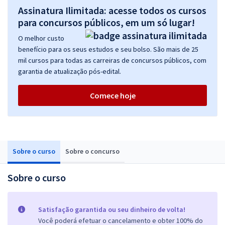
Assinatura Ilimitada: acesse todos os cursos
para concursos públicos, em um só lugar!
O melhor custo
benefício para os seus estudos e seu bolso. São mais de 25
mil cursos para todas as carreiras de concursos públicos, com
garantia de atualização pós-edital.
Comece hoje
Sobre o curso
Sobre o concurso
Sobre o curso
Satisfação garantida ou seu dinheiro de volta!
Você poderá efetuar o cancelamento e obter 100% do