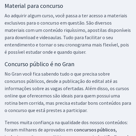
Material para concurso
Ao adquirir algum curso, você passa a ter acesso a materiais
exclusivos para o concurso em questão. São diversos
materiais com um conteúdo riquíssimo, apostilas disponíveis
para download e videoaulas. Tudo para facilitar o seu
entendimento e tornar o seu cronograma mais flexível, pois
é possível estudar onde e quando quiser.
Concurso público é no Gran
No Gran você fica sabendo tudo o que precisa sobre
concursos públicos, desde a publicação do edital até as
informações sobre as vagas ofertadas. Além disso, os cursos
online que oferecemos são ideais para quem possui uma
rotina bem corrida, mas precisa estudar bons conteúdos para
o concurso que está prestes a participar.
Temos muita confiança na qualidade dos nossos conteúdos:
foram milhares de aprovados em
concursos públicos,