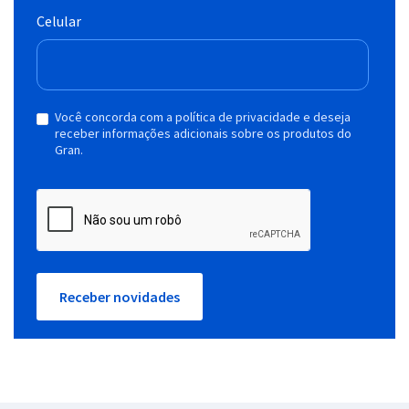
Celular
Você concorda com a política de privacidade e deseja
receber informações adicionais sobre os produtos do
Gran.
Receber novidades