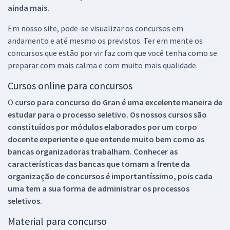
ainda mais.
Em nosso site, pode-se visualizar os concursos em
andamento e até mesmo os previstos. Ter em mente os
concursos que estão por vir faz com que você tenha como se
preparar com mais calma e com muito mais qualidade.
Cursos online para concursos
O
curso para concurso do Gran é uma excelente maneira de
estudar para o processo seletivo. Os nossos cursos são
constituídos por módulos elaborados por um corpo
docente experiente e que entende muito bem como as
bancas organizadoras trabalham. Conhecer as
características das bancas que tomam a frente da
organização de concursos é importantíssimo, pois cada
uma tem a sua forma de administrar os processos
seletivos.
Material para concurso