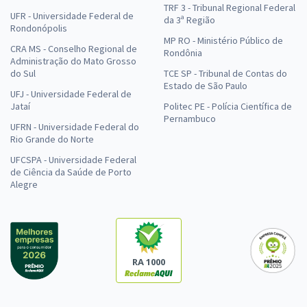
TRF 3 - Tribunal Regional Federal
UFR - Universidade Federal de
da 3ª Região
Rondonópolis
MP RO - Ministério Público de
CRA MS - Conselho Regional de
Rondônia
Administração do Mato Grosso
do Sul
TCE SP - Tribunal de Contas do
Estado de São Paulo
UFJ - Universidade Federal de
Jataí
Politec PE - Polícia Científica de
Pernambuco
UFRN - Universidade Federal do
Rio Grande do Norte
UFCSPA - Universidade Federal
de Ciência da Saúde de Porto
Alegre
RA 1000