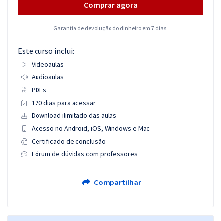
Comprar agora
Garantia de devolução do dinheiro em 7 dias.
Este curso inclui:
Videoaulas
Audioaulas
PDFs
120 dias para acessar
Download ilimitado das aulas
Acesso no Android, iOS, Windows e Mac
Certificado de conclusão
Fórum de dúvidas com professores
Compartilhar