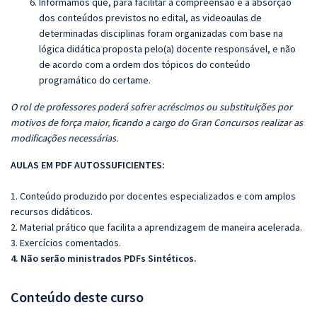
Informamos que, para facilitar a compreensão e a absorção
dos conteúdos previstos no edital, as videoaulas de
determinadas disciplinas foram organizadas com base na
lógica didática proposta pelo(a) docente responsável, e não
de acordo com a ordem dos tópicos do conteúdo
programático do certame.
O rol de professores poderá sofrer acréscimos ou substituições por
motivos de força maior, ficando a cargo do Gran Concursos realizar as
modificações necessárias.
AULAS EM PDF AUTOSSUFICIENTES:
1. Conteúdo produzido por docentes especializados e com amplos
recursos didáticos.
2. Material prático que facilita a aprendizagem de maneira acelerada.
3. Exercícios comentados.
4. Não serão ministrados PDFs Sintéticos.
Conteúdo deste curso