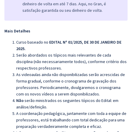
dinheiro de volta em até 7 dias. Aqui, no Gran, é
satisfação garantida ou seu dinheiro de volta.
Mais Detalhes
Curso baseado no
EDITAL Nº 01/2025, DE 30 DE JANEIRO DE
2025.
Serão abordados os tópicos mais relevantes de cada
disciplina (não necessariamente todos), conforme critério dos
respectivos professores.
As videoaulas ainda não disponibilizadas serão acrescidas de
forma gradual, conforme o cronograma de gravação dos
professores. Periodicamente, divulgaremos o cronograma
com os novos vídeos a serem disponibilizados.
Não
serão ministrados os seguintes tópicos do Edital: em
análise/definição.
A coordenação pedagógica, juntamente com toda a equipe de
professores, está trabalhando com total dedicação para uma
preparação verdadeiramente completa e eficaz.