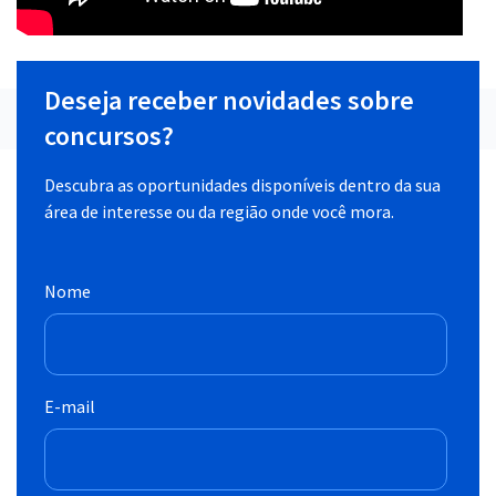
Deseja receber novidades sobre
concursos?
Descubra as oportunidades disponíveis dentro da sua
área de interesse ou da região onde você mora.
Nome
E-mail