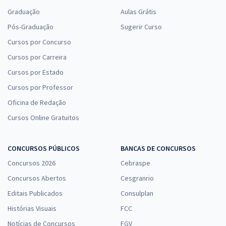
Graduação
Aulas Grátis
Pós-Graduação
Sugerir Curso
Cursos por Concurso
Cursos por Carreira
Cursos por Estado
Cursos por Professor
Oficina de Redação
Cursos Online Gratuitos
CONCURSOS PÚBLICOS
BANCAS DE CONCURSOS
Concursos 2026
Cebraspe
Concursos Abertos
Cesgranrio
Editais Publicados
Consulplan
Histórias Visuais
FCC
Notícias de Concursos
FGV