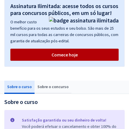
Assinatura Ilimitada: acesse todos os cursos
para concursos públicos, em um só lugar!
O melhor custo
benefício para os seus estudos e seu bolso. São mais de 25
mil cursos para todas as carreiras de concursos públicos, com
garantia de atualização pós-edital.
Comece hoje
Sobre o curso
Sobre o concurso
Sobre o curso
Satisfação garantida ou seu dinheiro de volta!
Você poderá efetuar o cancelamento e obter 100% do