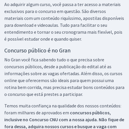
Ao adquirir algum curso, você passa a ter acesso a materiais
exclusivos para o concurso em questão. São diversos
materiais com um conteúdo riquíssimo, apostilas disponíveis
para download e videoaulas. Tudo para facilitar o seu
entendimento e tornar o seu cronograma mais flexível, pois
é possível estudar onde e quando quiser.
Concurso público é no Gran
No Gran você fica sabendo tudo o que precisa sobre
concursos públicos, desde a publicação do edital até as
informações sobre as vagas ofertadas. Além disso, os cursos
online que oferecemos são ideais para quem possui uma
rotina bem corrida, mas precisa estudar bons conteúdos para
o concurso que está prestes a participar.
Temos muita confiança na qualidade dos nossos conteúdos:
foram milhares de aprovados em
concursos públicos,
inclusive no
Concurso CNU
com a nossa ajuda. Não fique de
fora dessa, adquira nossos cursos e busque a vaga com