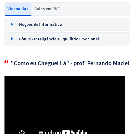
Videoaulas
Aulas em PDF
Noções de Informática
Bônus - Inteligência e Equilíbrio Emocional
"Como eu Cheguei Lá" - prof. Fernando Maciel