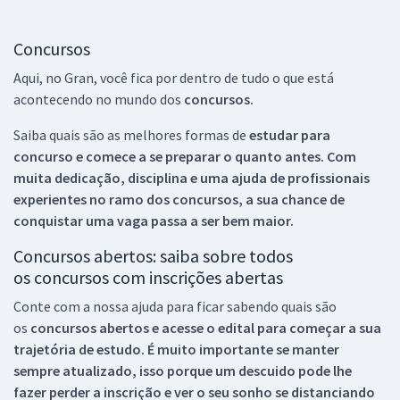
Concursos
Aqui, no Gran, você fica por dentro de tudo o que está
acontecendo no mundo dos
concursos.
Saiba quais são as melhores formas de
estudar para
concurso e comece a se preparar o quanto antes. Com
muita dedicação, disciplina e uma ajuda de profissionais
experientes no ramo dos
concursos, a sua chance de
conquistar uma vaga passa a ser bem maior.
Concursos abertos: saiba sobre todos
os concursos com inscrições abertas
Conte com a nossa ajuda para ficar sabendo quais são
os
concursos abertos e acesse o edital para começar a sua
trajetória de estudo. É muito importante se manter
sempre atualizado, isso porque um descuido pode lhe
fazer perder a inscrição e ver o seu sonho se distanciando