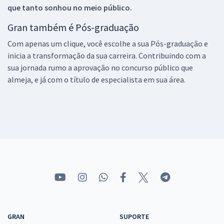
que tanto sonhou no meio público.
Gran também é Pós-graduação
Com apenas um clique, você escolhe a sua Pós-graduação e
inicia a transformação da sua carreira. Contribuindo com a
sua jornada rumo a aprovação no concurso público que
almeja, e já com o título de especialista em sua área.
GRAN
SUPORTE