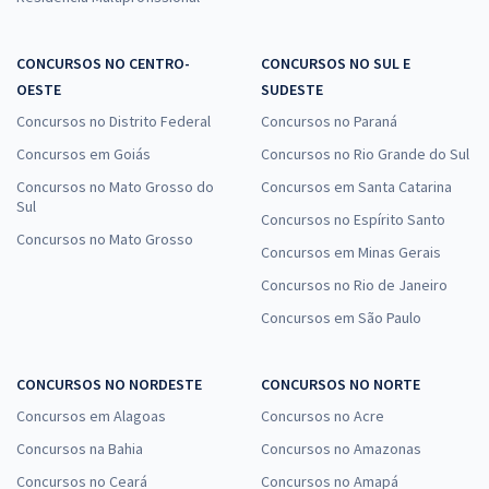
CONCURSOS NO CENTRO-
CONCURSOS NO SUL E
OESTE
SUDESTE
Concursos no Distrito Federal
Concursos no Paraná
Concursos em Goiás
Concursos no Rio Grande do Sul
Concursos no Mato Grosso do
Concursos em Santa Catarina
Sul
Concursos no Espírito Santo
Concursos no Mato Grosso
Concursos em Minas Gerais
Concursos no Rio de Janeiro
Concursos em São Paulo
CONCURSOS NO NORDESTE
CONCURSOS NO NORTE
Concursos em Alagoas
Concursos no Acre
Concursos na Bahia
Concursos no Amazonas
Concursos no Ceará
Concursos no Amapá