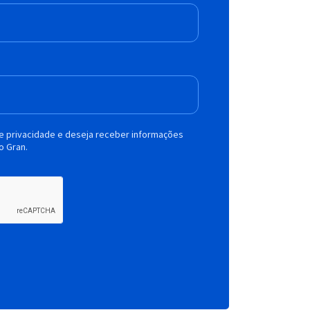
de privacidade e deseja receber informações
o Gran.