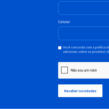
Celular
Você concorda com a política 
adicionais sobre os produtos d
Receber novidades