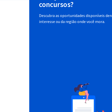
concursos?
Descubra as oportunidades disponíveis dent
interesse ou da região onde você mora.