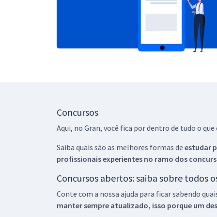
Concursos
Aqui, no Gran, você fica por dentro de tudo o q
Saiba quais são as melhores formas de
estudar p
profissionais experientes no ramo dos
concurs
Concursos abertos: saiba sobre todos 
Conte com a nossa ajuda para ficar sabendo quai
manter sempre atualizado, isso porque um descu