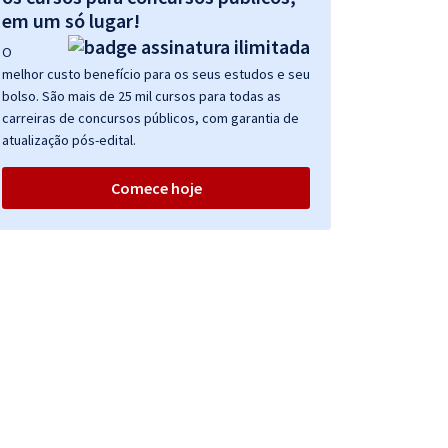
em um só lugar!
O
melhor custo benefício para os seus estudos e seu
bolso. São mais de 25 mil cursos para todas as
carreiras de concursos públicos, com garantia de
atualização pós-edital.
Comece hoje