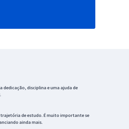
 dedicação, disciplina e uma ajuda de
.
 trajetória de estudo. É muito importante se
tanciando ainda mais.