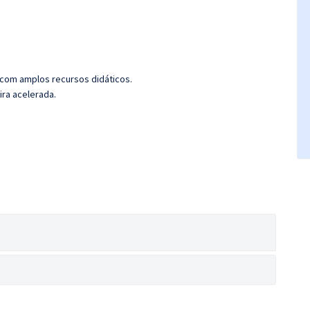
 com amplos recursos didáticos.
ira acelerada.