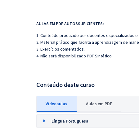
AULAS EM PDF AUTOSSUFICIENTES:
1. Conteúdo produzido por docentes especializados e
2. Material prático que facilita a aprendizagem de mane
3. Exercícios comentados.
4. Não será disponibilizado PDF Sintético.
Conteúdo deste curso
Videoaulas
Aulas em PDF
Língua Portuguesa