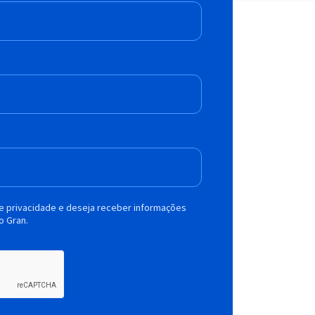
de privacidade e deseja receber informações
o Gran.