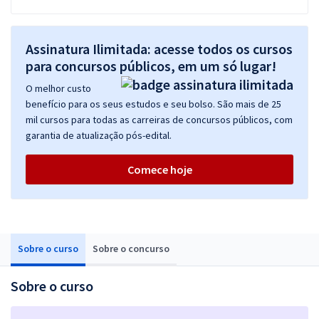
Assinatura Ilimitada: acesse todos os cursos
para concursos públicos, em um só lugar!
O melhor custo
benefício para os seus estudos e seu bolso. São mais de 25
mil cursos para todas as carreiras de concursos públicos, com
garantia de atualização pós-edital.
Comece hoje
Sobre o curso
Sobre o concurso
Sobre o curso