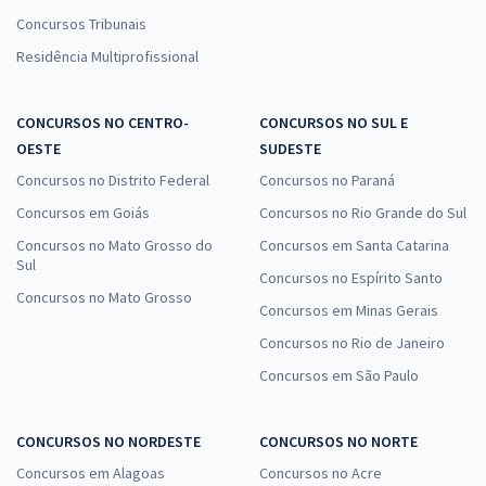
Concursos Tribunais
Residência Multiprofissional
CONCURSOS NO CENTRO-
CONCURSOS NO SUL E
OESTE
SUDESTE
Concursos no Distrito Federal
Concursos no Paraná
Concursos em Goiás
Concursos no Rio Grande do Sul
Concursos no Mato Grosso do
Concursos em Santa Catarina
Sul
Concursos no Espírito Santo
Concursos no Mato Grosso
Concursos em Minas Gerais
Concursos no Rio de Janeiro
Concursos em São Paulo
CONCURSOS NO NORDESTE
CONCURSOS NO NORTE
Concursos em Alagoas
Concursos no Acre