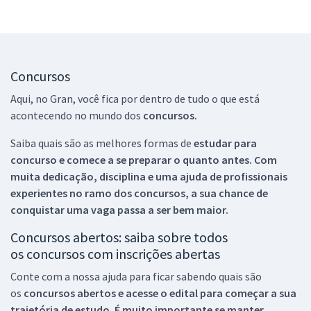
Concursos
Aqui, no Gran, você fica por dentro de tudo o que está
acontecendo no mundo dos
concursos.
Saiba quais são as melhores formas de
estudar para
concurso e comece a se preparar o quanto antes. Com
muita dedicação, disciplina e uma ajuda de profissionais
experientes no ramo dos
concursos, a sua chance de
conquistar uma vaga passa a ser bem maior.
Concursos abertos: saiba sobre todos
os concursos com inscrições abertas
Conte com a nossa ajuda para ficar sabendo quais são
os
concursos abertos e acesse o edital para começar a sua
trajetória de estudo. É muito importante se manter