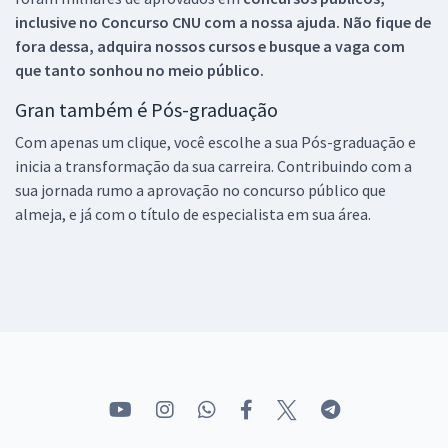
inclusive no
Concurso CNU
com a nossa ajuda. Não fique de
fora dessa, adquira nossos cursos e busque a vaga com
que tanto sonhou no meio público.
Gran também é Pós-graduação
Com apenas um clique, você escolhe a sua Pós-graduação e
inicia a transformação da sua carreira. Contribuindo com a
sua jornada rumo a aprovação no concurso público que
almeja, e já com o título de especialista em sua área.