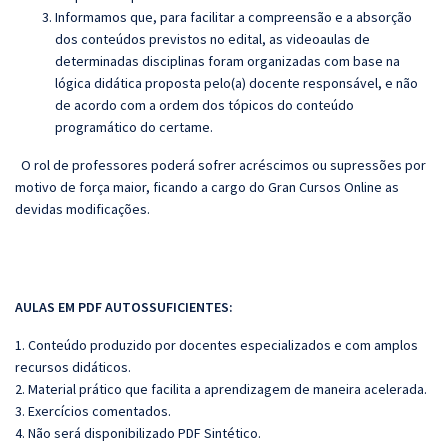
Informamos que, para facilitar a compreensão e a absorção
dos conteúdos previstos no edital, as videoaulas de
determinadas disciplinas foram organizadas com base na
lógica didática proposta pelo(a) docente responsável, e não
de acordo com a ordem dos tópicos do conteúdo
programático do certame.
O rol de professores poderá sofrer acréscimos ou supressões por
motivo de força maior, ficando a cargo do
Gran
Cursos Online as
devidas modificações.
AULAS EM PDF AUTOSSUFICIENTES:
1. Conteúdo produzido por docentes especializados e com amplos
recursos didáticos.
2. Material prático que facilita a aprendizagem de maneira acelerada.
3. Exercícios comentados.
4. Não será disponibilizado PDF Sintético.