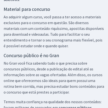
Material para concurso
Ao adquirir algum curso, você passa a ter acesso a materiais
exclusivos para o concurso em questão. São diversos
materiais com um conteúdo riquíssimo, apostilas disponíveis
para download e videoaulas. Tudo para facilitar o seu
entendimento e tornar o seu cronograma mais flexível, pois
é possível estudar onde e quando quiser.
Concurso público é no Gran
No Gran você fica sabendo tudo o que precisa sobre
concursos públicos, desde a publicação do edital até as
informações sobre as vagas ofertadas. Além disso, os cursos
online que oferecemos são ideais para quem possui uma
rotina bem corrida, mas precisa estudar bons conteúdos para
o concurso que está prestes a participar.
Temos muita confiança na qualidade dos nossos conteúdos:
foram milhares de aprovados em
concursos públicos,