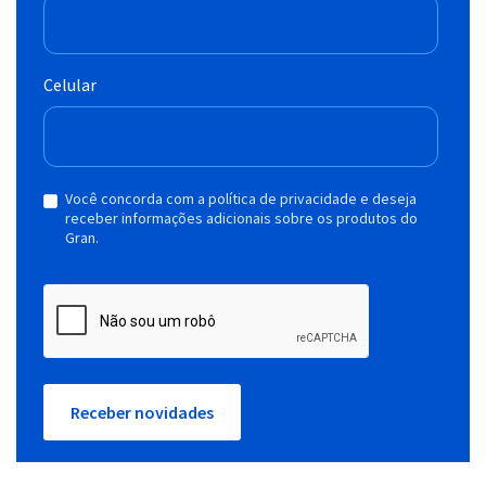
Celular
Você concorda com a política de privacidade e deseja
receber informações adicionais sobre os produtos do
Gran.
Receber novidades