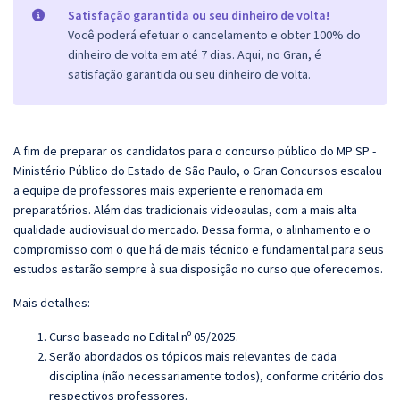
Satisfação garantida ou seu dinheiro de volta!
Você poderá efetuar o cancelamento e obter 100% do
dinheiro de volta em até 7 dias. Aqui, no Gran, é
satisfação garantida ou seu dinheiro de volta.
A fim de preparar os candidatos para o concurso público do MP SP -
Ministério Público do Estado de São Paulo, o
Gran
Concursos escalou
a equipe de professores mais experiente e renomada em
preparatórios. Além das tradicionais videoaulas, com a mais alta
qualidade audiovisual do mercado. Dessa forma, o alinhamento e o
compromisso com o que há de mais técnico e fundamental para seus
estudos estarão sempre à sua disposição no curso que oferecemos.
Mais detalhes:
Curso baseado no Edital nº 05/2025.
Serão abordados os tópicos mais relevantes de cada
disciplina (não necessariamente todos), conforme critério dos
respectivos professores.