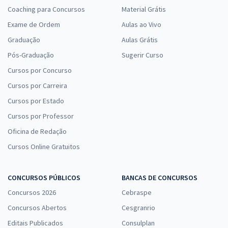
Coaching para Concursos
Material Grátis
Exame de Ordem
Aulas ao Vivo
Graduação
Aulas Grátis
Pós-Graduação
Sugerir Curso
Cursos por Concurso
Cursos por Carreira
Cursos por Estado
Cursos por Professor
Oficina de Redação
Cursos Online Gratuitos
CONCURSOS PÚBLICOS
BANCAS DE CONCURSOS
Concursos 2026
Cebraspe
Concursos Abertos
Cesgranrio
Editais Publicados
Consulplan