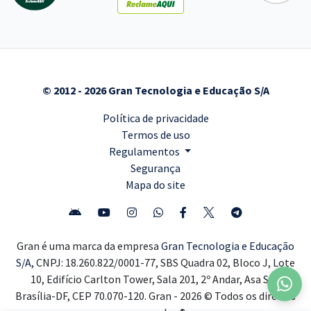
© 2012 - 2026 Gran Tecnologia e Educação S/A
Política de privacidade
Termos de uso
Regulamentos
Segurança
Mapa do site
Gran é uma marca da empresa
Gran Tecnologia e Educação
S/A,
CNPJ: 18.260.822/0001-77, SBS Quadra 02, Bloco J, Lote
10, Edifício Carlton Tower, Sala 201, 2º Andar, Asa Sul,
Brasília-DF, CEP 70.070-120. Gran - 2026 © Todos os direitos