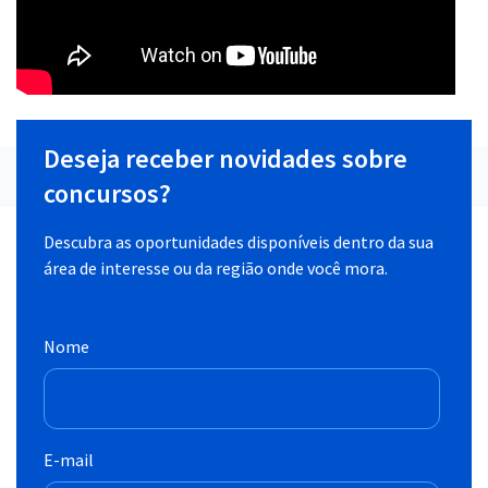
Deseja receber novidades sobre
concursos?
Descubra as oportunidades disponíveis dentro da sua
área de interesse ou da região onde você mora.
Nome
E-mail