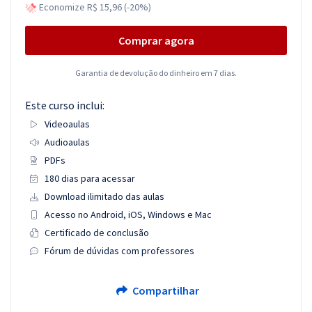
Economize R$ 15,96 (-20%)
Comprar agora
Garantia de devolução do dinheiro em 7 dias.
Este curso inclui:
Videoaulas
Audioaulas
PDFs
180 dias para acessar
Download ilimitado das aulas
Acesso no Android, iOS, Windows e Mac
Certificado de conclusão
Fórum de dúvidas com professores
Compartilhar