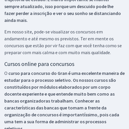
sempre atualizado, isso porque um descuido pode lhe
fazer perder a inscrição e ver o seu sonho se distanciando
ainda mais.
Em nosso site, pode-se visualizar os concursos em
andamento e até mesmo os previstos. Ter em mente os
concursos que estão por vir faz com que você tenha como se
preparar com mais calma e com muito mais qualidade.
Cursos online para concursos
O
curso para concurso do Gran é uma excelente maneira de
estudar para o processo seletivo. Os nossos cursos são
constituídos por módulos elaborados por um corpo
docente experiente e que entende muito bem como as
bancas organizadoras trabalham. Conhecer as
características das bancas que tomam a frente da
organização de concursos é importantíssimo, pois cada
uma tem a sua forma de administrar os processos
seletivos.