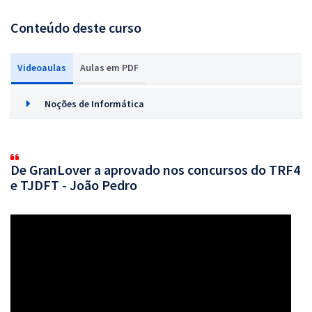
Conteúdo deste curso
Videoaulas
Aulas em PDF
Noções de Informática
De GranLover a aprovado nos concursos do TRF4
e TJDFT - João Pedro