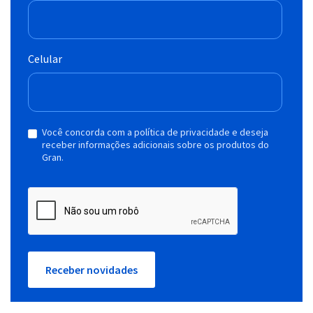
Celular
Você concorda com a política de privacidade e deseja
receber informações adicionais sobre os produtos do
Gran.
Receber novidades