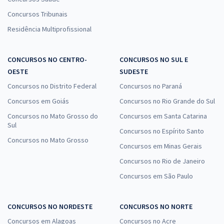
Concursos Tribunais
Residência Multiprofissional
CONCURSOS NO CENTRO-
CONCURSOS NO SUL E
OESTE
SUDESTE
Concursos no Distrito Federal
Concursos no Paraná
Concursos em Goiás
Concursos no Rio Grande do Sul
Concursos no Mato Grosso do
Concursos em Santa Catarina
Sul
Concursos no Espírito Santo
Concursos no Mato Grosso
Concursos em Minas Gerais
Concursos no Rio de Janeiro
Concursos em São Paulo
CONCURSOS NO NORDESTE
CONCURSOS NO NORTE
Concursos em Alagoas
Concursos no Acre