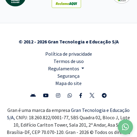
© 2012 - 2026 Gran Tecnologia e Educação S/A
Política de privacidade
Termos de uso
Regulamentos
Segurança
Mapa do site
Gran é uma marca da empresa
Gran Tecnologia e Educação
S/A,
CNPJ: 18.260.822/0001-77, SBS Quadra 02, Bloco J, Lote
10, Edifício Carlton Tower, Sala 201, 2º Andar, Asa Sul,
Brasília-DF, CEP 70.070-120. Gran - 2026 © Todos os direitos