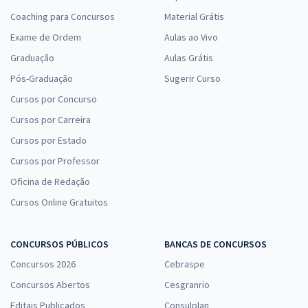
Coaching para Concursos
Material Grátis
Exame de Ordem
Aulas ao Vivo
Graduação
Aulas Grátis
Pós-Graduação
Sugerir Curso
Cursos por Concurso
Cursos por Carreira
Cursos por Estado
Cursos por Professor
Oficina de Redação
Cursos Online Gratuitos
CONCURSOS PÚBLICOS
BANCAS DE CONCURSOS
Concursos 2026
Cebraspe
Concursos Abertos
Cesgranrio
Editais Publicados
Consulplan