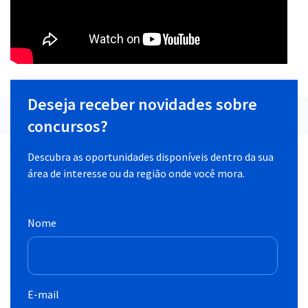
Deseja receber novidades sobre
concursos?
Descubra as oportunidades disponíveis dentro da sua
área de interesse ou da região onde você mora.
Nome
E-mail