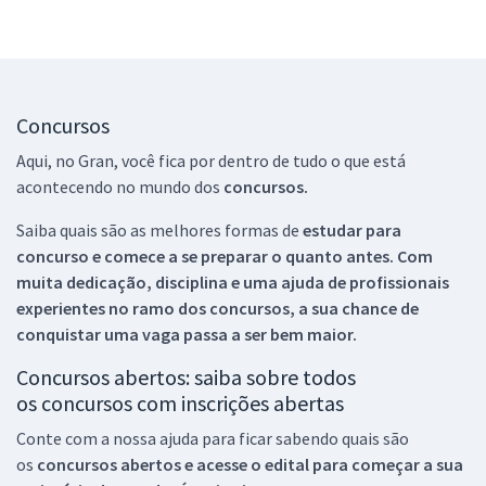
Concursos
Aqui, no Gran, você fica por dentro de tudo o que está
acontecendo no mundo dos
concursos.
Saiba quais são as melhores formas de
estudar para
concurso e comece a se preparar o quanto antes. Com
muita dedicação, disciplina e uma ajuda de profissionais
experientes no ramo dos
concursos, a sua chance de
conquistar uma vaga passa a ser bem maior.
Concursos abertos: saiba sobre todos
os concursos com inscrições abertas
Conte com a nossa ajuda para ficar sabendo quais são
os
concursos abertos e acesse o edital para começar a sua