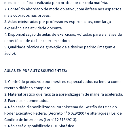
minuciosa análise realizada pelo professor de cada matéria.
2. Conteúdo abordado de modo objetivo, com ênfase nos aspectos
mais cobrados nas provas.
3. Aulas ministradas por professores especialistas, com larga
experiência na atividade docente.
4. Disponibilização de aulas de exercícios, voltadas para a análise da
especificidade da banca examinadora.
5. Qualidade técnica de gravação de altíssimo padrão (imagem e
áudio).
AULAS EM PDF AUTOSSUFICIENTES:
1. Conteúdo produzido por mestres especializados na leitura como
recurso didático completo;
2. Material prático que facilita a aprendizagem de maneira acelerada.
3. Exercícios comentados.
4. Não serão disponibilizados PDF: Sistema de Gestão da Ética do
Poder Executivo Federal (Decreto nº 6.029/2007 e alterações). Lei de
Conflito de Interesses (Lei nº 12.813/2013).
5. Não será disponibilizado PDF Sintético.