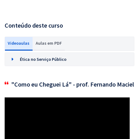
Conteúdo deste curso
Videoaulas
Aulas em PDF
Ética no Serviço Público
"Como eu Cheguei Lá" - prof. Fernando Maciel