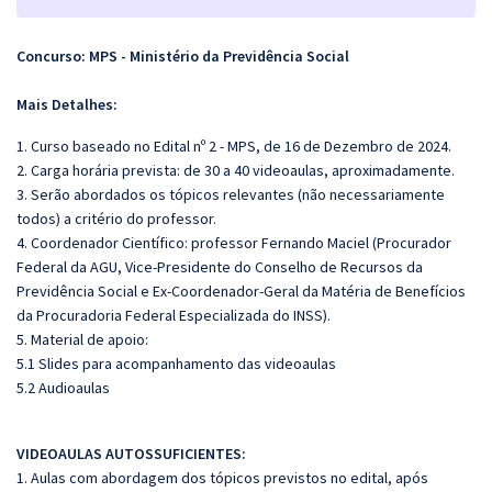
Concurso: MPS - Ministério da Previdência Social
Mais Detalhes:
1. Curso baseado no Edital nº 2 - MPS, de 16 de Dezembro de 2024.
2. Carga horária prevista: de 30 a 40 videoaulas, aproximadamente.
3. Serão abordados os tópicos relevantes (não necessariamente
todos) a critério do professor.
4. Coordenador Científico: professor Fernando Maciel (Procurador
Federal da AGU, Vice-Presidente do Conselho de Recursos da
Previdência Social e Ex-Coordenador-Geral da Matéria de Benefícios
da Procuradoria Federal Especializada do INSS).
5. Material de apoio:
5.1 Slides para acompanhamento das videoaulas
5.2 Audioaulas
VIDEOAULAS AUTOSSUFICIENTES:
1. Aulas com abordagem dos tópicos previstos no edital, após