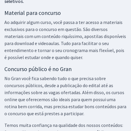
seletivos.
Material para concurso
Ao adquirir algum curso, você passa a ter acesso a materiais
exclusivos para o concurso em questão. São diversos
materiais com um conteúdo riquíssimo, apostilas disponíveis
para download e videoaulas. Tudo para facilitar o seu
entendimento e tornar o seu cronograma mais flexível, pois
é possível estudar onde e quando quiser.
Concurso público é no Gran
No Gran você fica sabendo tudo o que precisa sobre
concursos públicos, desde a publicação do edital até as
informações sobre as vagas ofertadas. Além disso, os cursos
online que oferecemos são ideais para quem possui uma
rotina bem corrida, mas precisa estudar bons conteúdos para
o concurso que está prestes a participar.
Temos muita confiança na qualidade dos nossos conteúdos: