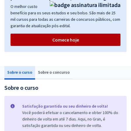
O melhor custo
benefício para os seus estudos e seu bolso. São mais de 25
mil cursos para todas as carreiras de concursos públicos, com
garantia de atualização pós-edital.
Comece hoje
Sobre o curso
Sobre o concurso
Sobre o curso
Satisfação garantida ou seu dinheiro de volta!
Você poderá efetuar o cancelamento e obter 100% do
dinheiro de volta em até 7 dias. Aqui, no Gran, é
satisfação garantida ou seu dinheiro de volta.