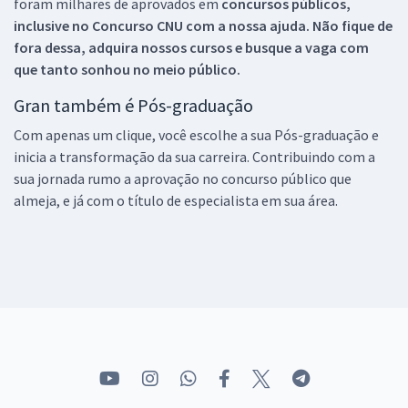
foram milhares de aprovados em
concursos públicos,
inclusive no
Concurso CNU
com a nossa ajuda. Não fique de
fora dessa, adquira nossos cursos e busque a vaga com
que tanto sonhou no meio público.
Gran também é Pós-graduação
Com apenas um clique, você escolhe a sua Pós-graduação e
inicia a transformação da sua carreira. Contribuindo com a
sua jornada rumo a aprovação no concurso público que
almeja, e já com o título de especialista em sua área.