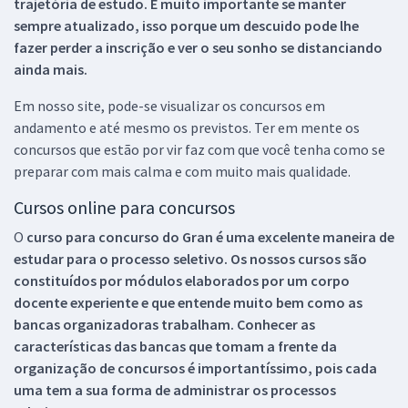
trajetória de estudo. É muito importante se manter
sempre atualizado, isso porque um descuido pode lhe
fazer perder a inscrição e ver o seu sonho se distanciando
ainda mais.
Em nosso site, pode-se visualizar os concursos em
andamento e até mesmo os previstos. Ter em mente os
concursos que estão por vir faz com que você tenha como se
preparar com mais calma e com muito mais qualidade.
Cursos online para concursos
O
curso para concurso do Gran é uma excelente maneira de
estudar para o processo seletivo. Os nossos cursos são
constituídos por módulos elaborados por um corpo
docente experiente e que entende muito bem como as
bancas organizadoras trabalham. Conhecer as
características das bancas que tomam a frente da
organização de concursos é importantíssimo, pois cada
uma tem a sua forma de administrar os processos