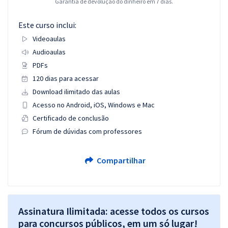
Garantia de devolução do dinheiro em 7 dias.
Este curso inclui:
Videoaulas
Audioaulas
PDFs
120 dias para acessar
Download ilimitado das aulas
Acesso no Android, iOS, Windows e Mac
Certificado de conclusão
Fórum de dúvidas com professores
Compartilhar
Assinatura Ilimitada: acesse todos os cursos
para concursos públicos, em um só lugar!