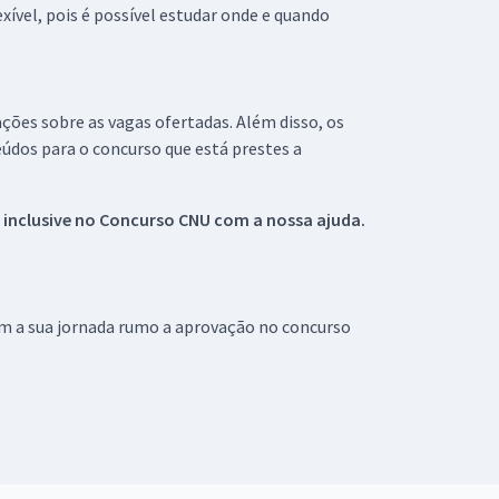
xível, pois é possível estudar onde e quando
ações sobre as vagas ofertadas. Além disso, os
údos para o concurso que está prestes a
 inclusive no
Concurso CNU
com a nossa ajuda.
om a sua jornada rumo a aprovação no concurso