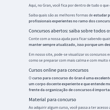
Aqui, no Gran, você fica por dentro de tudo o q
Saiba quais são as melhores formas de
estudar p
profissionais experientes no ramo dos
concurs
Concursos abertos: saiba sobre todos 
Conte com a nossa ajuda para ficar sabendo quai
manter sempre atualizado, isso porque um descu
Em nosso site, pode-se visualizar os concursos
como se preparar com mais calma e com muito m
Cursos online para concursos
O
curso para concurso do Gran é uma excelente
um corpo docente experiente e que entende m
frente da organização de concursos é importan
Material para concurso
Ao adquirir algum curso, você passa a ter acesso