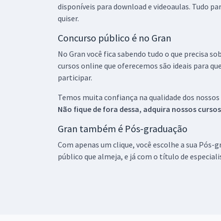
disponíveis para download e videoaulas. Tudo par
quiser.
Concurso público é no Gran
No Gran você fica sabendo tudo o que precisa sob
cursos online que oferecemos são ideais para qu
participar.
Temos muita confiança na qualidade dos nossos
Não fique de fora dessa, adquira nossos curso
Gran também é Pós-graduação
Com apenas um clique, você escolhe a sua Pós-gr
público que almeja, e já com o título de especial