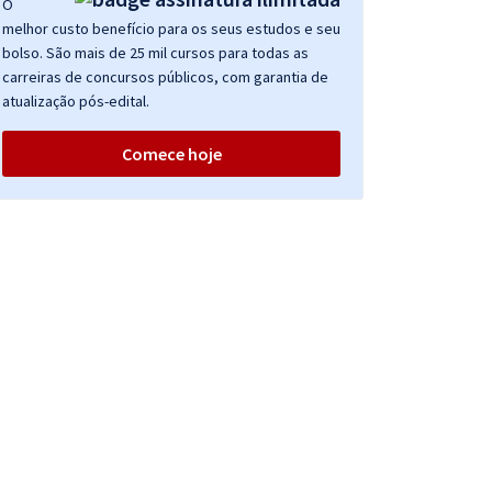
O
melhor custo benefício para os seus estudos e seu
bolso. São mais de 25 mil cursos para todas as
carreiras de concursos públicos, com garantia de
atualização pós-edital.
Comece hoje