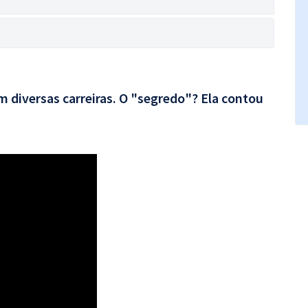
 diversas carreiras. O "segredo"? Ela contou