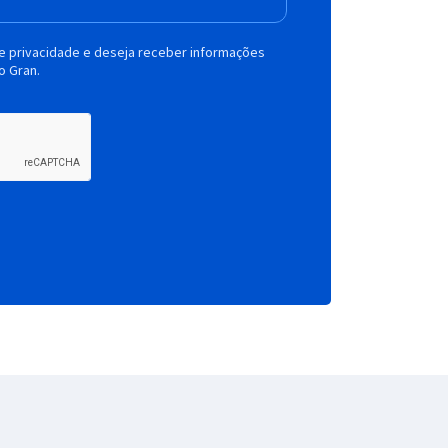
de privacidade e deseja receber informações
o Gran.