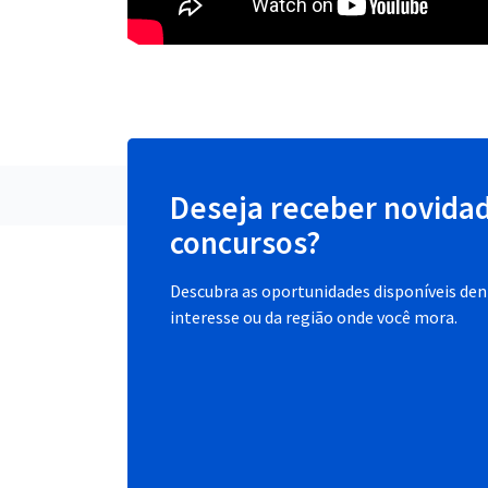
Deseja receber novida
concursos?
Descubra as oportunidades disponíveis dent
interesse ou da região onde você mora.