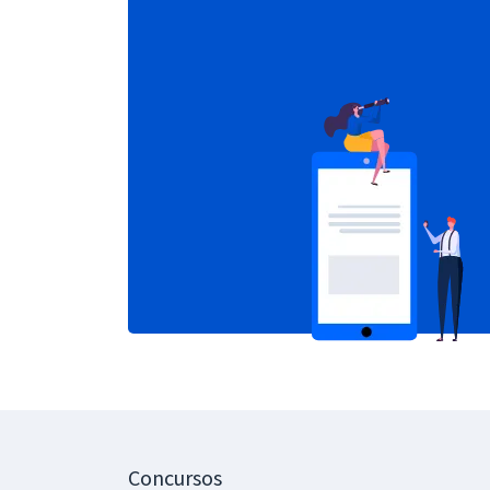
Concursos