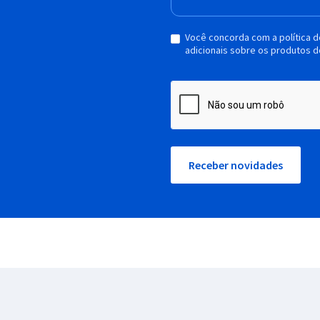
Você concorda com a política 
adicionais sobre os produtos d
Receber novidades