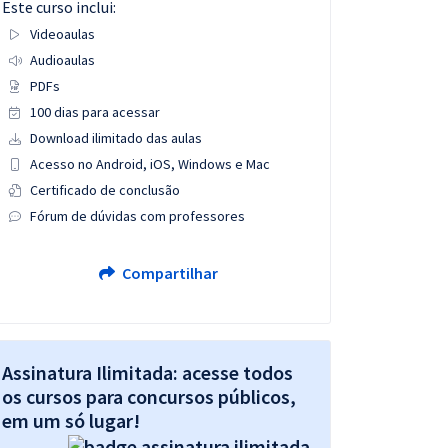
Este curso inclui:
Videoaulas
Audioaulas
PDFs
100 dias para acessar
Download ilimitado das aulas
Acesso no Android, iOS, Windows e Mac
Certificado de conclusão
Fórum de dúvidas com professores
Compartilhar
Assinatura Ilimitada: acesse todos
os cursos para concursos públicos,
em um só lugar!