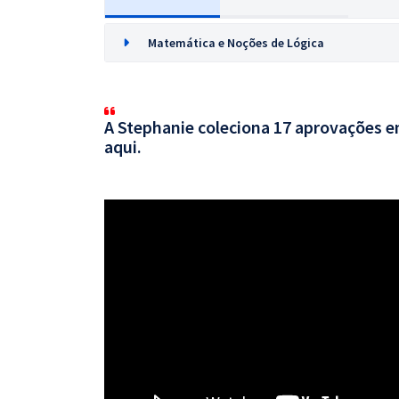
Matemática e Noções de Lógica
A Stephanie coleciona 17 aprovações em
aqui.