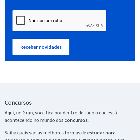
Receber novidades
Concursos
Aqui, no Gran, você fica por dentro de tudo o que está
acontecendo no mundo dos
concursos.
Saiba quais são as melhores formas de
estudar para
concurso e comece a se preparar o quanto antes. Com