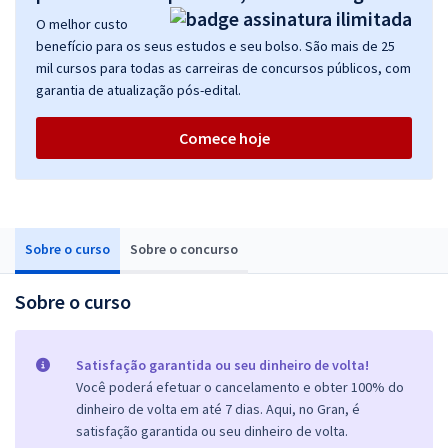
O melhor custo
benefício para os seus estudos e seu bolso. São mais de 25
mil cursos para todas as carreiras de concursos públicos, com
garantia de atualização pós-edital.
Comece hoje
Sobre o curso
Sobre o concurso
Sobre o curso
Satisfação garantida ou seu dinheiro de volta!
Você poderá efetuar o cancelamento e obter 100% do
dinheiro de volta em até 7 dias. Aqui, no Gran, é
satisfação garantida ou seu dinheiro de volta.