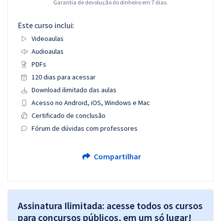
Garantia de devolução do dinheiro em 7 dias.
Este curso inclui:
Videoaulas
Audioaulas
PDFs
120 dias para acessar
Download ilimitado das aulas
Acesso no Android, iOS, Windows e Mac
Certificado de conclusão
Fórum de dúvidas com professores
Compartilhar
Assinatura Ilimitada: acesse todos os cursos
para concursos públicos, em um só lugar!