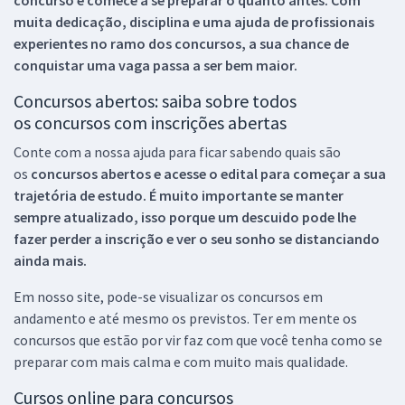
muita dedicação, disciplina e uma ajuda de profissionais
experientes no ramo dos
concursos, a sua chance de
conquistar uma vaga passa a ser bem maior.
Concursos abertos: saiba sobre todos
os concursos com inscrições abertas
Conte com a nossa ajuda para ficar sabendo quais são
os
concursos abertos e acesse o edital para começar a sua
trajetória de estudo. É muito importante se manter
sempre atualizado, isso porque um descuido pode lhe
fazer perder a inscrição e ver o seu sonho se distanciando
ainda mais.
Em nosso site, pode-se visualizar os concursos em
andamento e até mesmo os previstos. Ter em mente os
concursos que estão por vir faz com que você tenha como se
preparar com mais calma e com muito mais qualidade.
Cursos online para concursos