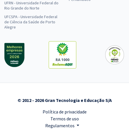
UFRN - Universidade Federal do
Rio Grande do Norte
UFCSPA - Universidade Federal
de Ciência da Saúde de Porto
Alegre
RA 1000
© 2012 - 2026 Gran Tecnologia e Educação S/A
Política de privacidade
Termos de uso
Regulamentos