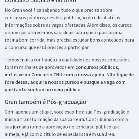
No Gran você fica sabendo tudo o que precisa sobre
concursos públicos, desde a publicação do edital até as
informações sobre as vagas ofertadas. Além disso, os cursos
online que oferecemos são ideais para quem possui uma
rotina bem corrida, mas precisa estudar bons conteúdos para
o concurso que está prestes a participar.
Temos muita confiança na qualidade dos nossos conteúdos:
foram milhares de aprovados em
concursos públicos,
inclusive no
Concurso CNU
com a nossa ajuda. Não fique de
fora dessa, adquira nossos cursos e busque a vaga com
que tanto sonhou no meio público.
Gran também é Pós-graduação
Com apenas um clique, você escolhe a sua Pós-graduação e
inicia a transformação da sua carreira. Contribuindo com a
sua jornada rumo a aprovação no concurso público que
almeja, e já com o título de especialista em sua área.