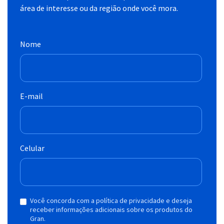
área de interesse ou da região onde você mora.
Nome
E-mail
Celular
Você concorda com a política de privacidade e deseja
receber informações adicionais sobre os produtos do
Gran.