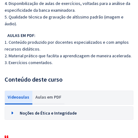
4. Disponibilização de aulas de exercícios, voltadas para a análise da
especificidade da banca examinadora.
5. Qualidade técnica de gravação de altíssimo padrão (imagem e
áudio).
AULAS EM PDF:
1. Conteúdo produzido por docentes especializados e com amplos
recursos didáticos.
2. Material prático que facilita a aprendizagem de maneira acelerada.
3. Exercícios comentados.
Conteúdo deste curso
Videoaulas
Aulas em PDF
Noções de Ética e Integridade