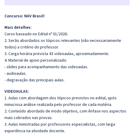
Concurso: NAV Brasil!
Mais detalhes:
Curso baseado no Edital nº 01/2026.
2. Serão abordados os tópicos relevantes (não necessariamente
todos) a critério do professor.
3. Carga horária prevista 43 videoaulas, aproximadamente.
4. Material de apoio personalizado:
- slides para acompanhamento das videoaulas.
- audioaulas.
- degravação das principais aulas.
VIDEOAULAS:
1. Aulas com abordagem dos tópicos previstos no edital, após
minuciosa análise realizada pelo professor de cada matéria.
2. Conteúdo abordado de modo objetivo, com ênfase nos aspectos
mais cobrados nas provas.
3. Aulas ministradas por professores especialistas, com larga
experiência na atividade docente.