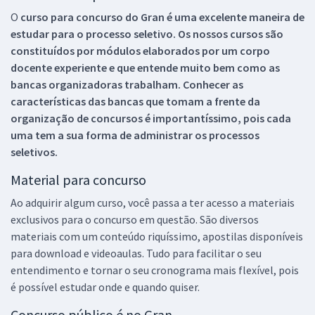
O
curso para concurso do Gran é uma excelente maneira de
estudar para o processo seletivo. Os nossos cursos são
constituídos por módulos elaborados por um corpo
docente experiente e que entende muito bem como as
bancas organizadoras trabalham. Conhecer as
características das bancas que tomam a frente da
organização de concursos é importantíssimo, pois cada
uma tem a sua forma de administrar os processos
seletivos.
Material para concurso
Ao adquirir algum curso, você passa a ter acesso a materiais
exclusivos para o concurso em questão. São diversos
materiais com um conteúdo riquíssimo, apostilas disponíveis
para download e videoaulas. Tudo para facilitar o seu
entendimento e tornar o seu cronograma mais flexível, pois
é possível estudar onde e quando quiser.
Concurso público é no Gran