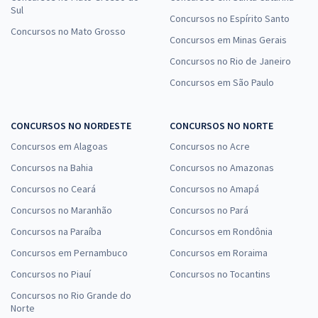
Sul
Concursos no Espírito Santo
Concursos no Mato Grosso
Concursos em Minas Gerais
Concursos no Rio de Janeiro
Concursos em São Paulo
CONCURSOS NO NORDESTE
CONCURSOS NO NORTE
Concursos em Alagoas
Concursos no Acre
Concursos na Bahia
Concursos no Amazonas
Concursos no Ceará
Concursos no Amapá
Concursos no Maranhão
Concursos no Pará
Concursos na Paraíba
Concursos em Rondônia
Concursos em Pernambuco
Concursos em Roraima
Concursos no Piauí
Concursos no Tocantins
Concursos no Rio Grande do
Norte