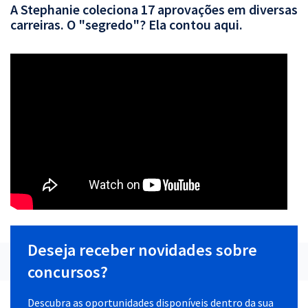
A Stephanie coleciona 17 aprovações em diversas
carreiras. O "segredo"? Ela contou aqui.
Deseja receber novidades sobre
concursos?
Descubra as oportunidades disponíveis dentro da sua