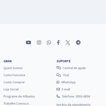
GRAN
SUPORTE
Quem Somos
Central de ajuda
Como Funciona
Chat
Como Comprar
WhatsApp
Loja Social
E-mail
Programa de Afiliados
Telefone: 3003-0894
Trabalhe Conosco
Horário de atendimento: