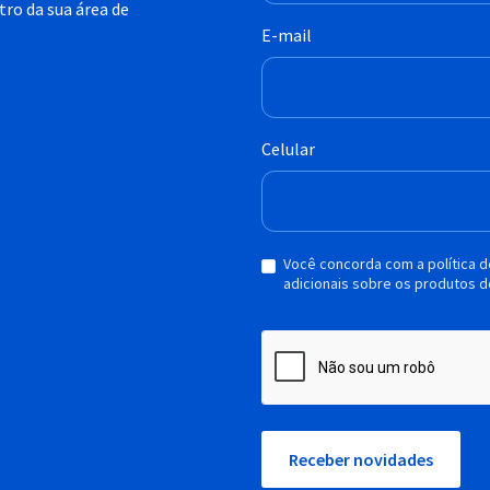
ro da sua área de
E-mail
Celular
Você concorda com a política 
adicionais sobre os produtos d
Receber novidades