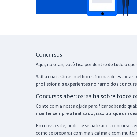
Concursos
Aqui, no Gran, você fica por dentro de tudo o q
Saiba quais são as melhores formas de
estudar p
profissionais experientes no ramo dos
concurs
Concursos abertos: saiba sobre todos 
Conte com a nossa ajuda para ficar sabendo quai
manter sempre atualizado, isso porque um descu
Em nosso site, pode-se visualizar os concursos
como se preparar com mais calma e com muito m