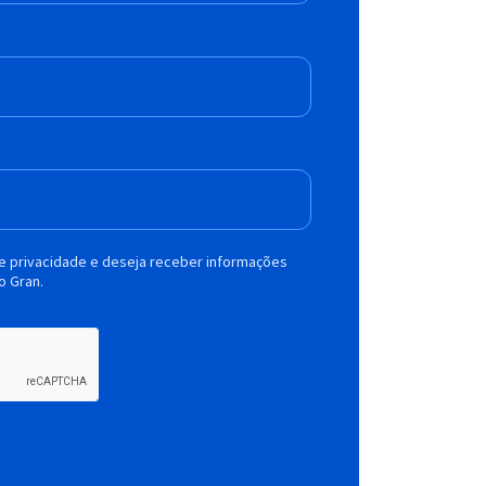
de privacidade e deseja receber informações
o Gran.