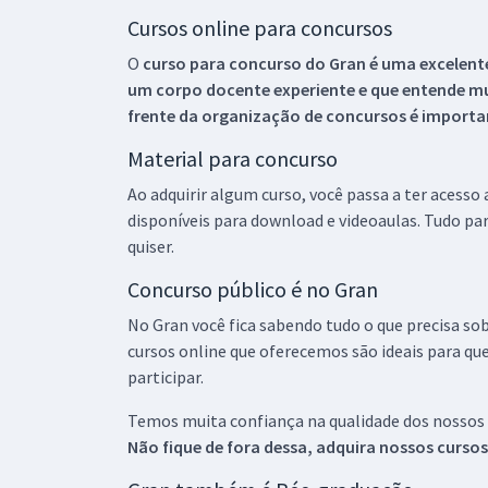
Cursos online para concursos
O
curso para concurso do Gran é uma excelente
um corpo docente experiente e que entende m
frente da organização de concursos é importan
Material para concurso
Ao adquirir algum curso, você passa a ter acesso
disponíveis para download e videoaulas. Tudo par
quiser.
Concurso público é no Gran
No Gran você fica sabendo tudo o que precisa sob
cursos online que oferecemos são ideais para qu
participar.
Temos muita confiança na qualidade dos nossos
Não fique de fora dessa, adquira nossos curso