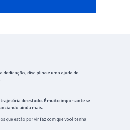
 dedicação, disciplina e uma ajuda de
.
 trajetória de estudo. É muito importante se
tanciando ainda mais.
s que estão por vir faz com que você tenha