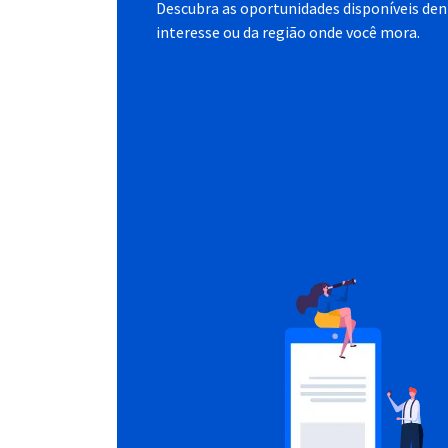
Descubra as oportunidades disponíveis dent
interesse ou da região onde você mora.