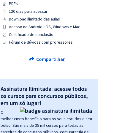
PDFs
120 dias para acessar
Download ilimitado das aulas
Acesso no Android, iOS, Windows e Mac
Certificado de conclusão
Fórum de dúvidas com professores
Compartilhar
Assinatura Ilimitada: acesse todos
os cursos para concursos públicos,
em um só lugar!
O
melhor custo benefício para os seus estudos e seu
bolso. São mais de 25 mil cursos para todas as
carreiras de concursos públicos, com garantia de