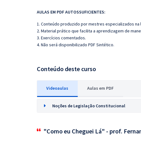
AULAS EM PDF AUTOSSUFICIENTES:
1. Conteúdo produzido por mestres especializados na 
2. Material prático que facilita a aprendizagem de mane
3. Exercícios comentados.
4. Não será disponibilizado PDF Sintético.
Conteúdo deste curso
Videoaulas
Aulas em PDF
Noções de Legislação Constitucional
"Como eu Cheguei Lá" - prof. Ferna