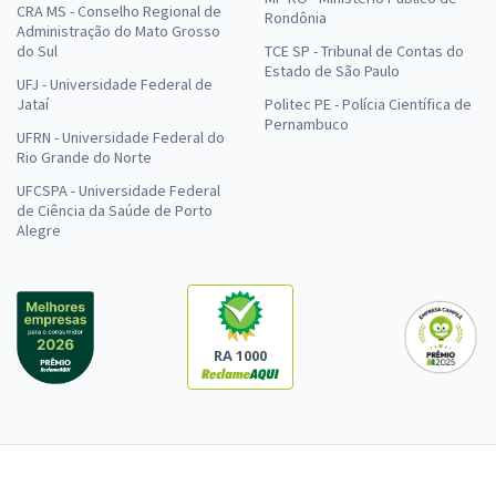
CRA MS - Conselho Regional de
Rondônia
Administração do Mato Grosso
do Sul
TCE SP - Tribunal de Contas do
Estado de São Paulo
UFJ - Universidade Federal de
Jataí
Politec PE - Polícia Científica de
Pernambuco
UFRN - Universidade Federal do
Rio Grande do Norte
UFCSPA - Universidade Federal
de Ciência da Saúde de Porto
Alegre
RA 1000