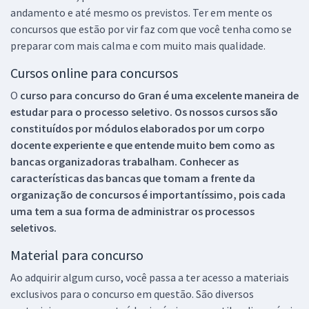
andamento e até mesmo os previstos. Ter em mente os
concursos que estão por vir faz com que você tenha como se
preparar com mais calma e com muito mais qualidade.
Cursos online para concursos
O
curso para concurso do Gran é uma excelente maneira de
estudar para o processo seletivo. Os nossos cursos são
constituídos por módulos elaborados por um corpo
docente experiente e que entende muito bem como as
bancas organizadoras trabalham. Conhecer as
características das bancas que tomam a frente da
organização de concursos é importantíssimo, pois cada
uma tem a sua forma de administrar os processos
seletivos.
Material para concurso
Ao adquirir algum curso, você passa a ter acesso a materiais
exclusivos para o concurso em questão. São diversos