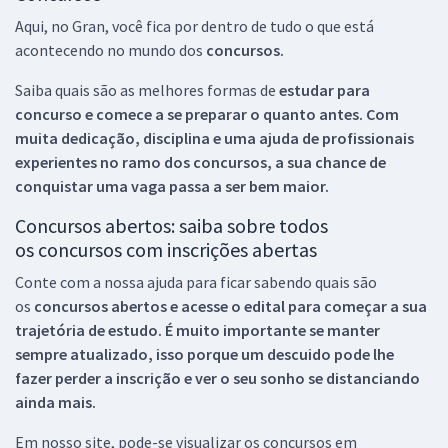
Aqui, no Gran, você fica por dentro de tudo o que está
acontecendo no mundo dos
concursos.
Saiba quais são as melhores formas de
estudar para
concurso e comece a se preparar o quanto antes. Com
muita dedicação, disciplina e uma ajuda de profissionais
experientes no ramo dos
concursos, a sua chance de
conquistar uma vaga passa a ser bem maior.
Concursos abertos: saiba sobre todos
os concursos com inscrições abertas
Conte com a nossa ajuda para ficar sabendo quais são
os
concursos abertos e acesse o edital para começar a sua
trajetória de estudo. É muito importante se manter
sempre atualizado, isso porque um descuido pode lhe
fazer perder a inscrição e ver o seu sonho se distanciando
ainda mais.
Em nosso site, pode-se visualizar os concursos em