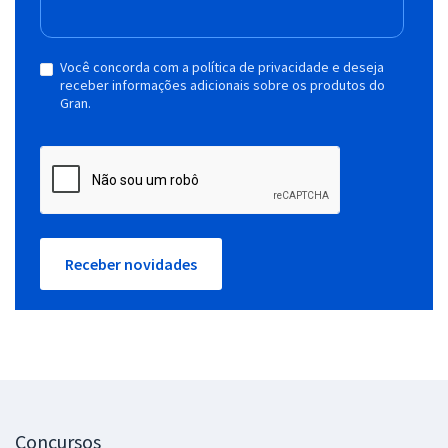
Você concorda com a política de privacidade e deseja
receber informações adicionais sobre os produtos do
Gran.
Receber novidades
Concursos