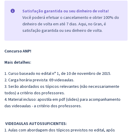
Satisfação garantida ou seu dinheiro de volta!
Você poderá efetuar o cancelamento e obter 100% do
dinheiro de volta em até 7 dias. Aqui, no Gran, é
satisfação garantida ou seu dinheiro de volta.
Concurso ANP!
Mais d
etalhes:
1. Curso baseado no edital n° 1, de 10 de novembro de 2015.
2. Carga horária prevista: 69 videoaulas.
3. Serão abordados os tópicos relevantes (não necessariamente
todos) a critério dos professores.
4. Material incluso: apostila em pdf (slides) para acompanhamento
das videoaulas - a critério dos professores.
VIDEOAULAS AUTOSSUFICIENTES:
1. Aulas com abordagem dos tópicos previstos no edital, após