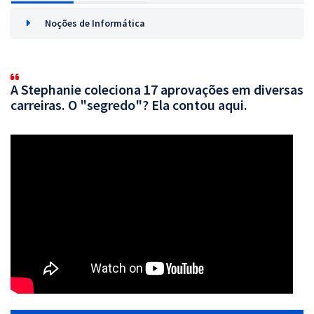
Noções de Informática
A Stephanie coleciona 17 aprovações em diversas
carreiras. O "segredo"? Ela contou aqui.