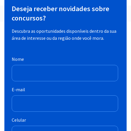
Deseja receber novidades sobre
concursos?
Descubra as oportunidades disponíveis dentro da sua
área de interesse ou da região onde você mora.
Nome
E-mail
Celular