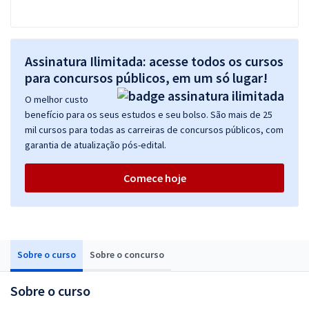
Assinatura Ilimitada: acesse todos os cursos
para concursos públicos, em um só lugar!
O melhor custo
benefício para os seus estudos e seu bolso. São mais de 25
mil cursos para todas as carreiras de concursos públicos, com
garantia de atualização pós-edital.
Comece hoje
Sobre o curso
Sobre o concurso
Sobre o curso