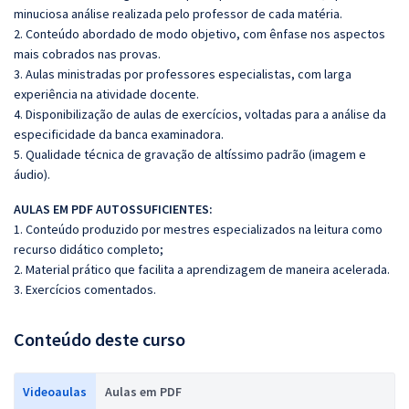
minuciosa análise realizada pelo professor de cada matéria.
2. Conteúdo abordado de modo objetivo, com ênfase nos aspectos
mais cobrados nas provas.
3. Aulas ministradas por professores especialistas, com larga
experiência na atividade docente.
4. Disponibilização de aulas de exercícios, voltadas para a análise da
especificidade da banca examinadora.
5. Qualidade técnica de gravação de altíssimo padrão (imagem e
áudio).
AULAS EM PDF AUTOSSUFICIENTES:
1. Conteúdo produzido por mestres especializados na leitura como
recurso didático completo;
2. Material prático que facilita a aprendizagem de maneira acelerada.
3. Exercícios comentados.
Conteúdo deste curso
Videoaulas
Aulas em PDF