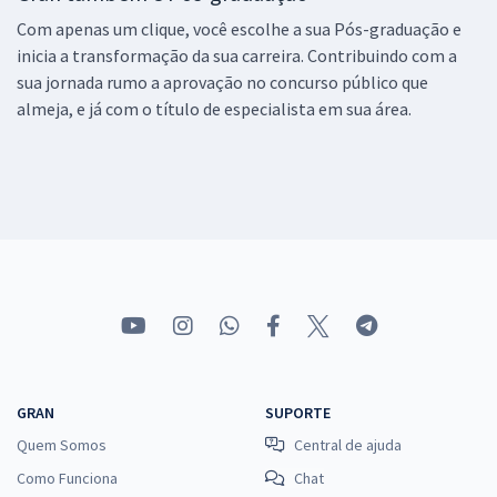
Com apenas um clique, você escolhe a sua Pós-graduação e
inicia a transformação da sua carreira. Contribuindo com a
sua jornada rumo a aprovação no concurso público que
almeja, e já com o título de especialista em sua área.
GRAN
SUPORTE
Quem Somos
Central de ajuda
Como Funciona
Chat