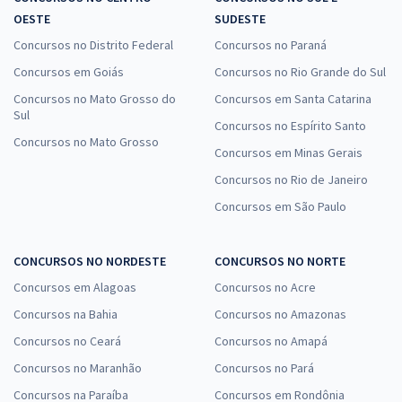
OESTE
SUDESTE
Concursos no Distrito Federal
Concursos no Paraná
Concursos em Goiás
Concursos no Rio Grande do Sul
Concursos no Mato Grosso do
Concursos em Santa Catarina
Sul
Concursos no Espírito Santo
Concursos no Mato Grosso
Concursos em Minas Gerais
Concursos no Rio de Janeiro
Concursos em São Paulo
CONCURSOS NO NORDESTE
CONCURSOS NO NORTE
Concursos em Alagoas
Concursos no Acre
Concursos na Bahia
Concursos no Amazonas
Concursos no Ceará
Concursos no Amapá
Concursos no Maranhão
Concursos no Pará
Concursos na Paraíba
Concursos em Rondônia