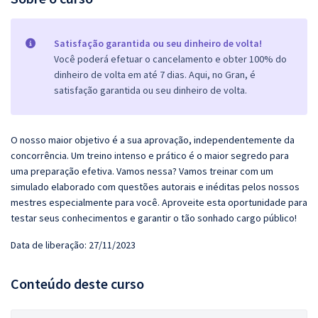
Satisfação garantida ou seu dinheiro de volta!
Você poderá efetuar o cancelamento e obter 100% do
dinheiro de volta em até 7 dias. Aqui, no Gran, é
satisfação garantida ou seu dinheiro de volta.
O nosso maior objetivo é a sua aprovação, independentemente da
concorrência. Um treino intenso e prático é o maior segredo para
uma preparação efetiva. Vamos nessa? Vamos treinar com um
simulado elaborado com questões autorais e inéditas pelos nossos
mestres especialmente para você. Aproveite esta oportunidade para
testar seus conhecimentos e garantir o tão sonhado cargo público!
Data de liberação: 27/11/2023
Conteúdo deste curso