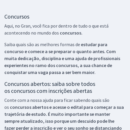
Concursos
Aqui, no Gran, você fica por dentro de tudo o que está
acontecendo no mundo dos
concursos.
Saiba quais são as melhores formas de
estudar para
concurso e comece a se preparar o quanto antes. Com
muita dedicação, disciplina e uma ajuda de profissionais
experientes no ramo dos
concursos, a sua chance de
conquistar uma vaga passa a ser bem maior.
Concursos abertos: saiba sobre todos
os concursos com inscrições abertas
Conte com a nossa ajuda para ficar sabendo quais são
os
concursos abertos e acesse o edital para começar a sua
trajetória de estudo. É muito importante se manter
sempre atualizado, isso porque um descuido pode lhe
fazer perder a inscrição e ver o seu sonho se distanciando