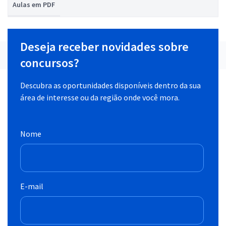
Aulas em PDF
Deseja receber novidades sobre
concursos?
Descubra as oportunidades disponíveis dentro da sua
área de interesse ou da região onde você mora.
Nome
E-mail