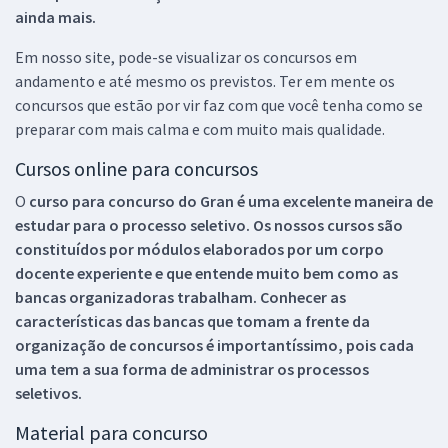
ainda mais.
Em nosso site, pode-se visualizar os concursos em
andamento e até mesmo os previstos. Ter em mente os
concursos que estão por vir faz com que você tenha como se
preparar com mais calma e com muito mais qualidade.
Cursos online para concursos
O
curso para concurso do Gran é uma excelente maneira de
estudar para o processo seletivo. Os nossos cursos são
constituídos por módulos elaborados por um corpo
docente experiente e que entende muito bem como as
bancas organizadoras trabalham. Conhecer as
características das bancas que tomam a frente da
organização de concursos é importantíssimo, pois cada
uma tem a sua forma de administrar os processos
seletivos.
Material para concurso