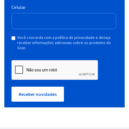
Celular
Você concorda com a política de privacidade e deseja
receber informações adicionais sobre os produtos do
Gran.
Receber novidades