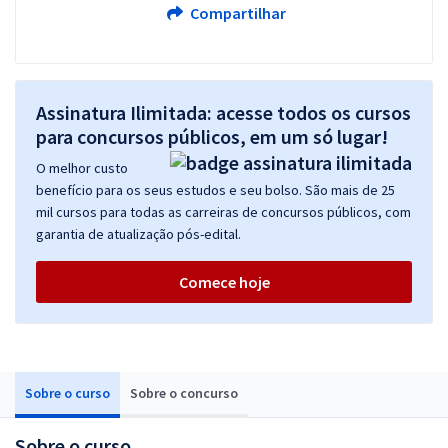
Compartilhar
Assinatura Ilimitada: acesse todos os cursos
para concursos públicos, em um só lugar!
O melhor custo
benefício para os seus estudos e seu bolso. São mais de 25
mil cursos para todas as carreiras de concursos públicos, com
garantia de atualização pós-edital.
Comece hoje
Sobre o curso
Sobre o concurso
Sobre o curso