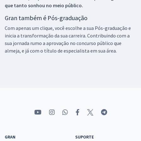
que tanto sonhou no meio público.
Gran também é Pós-graduação
Com apenas um clique, você escolhe a sua Pós-graduação e
inicia a transformação da sua carreira. Contribuindo com a
sua jornada rumo a aprovação no concurso público que
almeja, e já com o título de especialista em sua área.
GRAN
SUPORTE