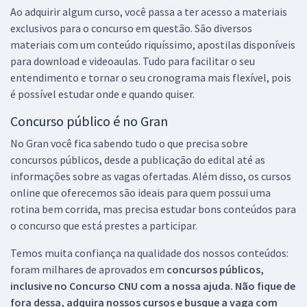
Ao adquirir algum curso, você passa a ter acesso a materiais
exclusivos para o concurso em questão. São diversos
materiais com um conteúdo riquíssimo, apostilas disponíveis
para download e videoaulas. Tudo para facilitar o seu
entendimento e tornar o seu cronograma mais flexível, pois
é possível estudar onde e quando quiser.
Concurso público é no Gran
No Gran você fica sabendo tudo o que precisa sobre
concursos públicos, desde a publicação do edital até as
informações sobre as vagas ofertadas. Além disso, os cursos
online que oferecemos são ideais para quem possui uma
rotina bem corrida, mas precisa estudar bons conteúdos para
o concurso que está prestes a participar.
Temos muita confiança na qualidade dos nossos conteúdos:
foram milhares de aprovados em
concursos públicos,
inclusive no
Concurso CNU
com a nossa ajuda. Não fique de
fora dessa, adquira nossos cursos e busque a vaga com