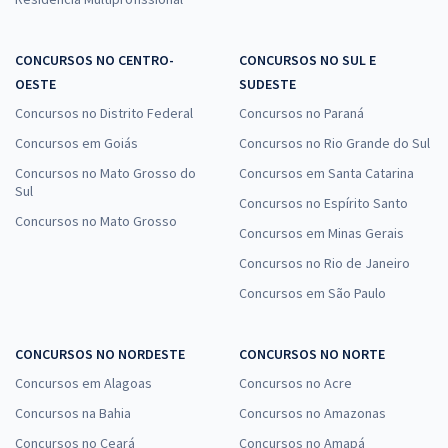
CONCURSOS NO CENTRO-
CONCURSOS NO SUL E
OESTE
SUDESTE
Concursos no Distrito Federal
Concursos no Paraná
Concursos em Goiás
Concursos no Rio Grande do Sul
Concursos no Mato Grosso do
Concursos em Santa Catarina
Sul
Concursos no Espírito Santo
Concursos no Mato Grosso
Concursos em Minas Gerais
Concursos no Rio de Janeiro
Concursos em São Paulo
CONCURSOS NO NORDESTE
CONCURSOS NO NORTE
Concursos em Alagoas
Concursos no Acre
Concursos na Bahia
Concursos no Amazonas
Concursos no Ceará
Concursos no Amapá