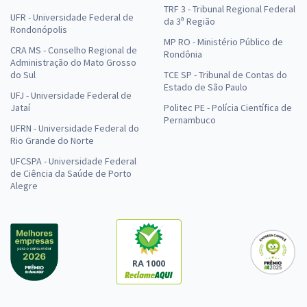
TRF 3 - Tribunal Regional Federal
UFR - Universidade Federal de
da 3ª Região
Rondonópolis
MP RO - Ministério Público de
CRA MS - Conselho Regional de
Rondônia
Administração do Mato Grosso
do Sul
TCE SP - Tribunal de Contas do
Estado de São Paulo
UFJ - Universidade Federal de
Jataí
Politec PE - Polícia Científica de
Pernambuco
UFRN - Universidade Federal do
Rio Grande do Norte
UFCSPA - Universidade Federal
de Ciência da Saúde de Porto
Alegre
RA 1000