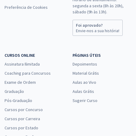
segunda a sexta (8h às 20h),
Preferência de Cookies
sábado (9h às 13h).
Foi aprovado?
Envie-nos a sua história!
CURSOS ONLINE
PÁGINAS ÚTEIS
Assinatura Ilimitada
Depoimentos
Coaching para Concursos
Material Grátis
Exame de Ordem
Aulas ao Vivo
Graduação
Aulas Grátis
Pós-Graduação
Sugerir Curso
Cursos por Concurso
Cursos por Carreira
Cursos por Estado