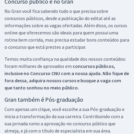
Concurso público é no Gran
No Gran você fica sabendo tudo o que precisa sobre
concursos públicos, desde a publicação do edital até as
informações sobre as vagas ofertadas. Além disso, os cursos
online que oferecemos são ideais para quem possui uma
rotina bem corrida, mas precisa estudar bons conteúdos para
o concurso que está prestes a participar.
Temos muita confiança na qualidade dos nossos conteúdos:
foram milhares de aprovados em
concursos públicos,
inclusive no
Concurso CNU
com a nossa ajuda. Não fique de
fora dessa, adquira nossos cursos e busque a vaga com
que tanto sonhou no meio público.
Gran também é Pós-graduação
Com apenas um clique, você escolhe a sua Pós-graduação e
inicia a transformação da sua carreira. Contribuindo com a
sua jornada rumo a aprovação no concurso público que
almeja, e já com o título de especialista em sua área.