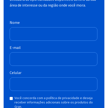
área de interesse ou da região onde você mora.
Nome
E-mail
Celular
Você concorda com a política de privacidade e deseja
receber informações adicionais sobre os produtos do
Gran.