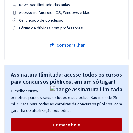
Download ilimitado das aulas
Acesso no Android, iOS, Windows e Mac
Certificado de conclusão
Fórum de dúvidas com professores
Compartilhar
Assinatura Ilimitada: acesse todos os cursos
para concursos públicos, em um só lugar!
O melhor custo
benefício para os seus estudos e seu bolso. São mais de 25
mil cursos para todas as carreiras de concursos públicos, com
garantia de atualização pós-edital.
Comece hoje