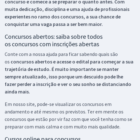
concurso e comece a se preparar o quanto antes. Com
muita dedicação, disciplina e uma ajuda de profissionais
experientes no ramo dos
concursos, a sua chance de
conquistar uma vaga passa a ser bem maior.
Concursos abertos: saiba sobre todos
os concursos com inscrições abertas
Conte com a nossa ajuda para ficar sabendo quais são
os
concursos abertos e acesse o edital para começar a sua
trajetória de estudo. É muito importante se manter
sempre atualizado, isso porque um descuido pode lhe
fazer perder a inscrição e ver o seu sonho se distanciando
ainda mais.
Em nosso site, pode-se visualizar os concursos em
andamento e até mesmo os previstos. Ter em mente os
concursos que estão por vir faz com que você tenha como se
preparar com mais calma e com muito mais qualidade.
Cursos online para concursos