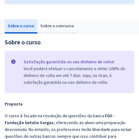
Sobre o curso
Sobre o concurso
Sobre o curso
Satisfação garantida ou seu dinheiro de volta!
Você poderá efetuar o cancelamento e obter 100% do
dinheiro de volta em até 7 dias. Aqui, no Gran, é
satisfação garantida ou seu dinheiro de volta.
Proposta
O curso é focado na resolução de questões da banca
FGV -
Fundação Getulio Vargas
, oferecendo ao aluno uma preparação
direcionada. No entanto, os professores terão liberdade para incluir
questões de outras bancas sempre que isso contribuir para