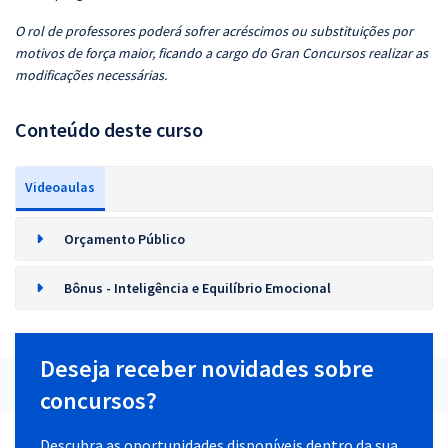
O rol de professores poderá sofrer acréscimos ou substituições por
motivos de força maior, ficando a cargo do Gran Concursos realizar as
modificações necessárias.
Conteúdo deste curso
Videoaulas
Orçamento Público
Bônus - Inteligência e Equilíbrio Emocional
Deseja receber novidades sobre
concursos?
Descubra as oportunidades disponíveis dentro da sua