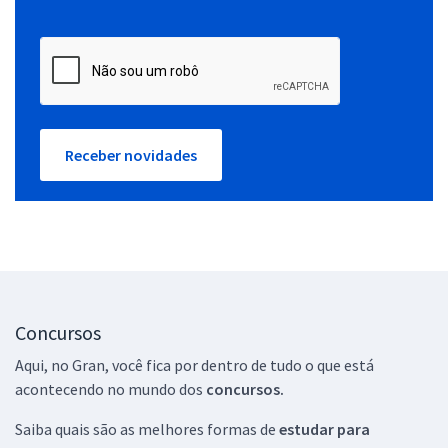
Receber novidades
Concursos
Aqui, no Gran, você fica por dentro de tudo o que está
acontecendo no mundo dos
concursos.
Saiba quais são as melhores formas de
estudar para