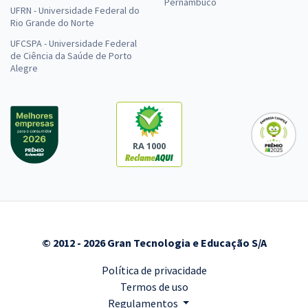
Pernambuco
UFRN - Universidade Federal do
Rio Grande do Norte
UFCSPA - Universidade Federal
de Ciência da Saúde de Porto
Alegre
RA 1000
© 2012 - 2026 Gran Tecnologia e Educação S/A
Política de privacidade
Termos de uso
Regulamentos