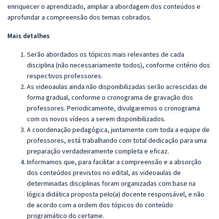
enriquecer o aprendizado, ampliar a abordagem dos conteúdos e
aprofundar a compreensão dos temas cobrados.
Mais detalhes
Serão abordados os tópicos mais relevantes de cada
disciplina (não necessariamente todos), conforme critério dos
respectivos professores.
As videoaulas ainda não disponibilizadas serão acrescidas de
forma gradual, conforme o cronograma de gravação dos
professores. Periodicamente, divulgaremos o cronograma
com os novos vídeos a serem disponibilizados.
A coordenação pedagógica, juntamente com toda a equipe de
professores, está trabalhando com total dedicação para uma
preparação verdadeiramente completa e eficaz.
Informamos que, para facilitar a compreensão e a absorção
dos conteúdos previstos no edital, as videoaulas de
determinadas disciplinas foram organizadas com base na
lógica didática proposta pelo(a) docente responsável, e não
de acordo com a ordem dos tópicos do conteúdo
programático do certame.