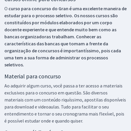
O
curso para concurso do Gran é uma excelente maneira de
estudar para o processo seletivo. Os nossos cursos são
constituídos por módulos elaborados por um corpo
docente experiente e que entende muito bem como as
bancas organizadoras trabalham. Conhecer as
características das bancas que tomam a frente da
organização de concursos é importantíssimo, pois cada
uma tem a sua forma de administrar os processos
seletivos.
Material para concurso
Ao adquirir algum curso, você passa a ter acesso a materiais
exclusivos para o concurso em questão. São diversos
materiais com um conteúdo riquíssimo, apostilas disponíveis
para download e videoaulas. Tudo para facilitar o seu
entendimento e tornar o seu cronograma mais flexível, pois
é possível estudar onde e quando quiser.