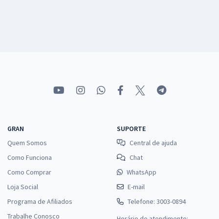
GRAN
SUPORTE
Quem Somos
Central de ajuda
Como Funciona
Chat
Como Comprar
WhatsApp
Loja Social
E-mail
Programa de Afiliados
Telefone: 3003-0894
Trabalhe Conosco
Horário de atendimento: