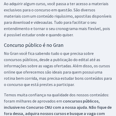
Ao adquirir algum curso, você passa a ter acesso a materiais
exclusivos para o concurso em questão. São diversos
materiais com um conteúdo riquíssimo, apostilas disponíveis
para download e videoaulas. Tudo para facilitar o seu
entendimento e tornar o seu cronograma mais flexível, pois
é possível estudar onde e quando quiser.
Concurso público é no Gran
No Gran você fica sabendo tudo o que precisa sobre
concursos públicos, desde a publicação do edital até as
informações sobre as vagas ofertadas. Além disso, os cursos
online que oferecemos são ideais para quem possui uma
rotina bem corrida, mas precisa estudar bons conteúdos para
o concurso que está prestes a participar.
Temos muita confiança na qualidade dos nossos conteúdos:
foram milhares de aprovados em
concursos públicos,
inclusive no
Concurso CNU
com a nossa ajuda. Não fique de
fora dessa, adquira nossos cursos e busque a vaga com