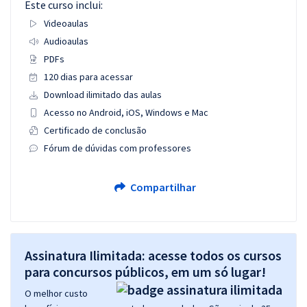
Este curso inclui:
Videoaulas
Audioaulas
PDFs
120 dias para acessar
Download ilimitado das aulas
Acesso no Android, iOS, Windows e Mac
Certificado de conclusão
Fórum de dúvidas com professores
Compartilhar
Assinatura Ilimitada: acesse todos os cursos
para concursos públicos, em um só lugar!
O melhor custo