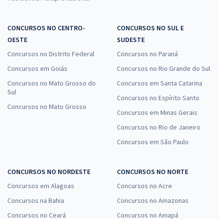
CONCURSOS NO CENTRO-
CONCURSOS NO SUL E
OESTE
SUDESTE
Concursos no Distrito Federal
Concursos no Paraná
Concursos em Goiás
Concursos no Rio Grande do Sul
Concursos no Mato Grosso do
Concursos em Santa Catarina
Sul
Concursos no Espírito Santo
Concursos no Mato Grosso
Concursos em Minas Gerais
Concursos no Rio de Janeiro
Concursos em São Paulo
CONCURSOS NO NORDESTE
CONCURSOS NO NORTE
Concursos em Alagoas
Concursos no Acre
Concursos na Bahia
Concursos no Amazonas
Concursos no Ceará
Concursos no Amapá