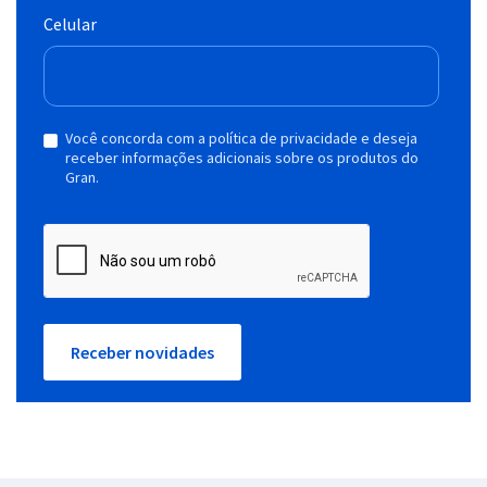
Celular
Você concorda com a política de privacidade e deseja
receber informações adicionais sobre os produtos do
Gran.
Receber novidades