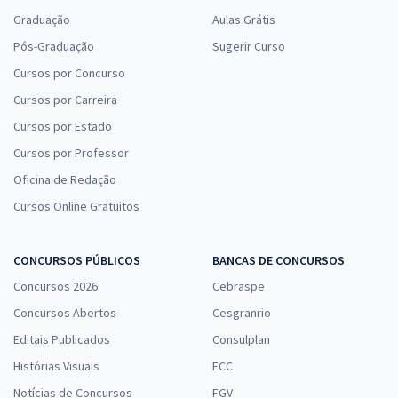
Graduação
Aulas Grátis
Pós-Graduação
Sugerir Curso
Cursos por Concurso
Cursos por Carreira
Cursos por Estado
Cursos por Professor
Oficina de Redação
Cursos Online Gratuitos
CONCURSOS PÚBLICOS
BANCAS DE CONCURSOS
Concursos 2026
Cebraspe
Concursos Abertos
Cesgranrio
Editais Publicados
Consulplan
Histórias Visuais
FCC
Notícias de Concursos
FGV