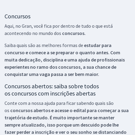
Concursos
Aqui, no Gran, você fica por dentro de tudo o que está
acontecendo no mundo dos
concursos.
Saiba quais são as melhores formas de
estudar para
concurso e comece a se preparar o quanto antes. Com
muita dedicação, disciplina e uma ajuda de profissionais
experientes no ramo dos
concursos, a sua chance de
conquistar uma vaga passa a ser bem maior.
Concursos abertos: saiba sobre todos
os concursos com inscrições abertas
Conte com a nossa ajuda para ficar sabendo quais são
os
concursos abertos e acesse o edital para começar a sua
trajetória de estudo. É muito importante se manter
sempre atualizado, isso porque um descuido pode lhe
fazer perder a inscrição e ver o seu sonho se distanciando