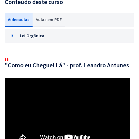
Conteúdo deste curso
Videoaulas
Aulas em PDF
Lei Orgânica
"Como eu Cheguei Lá" - prof. Leandro Antunes