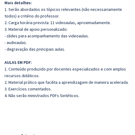
Mais detalhes:
1. Serão abordados os tópicos relevantes (não necessariamente
todos) a critério do professor.
2. Carga horária prevista: 11 videoaulas, aproximadamente.
3. Material de apoio personalizado:
- slides para acompanhamento das videoaulas.
- audioaulas.
- degravação das principais aulas.
AULAS EM PDF:
1. Conteúdo produzido por docentes especializados e com amplos
recursos didáticos.
2. Material prático que facilita a aprendizagem de maneira acelerada.
3. Exercícios comentados.
4. Não serão ministrados PDFs Sintéticos.