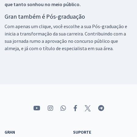
que tanto sonhou no meio público.
Gran também é Pós-graduação
Com apenas um clique, você escolhe a sua Pós-graduação e
inicia a transformação da sua carreira. Contribuindo com a
sua jornada rumo a aprovação no concurso público que
almeja, e já com o título de especialista em sua área.
GRAN
SUPORTE