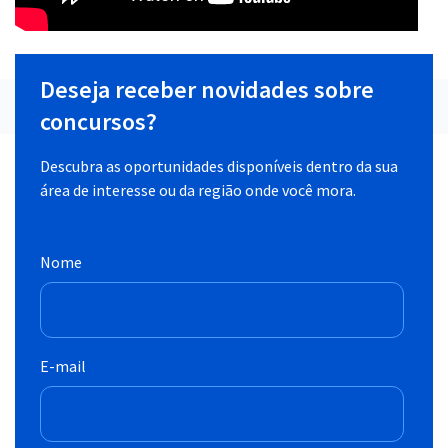
Deseja receber novidades sobre
concursos?
Descubra as oportunidades disponíveis dentro da sua
área de interesse ou da região onde você mora.
Nome
E-mail