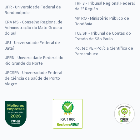
TRF 3 - Tribunal Regional Federal
UFR - Universidade Federal de
da 3ª Região
Rondonópolis
MP RO - Ministério Público de
CRA MS - Conselho Regional de
Rondônia
Administração do Mato Grosso
do Sul
TCE SP - Tribunal de Contas do
Estado de São Paulo
UFJ - Universidade Federal de
Jataí
Politec PE - Polícia Científica de
Pernambuco
UFRN - Universidade Federal do
Rio Grande do Norte
UFCSPA - Universidade Federal
de Ciência da Saúde de Porto
Alegre
RA 1000