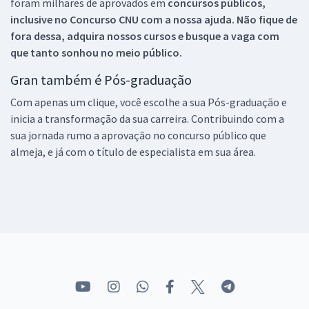
foram milhares de aprovados em
concursos públicos,
inclusive no
Concurso CNU
com a nossa ajuda. Não fique de
fora dessa, adquira nossos cursos e busque a vaga com
que tanto sonhou no meio público.
Gran também é Pós-graduação
Com apenas um clique, você escolhe a sua Pós-graduação e
inicia a transformação da sua carreira. Contribuindo com a
sua jornada rumo a aprovação no concurso público que
almeja, e já com o título de especialista em sua área.