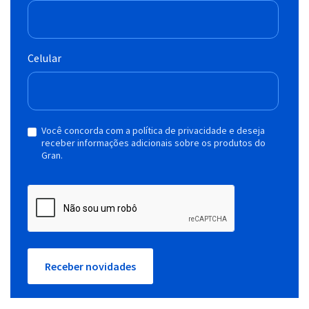
Celular
Você concorda com a política de privacidade e deseja
receber informações adicionais sobre os produtos do
Gran.
Receber novidades