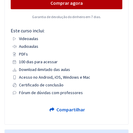
Comprar agora
Garantia de devolução do dinheiro em 7 dias.
Este curso inclui:
Videoaulas
Audioaulas
PDFs
100 dias para acessar
Download ilimitado das aulas
Acesso no Android, iOS, Windows e Mac
Certificado de conclusão
Fórum de dúvidas com professores
Compartilhar