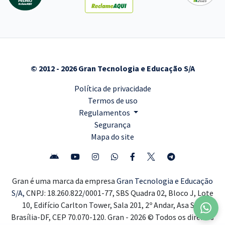
© 2012 - 2026 Gran Tecnologia e Educação S/A
Política de privacidade
Termos de uso
Regulamentos
Segurança
Mapa do site
Gran é uma marca da empresa
Gran Tecnologia e Educação
S/A,
CNPJ: 18.260.822/0001-77, SBS Quadra 02, Bloco J, Lote
10, Edifício Carlton Tower, Sala 201, 2º Andar, Asa Sul,
Brasília-DF, CEP 70.070-120. Gran - 2026 © Todos os direitos