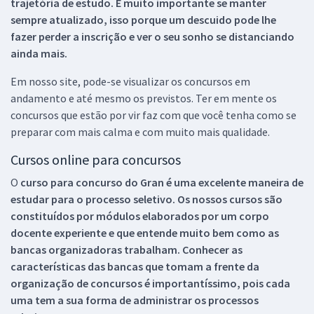
trajetória de estudo. É muito importante se manter
sempre atualizado, isso porque um descuido pode lhe
fazer perder a inscrição e ver o seu sonho se distanciando
ainda mais.
Em nosso site, pode-se visualizar os concursos em
andamento e até mesmo os previstos. Ter em mente os
concursos que estão por vir faz com que você tenha como se
preparar com mais calma e com muito mais qualidade.
Cursos online para concursos
O
curso para concurso do Gran é uma excelente maneira de
estudar para o processo seletivo. Os nossos cursos são
constituídos por módulos elaborados por um corpo
docente experiente e que entende muito bem como as
bancas organizadoras trabalham. Conhecer as
características das bancas que tomam a frente da
organização de concursos é importantíssimo, pois cada
uma tem a sua forma de administrar os processos