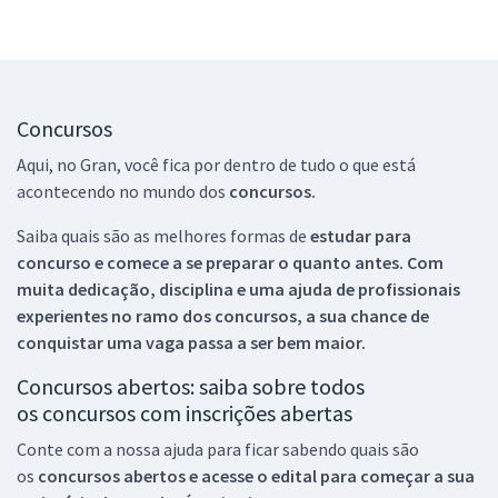
Concursos
Aqui, no Gran, você fica por dentro de tudo o que está
acontecendo no mundo dos
concursos.
Saiba quais são as melhores formas de
estudar para
concurso e comece a se preparar o quanto antes. Com
muita dedicação, disciplina e uma ajuda de profissionais
experientes no ramo dos
concursos, a sua chance de
conquistar uma vaga passa a ser bem maior.
Concursos abertos: saiba sobre todos
os concursos com inscrições abertas
Conte com a nossa ajuda para ficar sabendo quais são
os
concursos abertos e acesse o edital para começar a sua