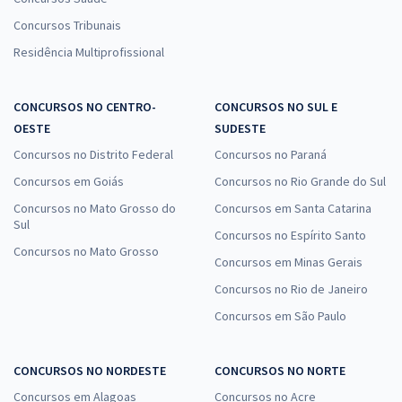
Concursos Tribunais
Residência Multiprofissional
CONCURSOS NO CENTRO-
CONCURSOS NO SUL E
OESTE
SUDESTE
Concursos no Distrito Federal
Concursos no Paraná
Concursos em Goiás
Concursos no Rio Grande do Sul
Concursos no Mato Grosso do
Concursos em Santa Catarina
Sul
Concursos no Espírito Santo
Concursos no Mato Grosso
Concursos em Minas Gerais
Concursos no Rio de Janeiro
Concursos em São Paulo
CONCURSOS NO NORDESTE
CONCURSOS NO NORTE
Concursos em Alagoas
Concursos no Acre