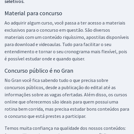
seletivos.
Material para concurso
Ao adquirir algum curso, você passa a ter acesso a materiais
exclusivos para o concurso em questão. São diversos
materiais com um conteúdo riquíssimo, apostilas disponíveis
para download e videoaulas. Tudo para facilitar o seu
entendimento e tornar o seu cronograma mais flexível, pois
é possível estudar onde e quando quiser.
Concurso público é no Gran
No Gran você fica sabendo tudo o que precisa sobre
concursos públicos, desde a publicação do edital até as
informações sobre as vagas ofertadas. Além disso, os cursos
online que oferecemos são ideais para quem possui uma
rotina bem corrida, mas precisa estudar bons conteúdos para
o concurso que está prestes a participar.
Temos muita confiança na qualidade dos nossos conteúdos: