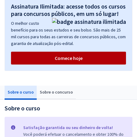
Assinatura Ilimitada: acesse todos os cursos
para concursos públicos, em um só lugar!
O melhor custo
benefício para os seus estudos e seu bolso. São mais de 25
mil cursos para todas as carreiras de concursos públicos, com
garantia de atualização pós-edital.
Comece hoje
Sobre o curso
Sobre o concurso
Sobre o curso
Satisfação garantida ou seu dinheiro de volta!
Você poderá efetuar o cancelamento e obter 100% do