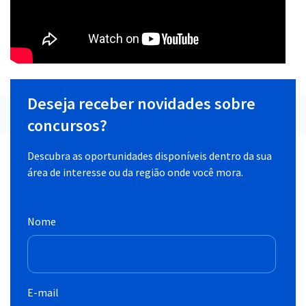
Deseja receber novidades sobre
concursos?
Descubra as oportunidades disponíveis dentro da sua
área de interesse ou da região onde você mora.
Nome
E-mail