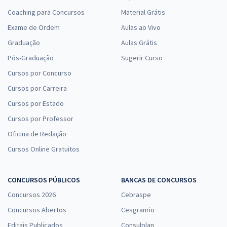
Coaching para Concursos
Material Grátis
Exame de Ordem
Aulas ao Vivo
Graduação
Aulas Grátis
Pós-Graduação
Sugerir Curso
Cursos por Concurso
Cursos por Carreira
Cursos por Estado
Cursos por Professor
Oficina de Redação
Cursos Online Gratuitos
CONCURSOS PÚBLICOS
BANCAS DE CONCURSOS
Concursos 2026
Cebraspe
Concursos Abertos
Cesgranrio
Editais Publicados
Consulplan