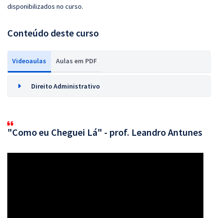
disponibilizados no curso.
Conteúdo deste curso
Videoaulas
Aulas em PDF
Direito Administrativo
"Como eu Cheguei Lá" - prof. Leandro Antunes