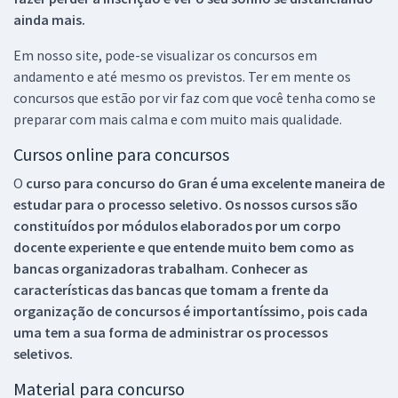
ainda mais.
Em nosso site, pode-se visualizar os concursos em
andamento e até mesmo os previstos. Ter em mente os
concursos que estão por vir faz com que você tenha como se
preparar com mais calma e com muito mais qualidade.
Cursos online para concursos
O
curso para concurso do Gran é uma excelente maneira de
estudar para o processo seletivo. Os nossos cursos são
constituídos por módulos elaborados por um corpo
docente experiente e que entende muito bem como as
bancas organizadoras trabalham. Conhecer as
características das bancas que tomam a frente da
organização de concursos é importantíssimo, pois cada
uma tem a sua forma de administrar os processos
seletivos.
Material para concurso