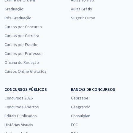
Graduação
Aulas Grátis
Pós-Graduação
Sugerir Curso
Cursos por Concurso
Cursos por Carreira
Cursos por Estado
Cursos por Professor
Oficina de Redação
Cursos Online Gratuitos
CONCURSOS PÚBLICOS
BANCAS DE CONCURSOS
Concursos 2026
Cebraspe
Concursos Abertos
Cesgranrio
Editais Publicados
Consulplan
Histórias Visuais
FCC