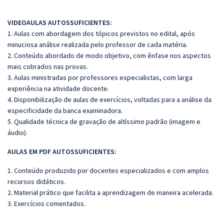
VIDEOAULAS AUTOSSUFICIENTES:
1. Aulas com abordagem dos tópicos previstos no edital, após
minuciosa análise realizada pelo professor de cada matéria.
2. Conteúdo abordado de modo objetivo, com ênfase nos aspectos
mais cobrados nas provas.
3. Aulas ministradas por professores especialistas, com larga
experiência na atividade docente.
4. Disponibilização de aulas de exercícios, voltadas para a análise da
especificidade da banca examinadora.
5. Qualidade técnica de gravação de altíssimo padrão (imagem e
áudio).
AULAS EM PDF AUTOSSUFICIENTES:
1. Conteúdo produzido por docentes especializados e com amplos
recursos didáticos.
2. Material prático que facilita a aprendizagem de maneira acelerada.
3. Exercícios comentados.