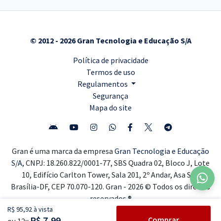
© 2012 - 2026 Gran Tecnologia e Educação S/A
Política de privacidade
Termos de uso
Regulamentos
Segurança
Mapa do site
Gran é uma marca da empresa
Gran Tecnologia e Educação
S/A,
CNPJ: 18.260.822/0001-77, SBS Quadra 02, Bloco J, Lote
10, Edifício Carlton Tower, Sala 201, 2º Andar, Asa Sul,
Brasília-DF, CEP 70.070-120. Gran - 2026 © Todos os direitos
reservados ®
R$ 95,92 à vista
R$ 7,99
Comprar