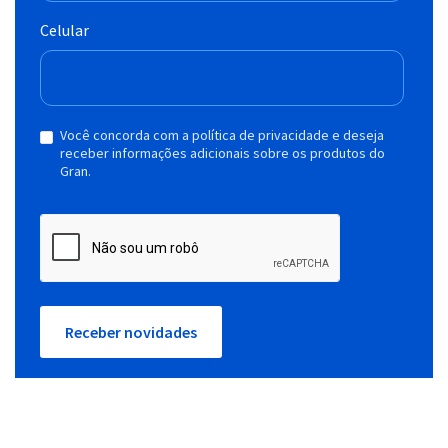
Celular
Você concorda com a política de privacidade e deseja
receber informações adicionais sobre os produtos do
Gran.
Receber novidades