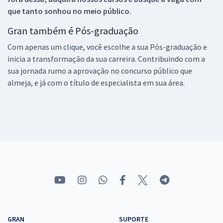
que tanto sonhou no meio público.
Gran também é Pós-graduação
Com apenas um clique, você escolhe a sua Pós-graduação e
inicia a transformação da sua carreira. Contribuindo com a
sua jornada rumo a aprovação no concurso público que
almeja, e já com o título de especialista em sua área.
GRAN
SUPORTE