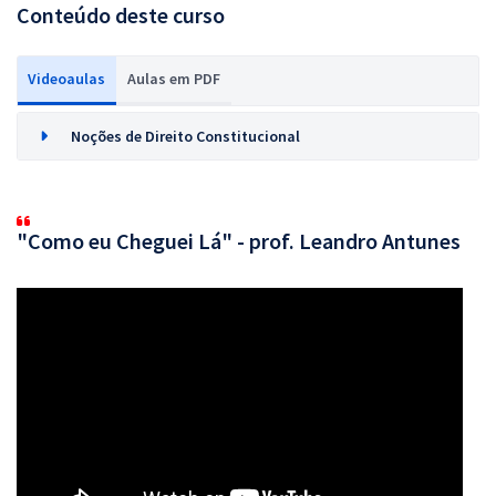
Conteúdo deste curso
Videoaulas
Aulas em PDF
Noções de Direito Constitucional
"Como eu Cheguei Lá" - prof. Leandro Antunes