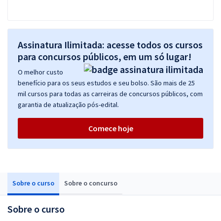
Assinatura Ilimitada: acesse todos os cursos
para concursos públicos, em um só lugar!
O melhor custo
benefício para os seus estudos e seu bolso. São mais de 25
mil cursos para todas as carreiras de concursos públicos, com
garantia de atualização pós-edital.
Comece hoje
Sobre o curso
Sobre o concurso
Sobre o curso