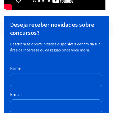
Deseja receber novidades sobre
concursos?
Descubra as oportunidades disponíveis dentro da sua
área de interesse ou da região onde você mora.
Nome
E-mail