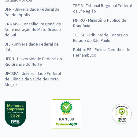
TRF 3 - Tribunal Regional Federal
UFR - Universidade Federal de
da 3ª Região
Rondonópolis
MP RO - Ministério Público de
CRA MS - Conselho Regional de
Rondônia
Administração do Mato Grosso
do Sul
TCE SP - Tribunal de Contas do
Estado de São Paulo
UFJ - Universidade Federal de
Jataí
Politec PE - Polícia Científica de
Pernambuco
UFRN - Universidade Federal do
Rio Grande do Norte
UFCSPA - Universidade Federal
de Ciência da Saúde de Porto
Alegre
RA 1000