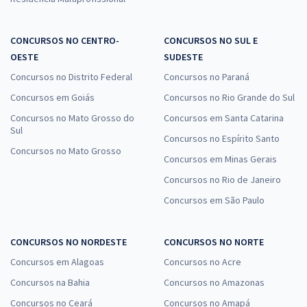
CONCURSOS NO CENTRO-
CONCURSOS NO SUL E
OESTE
SUDESTE
Concursos no Distrito Federal
Concursos no Paraná
Concursos em Goiás
Concursos no Rio Grande do Sul
Concursos no Mato Grosso do
Concursos em Santa Catarina
Sul
Concursos no Espírito Santo
Concursos no Mato Grosso
Concursos em Minas Gerais
Concursos no Rio de Janeiro
Concursos em São Paulo
CONCURSOS NO NORDESTE
CONCURSOS NO NORTE
Concursos em Alagoas
Concursos no Acre
Concursos na Bahia
Concursos no Amazonas
Concursos no Ceará
Concursos no Amapá