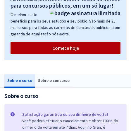
para concursos públicos, em um só lugar!
O melhor custo
benefício para os seus estudos e seu bolso. São mais de 25
mil cursos para todas as carreiras de concursos públicos, com
garantia de atualização pós-edital.
Comece hoje
Sobre o curso
Sobre o concurso
Sobre o curso
Satisfação garantida ou seu dinheiro de volta!
Você poderá efetuar o cancelamento e obter 100% do
dinheiro de volta em até 7 dias. Aqui, no Gran, é