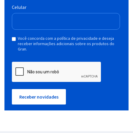
Celular
Você concorda com a política de privacidade e deseja
receber informações adicionais sobre os produtos do
Gran.
Receber novidades