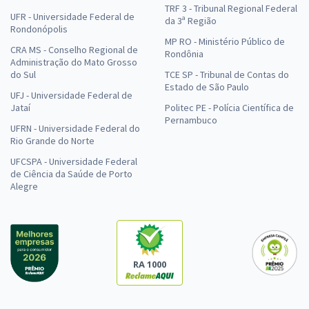
TRF 3 - Tribunal Regional Federal
UFR - Universidade Federal de
da 3ª Região
Rondonópolis
MP RO - Ministério Público de
CRA MS - Conselho Regional de
Rondônia
Administração do Mato Grosso
do Sul
TCE SP - Tribunal de Contas do
Estado de São Paulo
UFJ - Universidade Federal de
Jataí
Politec PE - Polícia Científica de
Pernambuco
UFRN - Universidade Federal do
Rio Grande do Norte
UFCSPA - Universidade Federal
de Ciência da Saúde de Porto
Alegre
RA 1000