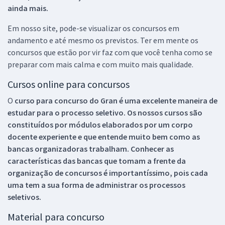
ainda mais.
Em nosso site, pode-se visualizar os concursos em
andamento e até mesmo os previstos. Ter em mente os
concursos que estão por vir faz com que você tenha como se
preparar com mais calma e com muito mais qualidade.
Cursos online para concursos
O
curso para concurso do Gran é uma excelente maneira de
estudar para o processo seletivo. Os nossos cursos são
constituídos por módulos elaborados por um corpo
docente experiente e que entende muito bem como as
bancas organizadoras trabalham. Conhecer as
características das bancas que tomam a frente da
organização de concursos é importantíssimo, pois cada
uma tem a sua forma de administrar os processos
seletivos.
Material para concurso