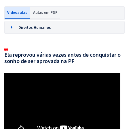
Videoaulas
Aulas em PDF
Direitos Humanos
Ela reprovou várias vezes antes de conquistar o
sonho de ser aprovada na PF