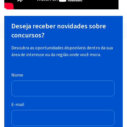
Deseja receber novidades sobre
concursos?
Descubra as oportunidades disponíveis dentro da sua
área de interesse ou da região onde você mora.
Nome
E-mail