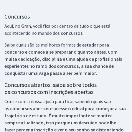
Concursos
Aqui, no Gran, você fica por dentro de tudo o que está
acontecendo no mundo dos
concursos.
Saiba quais são as melhores formas de
estudar para
concurso e comece a se preparar o quanto antes. Com
muita dedicação, disciplina e uma ajuda de profissionais
experientes no ramo dos
concursos, a sua chance de
conquistar uma vaga passa a ser bem maior.
Concursos abertos: saiba sobre todos
os concursos com inscrições abertas
Conte com a nossa ajuda para ficar sabendo quais são
os
concursos abertos e acesse o edital para começar a sua
trajetória de estudo. É muito importante se manter
sempre atualizado, isso porque um descuido pode lhe
fazer perder a inscrição e ver o seu sonho se distanciando