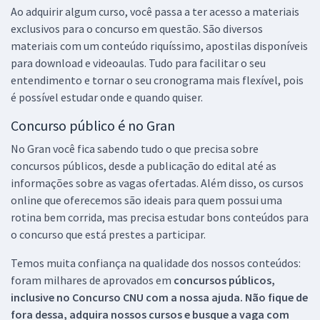
Ao adquirir algum curso, você passa a ter acesso a materiais
exclusivos para o concurso em questão. São diversos
materiais com um conteúdo riquíssimo, apostilas disponíveis
para download e videoaulas. Tudo para facilitar o seu
entendimento e tornar o seu cronograma mais flexível, pois
é possível estudar onde e quando quiser.
Concurso público é no Gran
No Gran você fica sabendo tudo o que precisa sobre
concursos públicos, desde a publicação do edital até as
informações sobre as vagas ofertadas. Além disso, os cursos
online que oferecemos são ideais para quem possui uma
rotina bem corrida, mas precisa estudar bons conteúdos para
o concurso que está prestes a participar.
Temos muita confiança na qualidade dos nossos conteúdos:
foram milhares de aprovados em
concursos públicos,
inclusive no
Concurso CNU
com a nossa ajuda. Não fique de
fora dessa, adquira nossos cursos e busque a vaga com