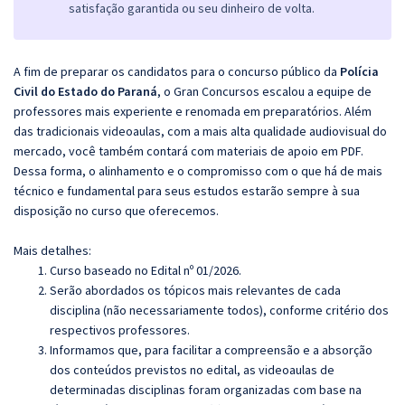
satisfação garantida ou seu dinheiro de volta.
A fim de preparar os candidatos para o concurso público da
Polícia
Civil do Estado do Paraná
, o Gran Concursos escalou a equipe de
professores mais experiente e renomada em preparatórios. Além
das tradicionais videoaulas, com a mais alta qualidade audiovisual do
mercado, você também contará com materiais de apoio em PDF.
Dessa forma, o alinhamento e o compromisso com o que há de mais
técnico e fundamental para seus estudos estarão sempre à sua
disposição no curso que oferecemos.
Mais detalhes:
Curso baseado no Edital nº 01/2026.
Serão abordados os tópicos mais relevantes de cada
disciplina (não necessariamente todos), conforme critério dos
respectivos professores.
Informamos que, para facilitar a compreensão e a absorção
dos conteúdos previstos no edital, as videoaulas de
determinadas disciplinas foram organizadas com base na