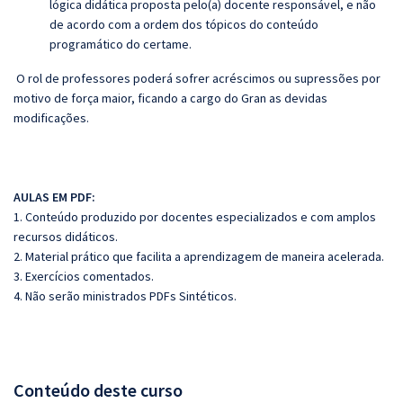
lógica didática proposta pelo(a) docente responsável, e não
de acordo com a ordem dos tópicos do conteúdo
programático do certame.
O rol de professores poderá sofrer acréscimos ou supressões por
motivo de força maior, ficando a cargo do Gran as devidas
modificações.
AULAS EM PDF:
1. Conteúdo produzido por docentes especializados e com amplos
recursos didáticos.
2. Material prático que facilita a aprendizagem de maneira acelerada.
3. Exercícios comentados.
4. Não serão ministrados PDFs Sintéticos.
Conteúdo deste curso