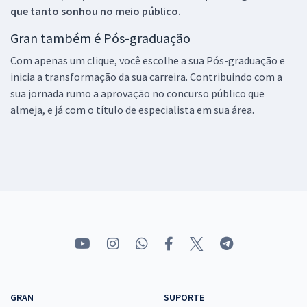
que tanto sonhou no meio público.
Gran também é Pós-graduação
Com apenas um clique, você escolhe a sua Pós-graduação e
inicia a transformação da sua carreira. Contribuindo com a
sua jornada rumo a aprovação no concurso público que
almeja, e já com o título de especialista em sua área.
GRAN
SUPORTE