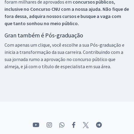
foram milhares de aprovados em
concursos públicos,
inclusive no
Concurso CNU
com a nossa ajuda. Não fique de
fora dessa, adquira nossos cursos e busque a vaga com
que tanto sonhou no meio público.
Gran também é Pós-graduação
Com apenas um clique, você escolhe a sua Pós-graduação e
inicia a transformação da sua carreira. Contribuindo com a
sua jornada rumo a aprovação no concurso público que
almeja, e já com o título de especialista em sua área.