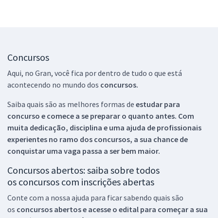
Concursos
Aqui, no Gran, você fica por dentro de tudo o que está
acontecendo no mundo dos
concursos.
Saiba quais são as melhores formas de
estudar para
concurso e comece a se preparar o quanto antes. Com
muita dedicação, disciplina e uma ajuda de profissionais
experientes no ramo dos
concursos, a sua chance de
conquistar uma vaga passa a ser bem maior.
Concursos abertos: saiba sobre todos
os concursos com inscrições abertas
Conte com a nossa ajuda para ficar sabendo quais são
os
concursos abertos e acesse o edital para começar a sua