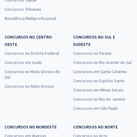
Concursos Tribunais
Residência Multiprofissional
CONCURSOS NO CENTRO-
CONCURSOS NO SUL E
OESTE
SUDESTE
Concursos no Distrito Federal
Concursos no Paraná
Concursos em Goiás
Concursos no Rio Grande do Sul
Concursos no Mato Grosso do
Concursos em Santa Catarina
Sul
Concursos no Espírito Santo
Concursos no Mato Grosso
Concursos em Minas Gerais
Concursos no Rio de Janeiro
Concursos em São Paulo
CONCURSOS NO NORDESTE
CONCURSOS NO NORTE
Concursos em Alagoas
Concursos no Acre