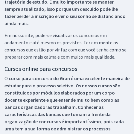
trajetória de estudo. É muito importante se manter
sempre atualizado, isso porque um descuido pode lhe
fazer perder a inscrição e ver o seu sonho se distanciando
ainda mais.
Em nosso site, pode-se visualizar os concursos em
andamento e até mesmo os previstos. Ter em mente os
concursos que estão por vir faz com que você tenha como se
preparar com mais calma e com muito mais qualidade.
Cursos online para concursos
O
curso para concurso do Gran é uma excelente maneira de
estudar para o processo seletivo. Os nossos cursos são
constituídos por módulos elaborados por um corpo
docente experiente e que entende muito bem como as
bancas organizadoras trabalham. Conhecer as
características das bancas que tomam a frente da
organização de concursos é importantíssimo, pois cada
uma tem a sua forma de administrar os processos