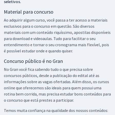
seletivos.
Material para concurso
Ao adquirir algum curso, você passa a ter acesso a materiais
exclusivos para o concurso em questão. São diversos
materiais com um conteúdo riquíssimo, apostilas disponíveis
para download e videoaulas. Tudo para facilitar o seu
entendimento e tornar o seu cronograma mais flexível, pois
é possível estudar onde e quando quiser.
Concurso público é no Gran
No Gran você fica sabendo tudo o que precisa sobre
concursos públicos, desde a publicação do edital até as
informações sobre as vagas ofertadas. Além disso, os cursos
online que oferecemos são ideais para quem possui uma
rotina bem corrida, mas precisa estudar bons conteúdos para
o concurso que está prestes a participar.
Temos muita confiança na qualidade dos nossos conteúdos: