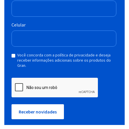
Celular
Você concorda com a política de privacidade e deseja
receber informações adicionais sobre os produtos do
Gran.
Receber novidades