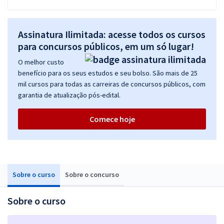
Assinatura Ilimitada: acesse todos os cursos
para concursos públicos, em um só lugar!
O melhor custo
benefício para os seus estudos e seu bolso. São mais de 25
mil cursos para todas as carreiras de concursos públicos, com
garantia de atualização pós-edital.
Comece hoje
Sobre o curso
Sobre o concurso
Sobre o curso