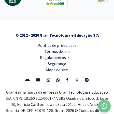
© 2012 - 2026 Gran Tecnologia e Educação S/A
Política de privacidade
Termos de uso
Regulamentos
Segurança
Mapa do site
Gran é uma marca da empresa
Gran Tecnologia e Educação
S/A,
CNPJ: 18.260.822/0001-77, SBS Quadra 02, Bloco J, Lote
10, Edifício Carlton Tower, Sala 201, 2º Andar, Asa Sul,
Brasília-DF, CEP 70.070-120. Gran - 2026 © Todos os direitos