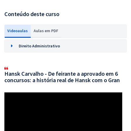
Conteúdo deste curso
Videoaulas
Aulas em PDF
Direito Administrativo
Hansk Carvalho - De feirante a aprovado em 6
concursos: a história real de Hansk com o Gran