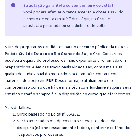
Satisfação garantida ou seu dinheiro de volta!
Você poderá efetuar o cancelamento e obter 100% do
dinheiro de volta em até 7 dias. Aqui, no Gran, é
satisfação garantida ou seu dinheiro de volta.
A fim de preparar os candidatos para o concurso público da
PC RS -
Polícia Civil do Estado do Rio Grande do Sul
, o Gran Concursos
escalou a equipe de professores mais experiente e renomada em
preparatórios. Além das tradicionais videoaulas, com a mais alta
qualidade audiovisual do mercado, você também contará com
materiais de apoio em PDF. Dessa forma, o alinhamento e o
compromisso com o que há de mais técnico e fundamental para seus
estudos estarão sempre à sua disposição no curso que oferecemos.
Mais detalhes:
Curso baseado no Edital nº 06/2025.
Serão abordados os tópicos mais relevantes de cada
disciplina (não necessariamente todos), conforme critério dos
respectivos professores.