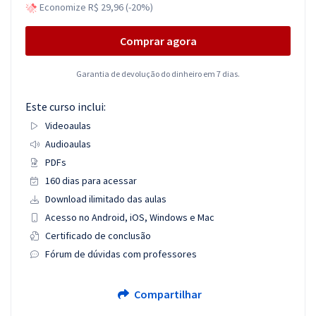
Economize R$ 29,96 (-20%)
Comprar agora
Garantia de devolução do dinheiro em 7 dias.
Este curso inclui:
Videoaulas
Audioaulas
PDFs
160 dias para acessar
Download ilimitado das aulas
Acesso no Android, iOS, Windows e Mac
Certificado de conclusão
Fórum de dúvidas com professores
Compartilhar