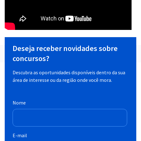
Deseja receber novidades sobre
concursos?
Descubra as oportunidades disponíveis dentro da sua
área de interesse ou da região onde você mora.
Nome
E-mail