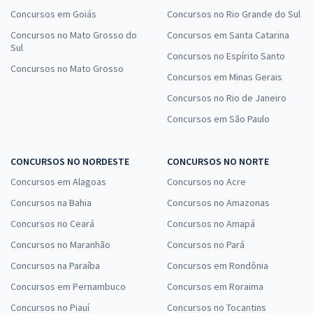
Concursos em Goiás
Concursos no Rio Grande do Sul
Concursos no Mato Grosso do
Concursos em Santa Catarina
Sul
Concursos no Espírito Santo
Concursos no Mato Grosso
Concursos em Minas Gerais
Concursos no Rio de Janeiro
Concursos em São Paulo
CONCURSOS NO NORDESTE
CONCURSOS NO NORTE
Concursos em Alagoas
Concursos no Acre
Concursos na Bahia
Concursos no Amazonas
Concursos no Ceará
Concursos no Amapá
Concursos no Maranhão
Concursos no Pará
Concursos na Paraíba
Concursos em Rondônia
Concursos em Pernambuco
Concursos em Roraima
Concursos no Piauí
Concursos no Tocantins