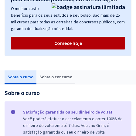
O melhor custo
benefício para os seus estudos e seu bolso. São mais de 25
mil cursos para todas as carreiras de concursos públicos, com
garantia de atualização pós-edital.
Comece hoje
Sobre o curso
Sobre o concurso
Sobre o curso
Satisfação garantida ou seu dinheiro de volta!
Você poderá efetuar o cancelamento e obter 100% do
dinheiro de volta em até 7 dias. Aqui, no Gran, é
satisfação garantida ou seu dinheiro de volta.