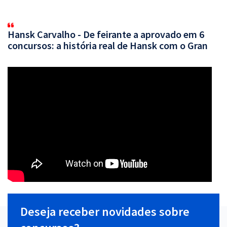
Hansk Carvalho - De feirante a aprovado em 6
concursos: a história real de Hansk com o Gran
Deseja receber novidades sobre