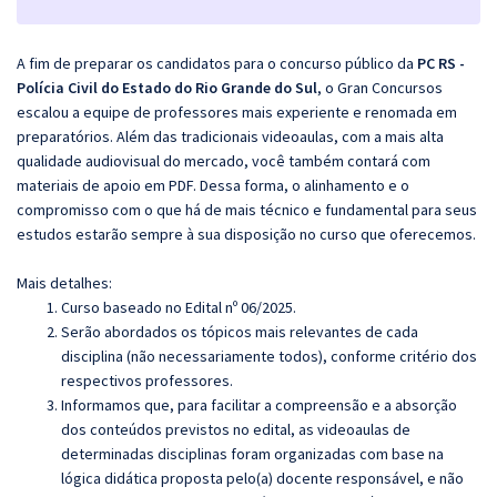
A fim de preparar os candidatos para o concurso público da
PC RS -
Polícia Civil do Estado do Rio Grande do Sul
, o Gran Concursos
escalou a equipe de professores mais experiente e renomada em
preparatórios. Além das tradicionais videoaulas, com a mais alta
qualidade audiovisual do mercado, você também contará com
materiais de apoio em PDF. Dessa forma, o alinhamento e o
compromisso com o que há de mais técnico e fundamental para seus
estudos estarão sempre à sua disposição no curso que oferecemos.
Mais detalhes:
Curso baseado no Edital nº 06/2025.
Serão abordados os tópicos mais relevantes de cada
disciplina (não necessariamente todos), conforme critério dos
respectivos professores.
Informamos que, para facilitar a compreensão e a absorção
dos conteúdos previstos no edital, as videoaulas de
determinadas disciplinas foram organizadas com base na
lógica didática proposta pelo(a) docente responsável, e não