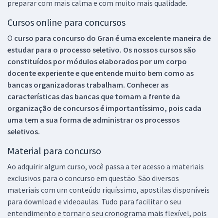
preparar com mais calma e com muito mais qualidade.
Cursos online para concursos
O
curso para concurso do Gran é uma excelente maneira de
estudar para o processo seletivo. Os nossos cursos são
constituídos por módulos elaborados por um corpo
docente experiente e que entende muito bem como as
bancas organizadoras trabalham. Conhecer as
características das bancas que tomam a frente da
organização de concursos é importantíssimo, pois cada
uma tem a sua forma de administrar os processos
seletivos.
Material para concurso
Ao adquirir algum curso, você passa a ter acesso a materiais
exclusivos para o concurso em questão. São diversos
materiais com um conteúdo riquíssimo, apostilas disponíveis
para download e videoaulas. Tudo para facilitar o seu
entendimento e tornar o seu cronograma mais flexível, pois