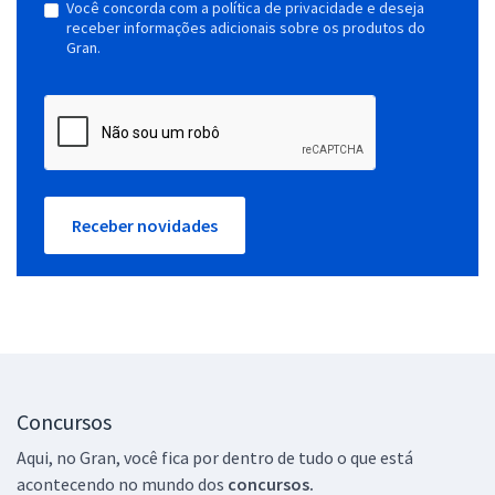
Você concorda com a política de privacidade e deseja
receber informações adicionais sobre os produtos do
Gran.
Receber novidades
Concursos
Aqui, no Gran, você fica por dentro de tudo o que está
acontecendo no mundo dos
concursos.