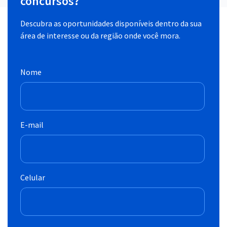
concursos?
Descubra as oportunidades disponíveis dentro da sua
área de interesse ou da região onde você mora.
Nome
E-mail
Celular