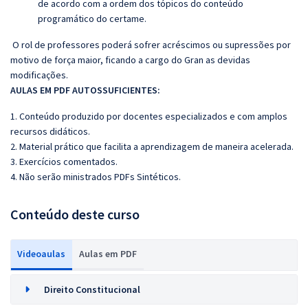
de acordo com a ordem dos tópicos do conteúdo
programático do certame.
O rol de professores poderá sofrer acréscimos ou supressões por
motivo de força maior, ficando a cargo do Gran as devidas
modificações.
AULAS EM PDF AUTOSSUFICIENTES:
1. Conteúdo produzido por docentes especializados e com amplos
recursos didáticos.
2. Material prático que facilita a aprendizagem de maneira acelerada.
3. Exercícios comentados.
4. Não serão ministrados PDFs Sintéticos.
Conteúdo deste curso
Videoaulas
Aulas em PDF
Direito Constitucional