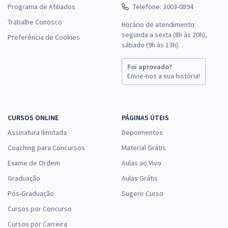
Programa de Afiliados
Telefone: 3003-0894
Trabalhe Conosco
Horário de atendimento:
segunda a sexta (8h às 20h),
Preferência de Cookies
sábado (9h às 13h).
Foi aprovado?
Envie-nos a sua história!
CURSOS ONLINE
PÁGINAS ÚTEIS
Assinatura Ilimitada
Depoimentos
Coaching para Concursos
Material Grátis
Exame de Ordem
Aulas ao Vivo
Graduação
Aulas Grátis
Pós-Graduação
Sugerir Curso
Cursos por Concurso
Cursos por Carreira