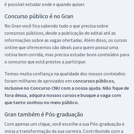
é possível estudar onde e quando quiser.
Concurso público é no Gran
No Gran você fica sabendo tudo o que precisa sobre
concursos públicos, desde a publicação do edital até as
informações sobre as vagas ofertadas. Além disso, os cursos
online que oferecemos são ideais para quem possui uma
rotina bem corrida, mas precisa estudar bons conteúdos para
o concurso que está prestes a participar.
Temos muita confiança na qualidade dos nossos conteúdos:
foram milhares de aprovados em
concursos públicos,
inclusive no
Concurso CNU
com a nossa ajuda. Não fique de
fora dessa, adquira nossos cursos e busque a vaga com
que tanto sonhou no meio público.
Gran também é Pós-graduação
Com apenas um clique, você escolhe a sua Pós-graduação e
inicia a transformação da sua carreira. Contribuindo com a