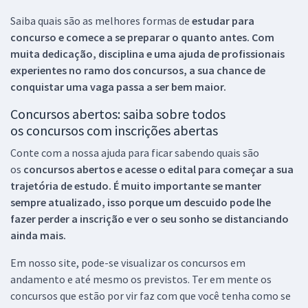
Saiba quais são as melhores formas de
estudar para
concurso e comece a se preparar o quanto antes. Com
muita dedicação, disciplina e uma ajuda de profissionais
experientes no ramo dos
concursos, a sua chance de
conquistar uma vaga passa a ser bem maior.
Concursos abertos: saiba sobre todos
os concursos com inscrições abertas
Conte com a nossa ajuda para ficar sabendo quais são
os
concursos abertos e acesse o edital para começar a sua
trajetória de estudo. É muito importante se manter
sempre atualizado, isso porque um descuido pode lhe
fazer perder a inscrição e ver o seu sonho se distanciando
ainda mais.
Em nosso site, pode-se visualizar os concursos em
andamento e até mesmo os previstos. Ter em mente os
concursos que estão por vir faz com que você tenha como se