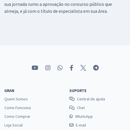
sua jornada rumo a aprovação no concurso público que
almeja, e já com o título de especialista em sua área.
GRAN
SUPORTE
Quem Somos
Central de ajuda
Como Funciona
Chat
Como Comprar
WhatsApp
Loja Social
E-mail