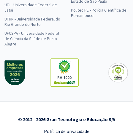
Estado de São Paulo
UFJ - Universidade Federal de
Jataí
Politec PE - Polícia Científica de
Pernambuco
UFRN - Universidade Federal do
Rio Grande do Norte
UFCSPA - Universidade Federal
de Ciência da Saúde de Porto
Alegre
RA 1000
© 2012 - 2026 Gran Tecnologia e Educação S/A
Política de privacidade