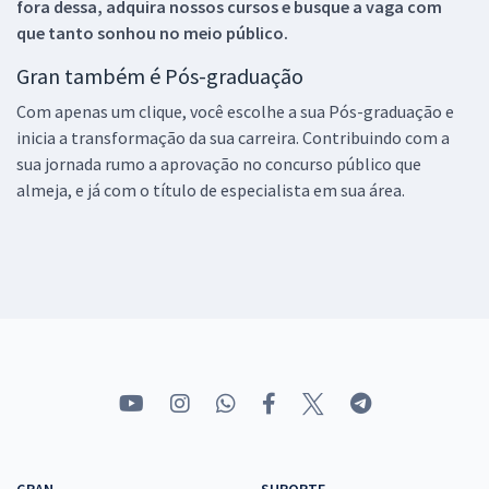
fora dessa, adquira nossos cursos e busque a vaga com
que tanto sonhou no meio público.
Gran também é Pós-graduação
Com apenas um clique, você escolhe a sua Pós-graduação e
inicia a transformação da sua carreira. Contribuindo com a
sua jornada rumo a aprovação no concurso público que
almeja, e já com o título de especialista em sua área.
GRAN
SUPORTE