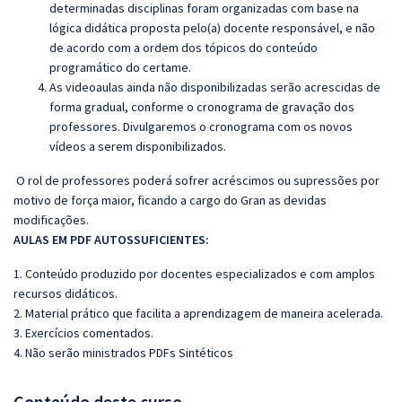
determinadas disciplinas foram organizadas com base na
lógica didática proposta pelo(a) docente responsável, e não
de acordo com a ordem dos tópicos do conteúdo
programático do certame.
As videoaulas ainda não disponibilizadas serão acrescidas de
forma gradual, conforme o cronograma de gravação dos
professores. Divulgaremos o cronograma com os novos
vídeos a serem disponibilizados.
O rol de professores poderá sofrer acréscimos ou supressões por
motivo de força maior, ficando a cargo do Gran as devidas
modificações.
AULAS EM PDF AUTOSSUFICIENTES:
1. Conteúdo produzido por docentes especializados e com amplos
recursos didáticos.
2. Material prático que facilita a aprendizagem de maneira acelerada.
3. Exercícios comentados.
4. Não serão ministrados PDFs Sintéticos
Conteúdo deste curso