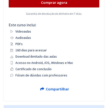
Comprar agora
Garantia de devolução do dinheiro em 7 dias.
Este curso inclui:
Videoaulas
Audioaulas
PDFs
160 dias para acessar
Download ilimitado das aulas
Acesso no Android, iOS, Windows e Mac
Certificado de conclusão
Fórum de dúvidas com professores
Compartilhar