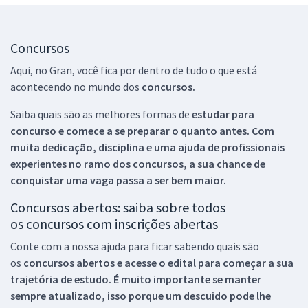
Concursos
Aqui, no Gran, você fica por dentro de tudo o que está
acontecendo no mundo dos
concursos.
Saiba quais são as melhores formas de
estudar para
concurso e comece a se preparar o quanto antes. Com
muita dedicação, disciplina e uma ajuda de profissionais
experientes no ramo dos
concursos, a sua chance de
conquistar uma vaga passa a ser bem maior.
Concursos abertos: saiba sobre todos
os concursos com inscrições abertas
Conte com a nossa ajuda para ficar sabendo quais são
os
concursos abertos e acesse o edital para começar a sua
trajetória de estudo. É muito importante se manter
sempre atualizado, isso porque um descuido pode lhe