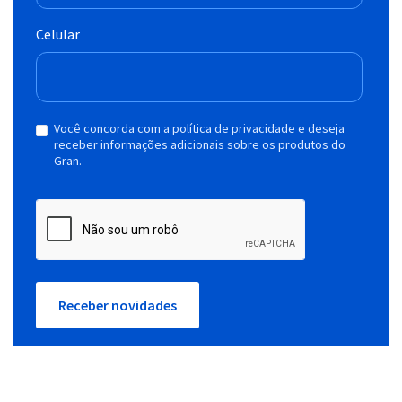
Celular
Você concorda com a política de privacidade e deseja
receber informações adicionais sobre os produtos do
Gran.
Receber novidades