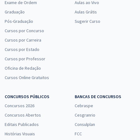
Exame de Ordem
Aulas ao Vivo
Graduação
Aulas Grátis
Pós-Graduação
Sugerir Curso
Cursos por Concurso
Cursos por Carreira
Cursos por Estado
Cursos por Professor
Oficina de Redação
Cursos Online Gratuitos
CONCURSOS PÚBLICOS
BANCAS DE CONCURSOS
Concursos 2026
Cebraspe
Concursos Abertos
Cesgranrio
Editais Publicados
Consulplan
Histórias Visuais
FCC