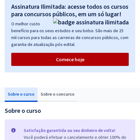
Assinatura Ilimitada: acesse todos os cursos
para concursos públicos, em um só lugar!
O melhor custo
benefício para os seus estudos e seu bolso. São mais de 25
mil cursos para todas as carreiras de concursos públicos, com
garantia de atualização pós-edital.
Comece hoje
Sobre o curso
Sobre o concurso
Sobre o curso
Satisfação garantida ou seu dinheiro de volta!
Você poderá efetuar o cancelamento e obter 100% do