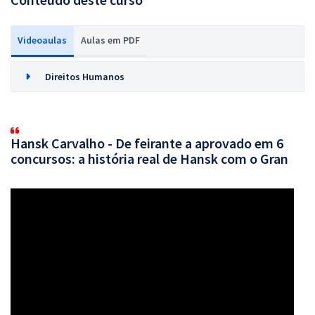
Videoaulas
Aulas em PDF
Direitos Humanos
Hansk Carvalho - De feirante a aprovado em 6
concursos: a história real de Hansk com o Gran