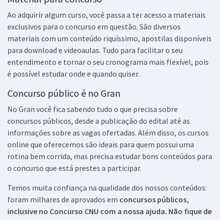
Ao adquirir algum curso, você passa a ter acesso a materiais
exclusivos para o concurso em questão. São diversos
materiais com um conteúdo riquíssimo, apostilas disponíveis
para download e videoaulas. Tudo para facilitar o seu
entendimento e tornar o seu cronograma mais flexível, pois
é possível estudar onde e quando quiser.
Concurso público é no Gran
No Gran você fica sabendo tudo o que precisa sobre
concursos públicos, desde a publicação do edital até as
informações sobre as vagas ofertadas. Além disso, os cursos
online que oferecemos são ideais para quem possui uma
rotina bem corrida, mas precisa estudar bons conteúdos para
o concurso que está prestes a participar.
Temos muita confiança na qualidade dos nossos conteúdos:
foram milhares de aprovados em
concursos públicos,
inclusive no
Concurso CNU
com a nossa ajuda. Não fique de