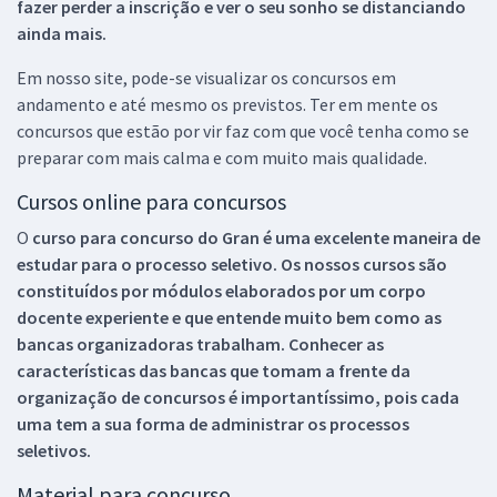
fazer perder a inscrição e ver o seu sonho se distanciando
ainda mais.
Em nosso site, pode-se visualizar os concursos em
andamento e até mesmo os previstos. Ter em mente os
concursos que estão por vir faz com que você tenha como se
preparar com mais calma e com muito mais qualidade.
Cursos online para concursos
O
curso para concurso do Gran é uma excelente maneira de
estudar para o processo seletivo. Os nossos cursos são
constituídos por módulos elaborados por um corpo
docente experiente e que entende muito bem como as
bancas organizadoras trabalham. Conhecer as
características das bancas que tomam a frente da
organização de concursos é importantíssimo, pois cada
uma tem a sua forma de administrar os processos
seletivos.
Material para concurso