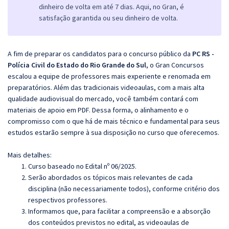
dinheiro de volta em até 7 dias. Aqui, no Gran, é
satisfação garantida ou seu dinheiro de volta.
A fim de preparar os candidatos para o concurso público da
PC RS -
Polícia Civil do Estado do Rio Grande do Sul
, o Gran Concursos
escalou a equipe de professores mais experiente e renomada em
preparatórios. Além das tradicionais videoaulas, com a mais alta
qualidade audiovisual do mercado, você também contará com
materiais de apoio em PDF. Dessa forma, o alinhamento e o
compromisso com o que há de mais técnico e fundamental para seus
estudos estarão sempre à sua disposição no curso que oferecemos.
Mais detalhes:
Curso baseado no Edital nº 06/2025.
Serão abordados os tópicos mais relevantes de cada
disciplina (não necessariamente todos), conforme critério dos
respectivos professores.
Informamos que, para facilitar a compreensão e a absorção
dos conteúdos previstos no edital, as videoaulas de