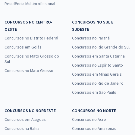
Residência Multiprofissional
CONCURSOS NO CENTRO-
CONCURSOS NO SUL E
OESTE
SUDESTE
Concursos no Distrito Federal
Concursos no Paraná
Concursos em Goiás
Concursos no Rio Grande do Sul
Concursos no Mato Grosso do
Concursos em Santa Catarina
Sul
Concursos no Espírito Santo
Concursos no Mato Grosso
Concursos em Minas Gerais
Concursos no Rio de Janeiro
Concursos em São Paulo
CONCURSOS NO NORDESTE
CONCURSOS NO NORTE
Concursos em Alagoas
Concursos no Acre
Concursos na Bahia
Concursos no Amazonas