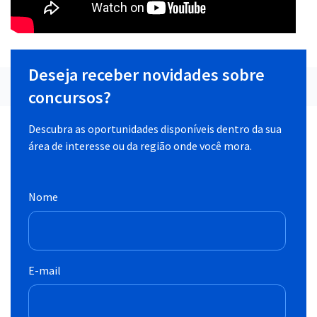
Deseja receber novidades sobre
concursos?
Descubra as oportunidades disponíveis dentro da sua
área de interesse ou da região onde você mora.
Nome
E-mail