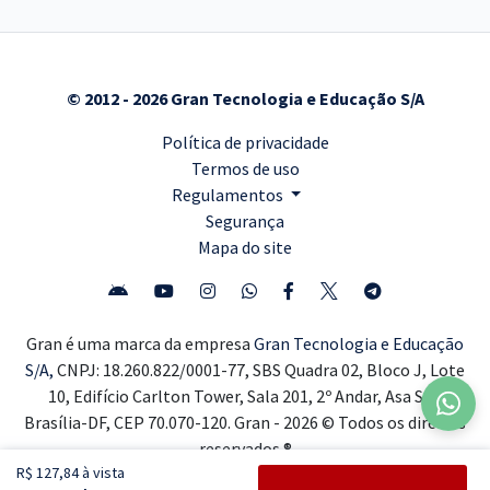
© 2012 - 2026 Gran Tecnologia e Educação S/A
Política de privacidade
Termos de uso
Regulamentos
Segurança
Mapa do site
Gran é uma marca da empresa
Gran Tecnologia e Educação
S/A,
CNPJ: 18.260.822/0001-77, SBS Quadra 02, Bloco J, Lote
10, Edifício Carlton Tower, Sala 201, 2º Andar, Asa Sul,
Brasília-DF, CEP 70.070-120. Gran - 2026 © Todos os direitos
reservados ®
R$ 127,84 à vista