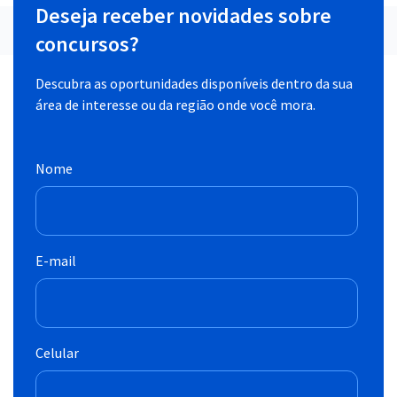
Deseja receber novidades sobre
concursos?
Descubra as oportunidades disponíveis dentro da sua
área de interesse ou da região onde você mora.
Nome
E-mail
Celular