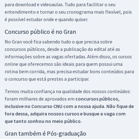
para download e videoaulas. Tudo para facilitar o seu
entendimento e tornar o seu cronograma mais flexível, pois
é possível estudar onde e quando quiser.
Concurso público é no Gran
No Gran você fica sabendo tudo o que precisa sobre
concursos públicos, desde a publicação do edital até as
informações sobre as vagas ofertadas. Além disso, os cursos
online que oferecemos são ideais para quem possui uma
rotina bem corrida, mas precisa estudar bons conteúdos para
o concurso que está prestes a participar.
Temos muita confiança na qualidade dos nossos conteúdos:
foram milhares de aprovados em
concursos públicos,
inclusive no
Concurso CNU
com a nossa ajuda. Não fique de
fora dessa, adquira nossos cursos e busque a vaga com
que tanto sonhou no meio público.
Gran também é Pós-graduação