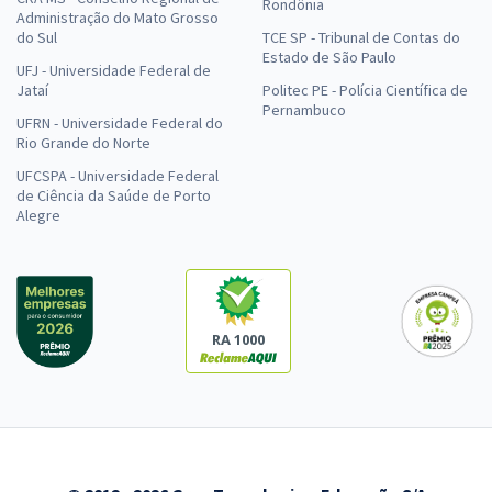
Rondônia
Administração do Mato Grosso
do Sul
TCE SP - Tribunal de Contas do
Estado de São Paulo
UFJ - Universidade Federal de
Jataí
Politec PE - Polícia Científica de
Pernambuco
UFRN - Universidade Federal do
Rio Grande do Norte
UFCSPA - Universidade Federal
de Ciência da Saúde de Porto
Alegre
RA 1000