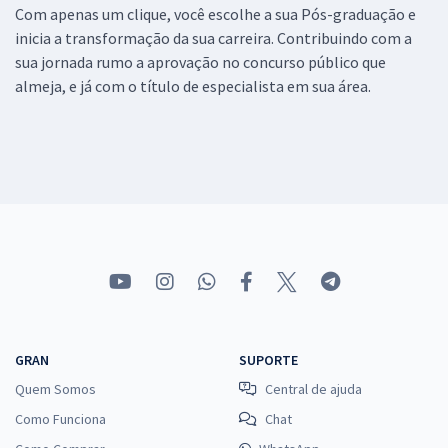
Com apenas um clique, você escolhe a sua Pós-graduação e
inicia a transformação da sua carreira. Contribuindo com a
sua jornada rumo a aprovação no concurso público que
almeja, e já com o título de especialista em sua área.
GRAN
SUPORTE
Quem Somos
Central de ajuda
Como Funciona
Chat