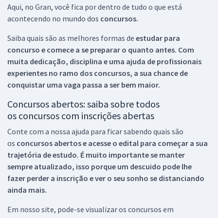
Aqui, no Gran, você fica por dentro de tudo o que está
acontecendo no mundo dos
concursos.
Saiba quais são as melhores formas de
estudar para
concurso e comece a se preparar o quanto antes. Com
muita dedicação, disciplina e uma ajuda de profissionais
experientes no ramo dos
concursos, a sua chance de
conquistar uma vaga passa a ser bem maior.
Concursos abertos: saiba sobre todos
os concursos com inscrições abertas
Conte com a nossa ajuda para ficar sabendo quais são
os
concursos abertos e acesse o edital para começar a sua
trajetória de estudo. É muito importante se manter
sempre atualizado, isso porque um descuido pode lhe
fazer perder a inscrição e ver o seu sonho se distanciando
ainda mais.
Em nosso site, pode-se visualizar os concursos em