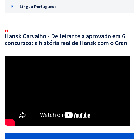
Língua Portuguesa
Hansk Carvalho - De feirante a aprovado em 6
concursos: a história real de Hansk com o Gran