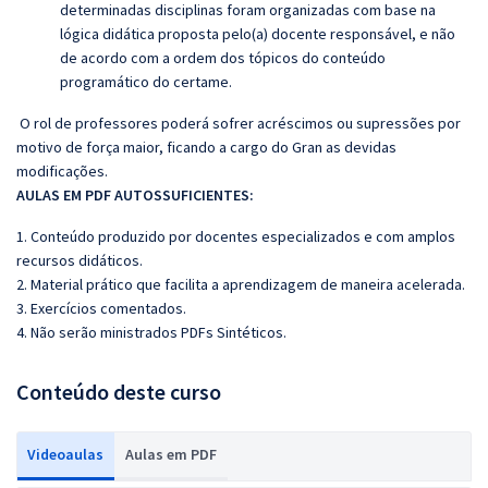
determinadas disciplinas foram organizadas com base na
lógica didática proposta pelo(a) docente responsável, e não
de acordo com a ordem dos tópicos do conteúdo
programático do certame.
O rol de professores poderá sofrer acréscimos ou supressões por
motivo de força maior, ficando a cargo do Gran as devidas
modificações.
AULAS EM PDF AUTOSSUFICIENTES:
1. Conteúdo produzido por docentes especializados e com amplos
recursos didáticos.
2. Material prático que facilita a aprendizagem de maneira acelerada.
3. Exercícios comentados.
4. Não serão ministrados PDFs Sintéticos.
Conteúdo deste curso
Videoaulas
Aulas em PDF