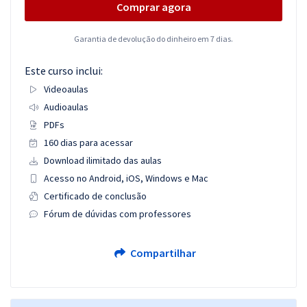
Comprar agora
Garantia de devolução do dinheiro em 7 dias.
Este curso inclui:
Videoaulas
Audioaulas
PDFs
160 dias para acessar
Download ilimitado das aulas
Acesso no Android, iOS, Windows e Mac
Certificado de conclusão
Fórum de dúvidas com professores
Compartilhar