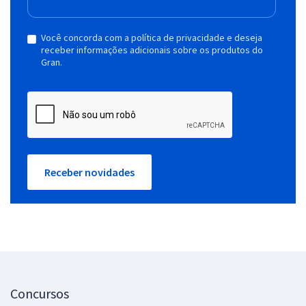
Você concorda com a política de privacidade e deseja
receber informações adicionais sobre os produtos do
Gran.
Receber novidades
Concursos