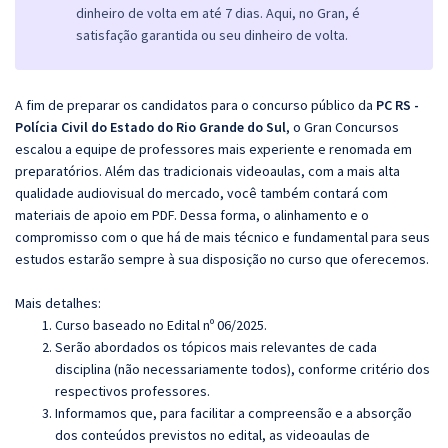
dinheiro de volta em até 7 dias. Aqui, no Gran, é
satisfação garantida ou seu dinheiro de volta.
A fim de preparar os candidatos para o concurso público da
PC RS -
Polícia Civil do Estado do Rio Grande do Sul
, o Gran Concursos
escalou a equipe de professores mais experiente e renomada em
preparatórios. Além das tradicionais videoaulas, com a mais alta
qualidade audiovisual do mercado, você também contará com
materiais de apoio em PDF. Dessa forma, o alinhamento e o
compromisso com o que há de mais técnico e fundamental para seus
estudos estarão sempre à sua disposição no curso que oferecemos.
Mais detalhes:
Curso baseado no Edital nº 06/2025.
Serão abordados os tópicos mais relevantes de cada
disciplina (não necessariamente todos), conforme critério dos
respectivos professores.
Informamos que, para facilitar a compreensão e a absorção
dos conteúdos previstos no edital, as videoaulas de