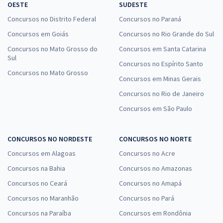
OESTE
SUDESTE
Concursos no Distrito Federal
Concursos no Paraná
Concursos em Goiás
Concursos no Rio Grande do Sul
Concursos no Mato Grosso do
Concursos em Santa Catarina
Sul
Concursos no Espírito Santo
Concursos no Mato Grosso
Concursos em Minas Gerais
Concursos no Rio de Janeiro
Concursos em São Paulo
CONCURSOS NO NORDESTE
CONCURSOS NO NORTE
Concursos em Alagoas
Concursos no Acre
Concursos na Bahia
Concursos no Amazonas
Concursos no Ceará
Concursos no Amapá
Concursos no Maranhão
Concursos no Pará
Concursos na Paraíba
Concursos em Rondônia