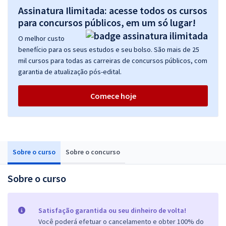
Assinatura Ilimitada: acesse todos os cursos
para concursos públicos, em um só lugar!
O melhor custo
benefício para os seus estudos e seu bolso. São mais de 25
mil cursos para todas as carreiras de concursos públicos, com
garantia de atualização pós-edital.
Comece hoje
Sobre o curso
Sobre o concurso
Sobre o curso
Satisfação garantida ou seu dinheiro de volta!
Você poderá efetuar o cancelamento e obter 100% do