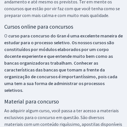
andamento e até mesmo os previstos. Ter em mente os
concursos que estão por vir faz com que você tenha como se
preparar com mais calma e com muito mais qualidade.
Cursos online para concursos
O
curso para concurso do Gran é uma excelente maneira de
estudar para o processo seletivo. Os nossos cursos são
constituídos por módulos elaborados por um corpo
docente experiente e que entende muito bem como as
bancas organizadoras trabalham. Conhecer as
características das bancas que tomam a frente da
organização de concursos é importantíssimo, pois cada
uma tem a sua forma de administrar os processos
seletivos.
Material para concurso
Ao adquirir algum curso, você passa a ter acesso a materiais
exclusivos para o concurso em questão. São diversos
materiais com um conteúdo riquíssimo, apostilas disponíveis