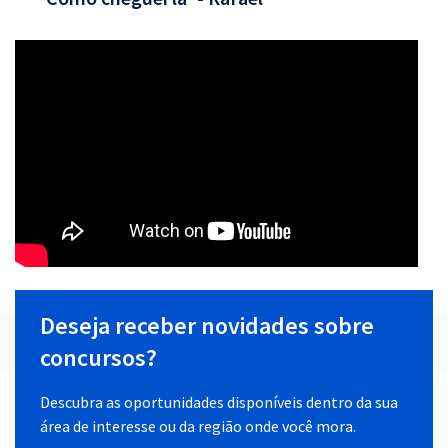
Deseja receber novidades sobre
concursos?
Descubra as oportunidades disponíveis dentro da sua
área de interesse ou da região onde você mora.