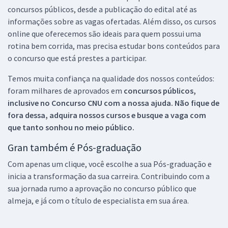
concursos públicos, desde a publicação do edital até as
informações sobre as vagas ofertadas. Além disso, os cursos
online que oferecemos são ideais para quem possui uma
rotina bem corrida, mas precisa estudar bons conteúdos para
o concurso que está prestes a participar.
Temos muita confiança na qualidade dos nossos conteúdos:
foram milhares de aprovados em
concursos públicos,
inclusive no
Concurso CNU
com a nossa ajuda. Não fique de
fora dessa, adquira nossos cursos e busque a vaga com
que tanto sonhou no meio público.
Gran também é Pós-graduação
Com apenas um clique, você escolhe a sua Pós-graduação e
inicia a transformação da sua carreira. Contribuindo com a
sua jornada rumo a aprovação no concurso público que
almeja, e já com o título de especialista em sua área.