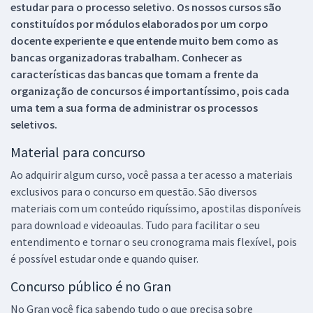
estudar para o processo seletivo. Os nossos cursos são
constituídos por módulos elaborados por um corpo
docente experiente e que entende muito bem como as
bancas organizadoras trabalham. Conhecer as
características das bancas que tomam a frente da
organização de concursos é importantíssimo, pois cada
uma tem a sua forma de administrar os processos
seletivos.
Material para concurso
Ao adquirir algum curso, você passa a ter acesso a materiais
exclusivos para o concurso em questão. São diversos
materiais com um conteúdo riquíssimo, apostilas disponíveis
para download e videoaulas. Tudo para facilitar o seu
entendimento e tornar o seu cronograma mais flexível, pois
é possível estudar onde e quando quiser.
Concurso público é no Gran
No Gran você fica sabendo tudo o que precisa sobre