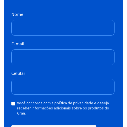
Nome
E-mail
Celular
Você concorda com a política de privacidade e deseja
receber informações adicionais sobre os produtos do
Gran.