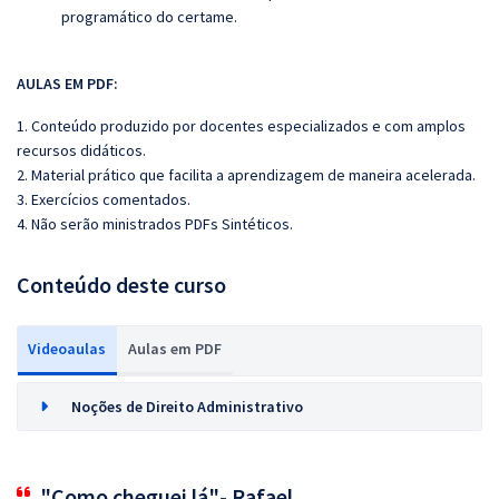
programático do certame.
AULAS EM PDF:
1. Conteúdo produzido por docentes especializados e com amplos
recursos didáticos.
2. Material prático que facilita a aprendizagem de maneira acelerada.
3. Exercícios comentados.
4. Não serão ministrados PDFs Sintéticos.
Conteúdo deste curso
Videoaulas
Aulas em PDF
Noções de Direito Administrativo
"Como cheguei lá"- Rafael