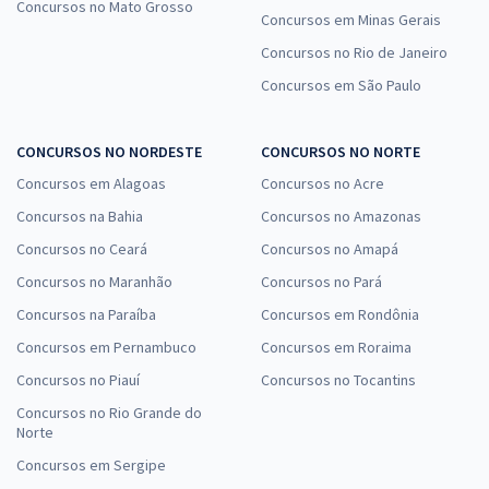
Concursos no Mato Grosso
Concursos em Minas Gerais
Concursos no Rio de Janeiro
Concursos em São Paulo
CONCURSOS NO NORDESTE
CONCURSOS NO NORTE
Concursos em Alagoas
Concursos no Acre
Concursos na Bahia
Concursos no Amazonas
Concursos no Ceará
Concursos no Amapá
Concursos no Maranhão
Concursos no Pará
Concursos na Paraíba
Concursos em Rondônia
Concursos em Pernambuco
Concursos em Roraima
Concursos no Piauí
Concursos no Tocantins
Concursos no Rio Grande do
Norte
Concursos em Sergipe