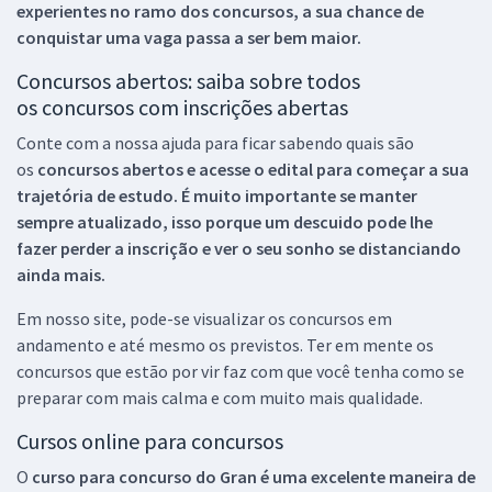
experientes no ramo dos
concursos, a sua chance de
conquistar uma vaga passa a ser bem maior.
Concursos abertos: saiba sobre todos
os concursos com inscrições abertas
Conte com a nossa ajuda para ficar sabendo quais são
os
concursos abertos e acesse o edital para começar a sua
trajetória de estudo. É muito importante se manter
sempre atualizado, isso porque um descuido pode lhe
fazer perder a inscrição e ver o seu sonho se distanciando
ainda mais.
Em nosso site, pode-se visualizar os concursos em
andamento e até mesmo os previstos. Ter em mente os
concursos que estão por vir faz com que você tenha como se
preparar com mais calma e com muito mais qualidade.
Cursos online para concursos
O
curso para concurso do Gran é uma excelente maneira de