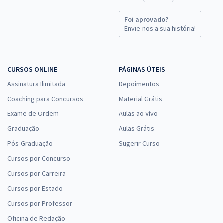
Foi aprovado?
Envie-nos a sua história!
CURSOS ONLINE
PÁGINAS ÚTEIS
Assinatura Ilimitada
Depoimentos
Coaching para Concursos
Material Grátis
Exame de Ordem
Aulas ao Vivo
Graduação
Aulas Grátis
Pós-Graduação
Sugerir Curso
Cursos por Concurso
Cursos por Carreira
Cursos por Estado
Cursos por Professor
Oficina de Redação