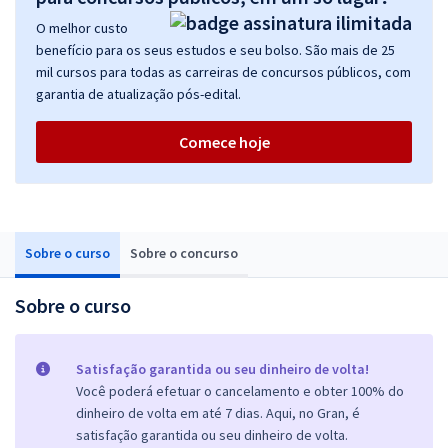
O melhor custo
benefício para os seus estudos e seu bolso. São mais de 25
mil cursos para todas as carreiras de concursos públicos, com
garantia de atualização pós-edital.
Comece hoje
Sobre o curso
Sobre o concurso
Sobre o curso
Satisfação garantida ou seu dinheiro de volta!
Você poderá efetuar o cancelamento e obter 100% do
dinheiro de volta em até 7 dias. Aqui, no Gran, é
satisfação garantida ou seu dinheiro de volta.