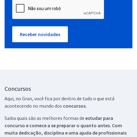
Receber novidades
Concursos
Aqui, no Gran, você fica por dentro de tudo o que está
acontecendo no mundo dos
concursos.
Saiba quais são as melhores formas de
estudar para
concurso e comece a se preparar o quanto antes. Com
muita dedicação, disciplina e uma ajuda de profissionais