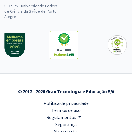
UFCSPA - Universidade Federal
de Ciência da Saúde de Porto
Alegre
RA 1000
© 2012 - 2026 Gran Tecnologia e Educação S/A
Política de privacidade
Termos de uso
Regulamentos
Segurança
Mapa do site