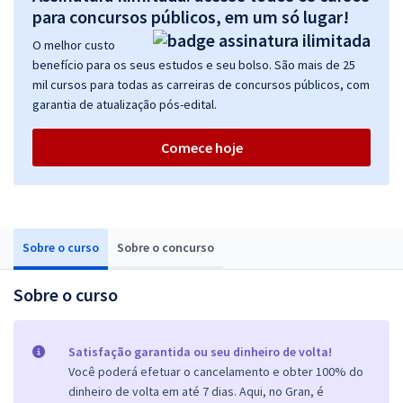
para concursos públicos, em um só lugar!
O melhor custo
benefício para os seus estudos e seu bolso. São mais de 25
mil cursos para todas as carreiras de concursos públicos, com
garantia de atualização pós-edital.
Comece hoje
Sobre o curso
Sobre o concurso
Sobre o curso
Satisfação garantida ou seu dinheiro de volta!
Você poderá efetuar o cancelamento e obter 100% do
dinheiro de volta em até 7 dias. Aqui, no Gran, é