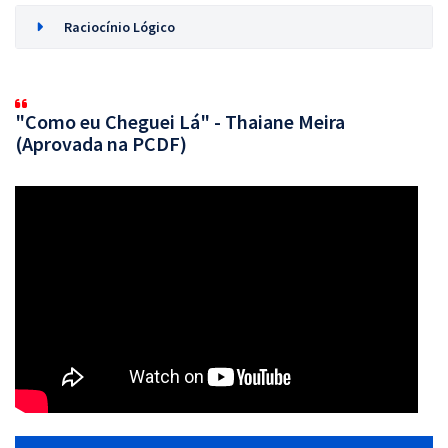
Raciocínio Lógico
"Como eu Cheguei Lá" - Thaiane Meira
(Aprovada na PCDF)