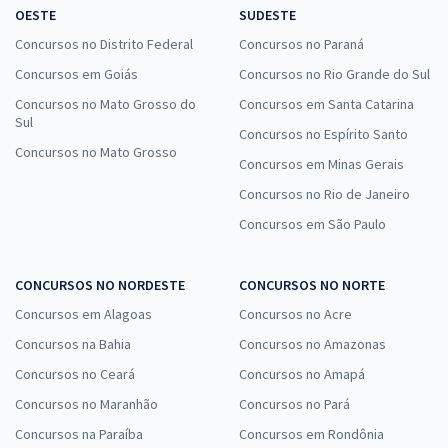
OESTE
SUDESTE
Concursos no Distrito Federal
Concursos no Paraná
Concursos em Goiás
Concursos no Rio Grande do Sul
Concursos no Mato Grosso do
Concursos em Santa Catarina
Sul
Concursos no Espírito Santo
Concursos no Mato Grosso
Concursos em Minas Gerais
Concursos no Rio de Janeiro
Concursos em São Paulo
CONCURSOS NO NORDESTE
CONCURSOS NO NORTE
Concursos em Alagoas
Concursos no Acre
Concursos na Bahia
Concursos no Amazonas
Concursos no Ceará
Concursos no Amapá
Concursos no Maranhão
Concursos no Pará
Concursos na Paraíba
Concursos em Rondônia