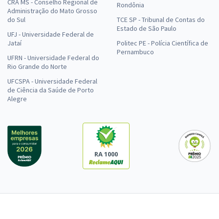
CRA MS - Conselho Regional de
Rondônia
Administração do Mato Grosso
do Sul
TCE SP - Tribunal de Contas do
Estado de São Paulo
UFJ - Universidade Federal de
Jataí
Politec PE - Polícia Científica de
Pernambuco
UFRN - Universidade Federal do
Rio Grande do Norte
UFCSPA - Universidade Federal
de Ciência da Saúde de Porto
Alegre
RA 1000