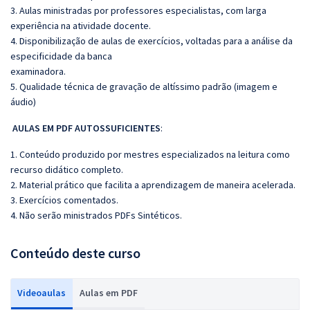
3. Aulas ministradas por professores especialistas, com larga
experiência na atividade docente.
4. Disponibilização de aulas de exercícios, voltadas para a análise da
especificidade da banca
examinadora.
5. Qualidade técnica de gravação de altíssimo padrão (imagem e
áudio)
AULAS EM PDF AUTOSSUFICIENTES
:
1. Conteúdo produzido por mestres especializados na leitura como
recurso didático completo.
2. Material prático que facilita a aprendizagem de maneira acelerada.
3. Exercícios comentados.
4. Não serão ministrados PDFs Sintéticos.
Conteúdo deste curso
Videoaulas
Aulas em PDF