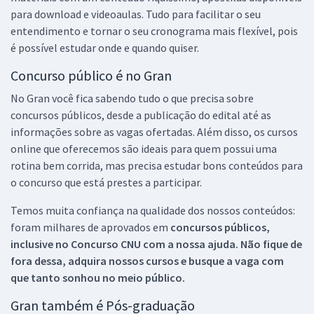
para download e videoaulas. Tudo para facilitar o seu
entendimento e tornar o seu cronograma mais flexível, pois
é possível estudar onde e quando quiser.
Concurso público é no Gran
No Gran você fica sabendo tudo o que precisa sobre
concursos públicos, desde a publicação do edital até as
informações sobre as vagas ofertadas. Além disso, os cursos
online que oferecemos são ideais para quem possui uma
rotina bem corrida, mas precisa estudar bons conteúdos para
o concurso que está prestes a participar.
Temos muita confiança na qualidade dos nossos conteúdos:
foram milhares de aprovados em
concursos públicos,
inclusive no
Concurso CNU
com a nossa ajuda. Não fique de
fora dessa, adquira nossos cursos e busque a vaga com
que tanto sonhou no meio público.
Gran também é Pós-graduação