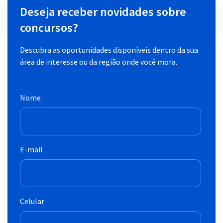
Deseja receber novidades sobre
concursos?
Descubra as oportunidades disponíveis dentro da sua
área de interesse ou da região onde você mora.
Nome
E-mail
Celular