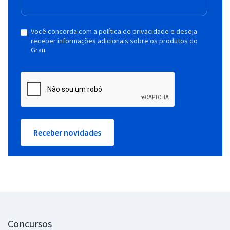
Você concorda com a política de privacidade e deseja
receber informações adicionais sobre os produtos do
Gran.
Receber novidades
Concursos