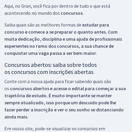
Aqui, no Gran, você fica por dentro de tudo o que está
acontecendo no mundo dos
concursos.
Saiba quais são as melhores formas de
estudar para
concurso e comece a se preparar o quanto antes. Com
muita dedicação, disciplina e uma ajuda de profissionais
experientes no ramo dos
concursos, a sua chance de
conquistar uma vaga passa a ser bem maior.
Concursos abertos: saiba sobre todos
os concursos com inscrições abertas
Conte com a nossa ajuda para ficar sabendo quais são
os
concursos abertos e acesse o edital para começar a sua
trajetória de estudo. É muito importante se manter
sempre atualizado, isso porque um descuido pode lhe
fazer perder a inscrição e ver o seu sonho se distanciando
ainda mais.
Em nosso site, pode-se visualizar os concursos em