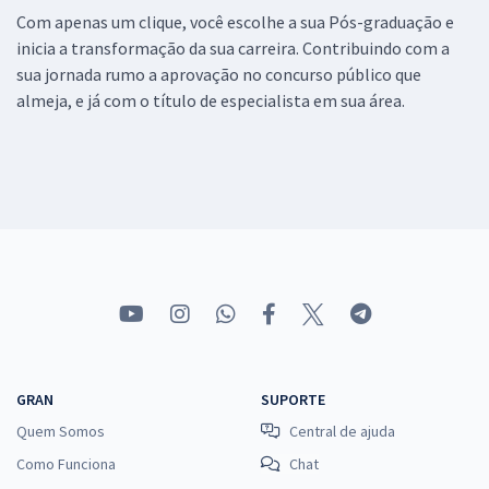
Com apenas um clique, você escolhe a sua Pós-graduação e
inicia a transformação da sua carreira. Contribuindo com a
sua jornada rumo a aprovação no concurso público que
almeja, e já com o título de especialista em sua área.
GRAN
SUPORTE
Quem Somos
Central de ajuda
Como Funciona
Chat