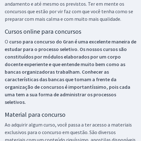
andamento e até mesmo os previstos. Ter em mente os
concursos que estão por vir faz com que você tenha como se
preparar com mais calma e com muito mais qualidade.
Cursos online para concursos
O
curso para concurso do Gran é uma excelente maneira de
estudar para o processo seletivo. Os nossos cursos são
constituídos por módulos elaborados por um corpo
docente experiente e que entende muito bem como as
bancas organizadoras trabalham. Conhecer as
características das bancas que tomam a frente da
organização de concursos é importantíssimo, pois cada
uma tem a sua forma de administrar os processos
seletivos.
Material para concurso
Ao adquirir algum curso, você passa a ter acesso a materiais
exclusivos para o concurso em questão. São diversos
materiais com um conteúdo riquíssimo, apostilas disponíveis