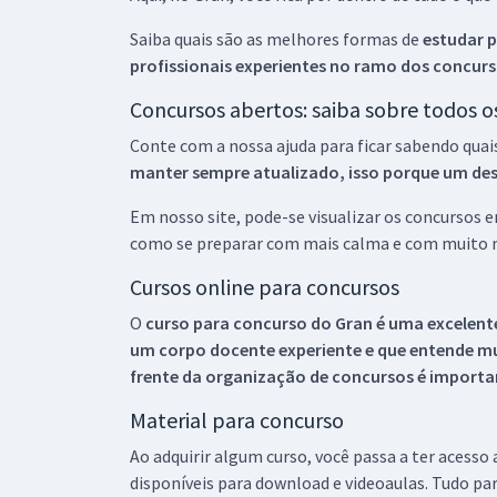
Saiba quais são as melhores formas de
estudar p
profissionais experientes no ramo dos
concurs
Concursos abertos: saiba sobre todos 
Conte com a nossa ajuda para ficar sabendo quai
manter sempre atualizado, isso porque um descu
Em nosso site, pode-se visualizar os concursos
como se preparar com mais calma e com muito m
Cursos online para concursos
O
curso para concurso do Gran é uma excelente
um corpo docente experiente e que entende m
frente da organização de concursos é importan
Material para concurso
Ao adquirir algum curso, você passa a ter acesso
disponíveis para download e videoaulas. Tudo par