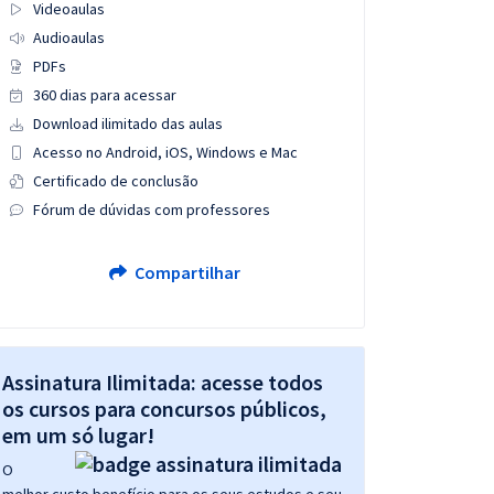
Videoaulas
Audioaulas
PDFs
360 dias para acessar
Download ilimitado das aulas
Acesso no Android, iOS, Windows e Mac
Certificado de conclusão
Fórum de dúvidas com professores
Compartilhar
Assinatura Ilimitada: acesse todos
os cursos para concursos públicos,
em um só lugar!
O