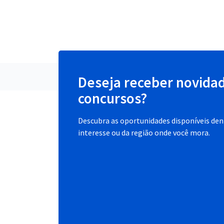
Deseja receber novida
concursos?
Descubra as oportunidades disponíveis dent
interesse ou da região onde você mora.