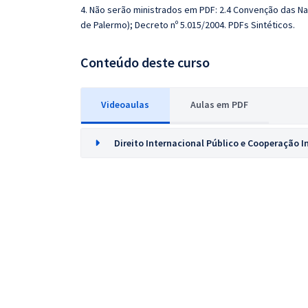
4. Não serão ministrados em PDF: 2.4 Convenção das N
de Palermo); Decreto nº 5.015/2004. PDFs Sintéticos.
Conteúdo deste curso
Videoaulas
Aulas em PDF
Direito Internacional Público e Cooperação I