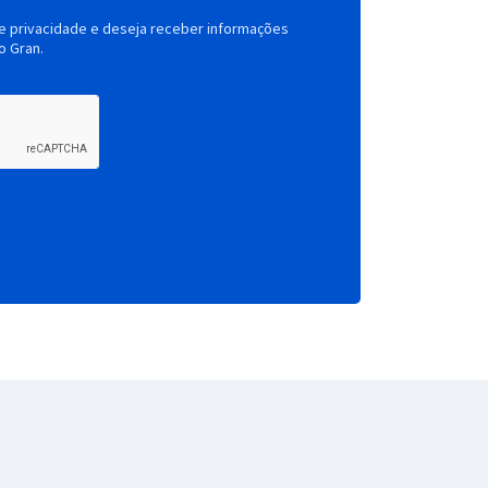
de privacidade e deseja receber informações
o Gran.