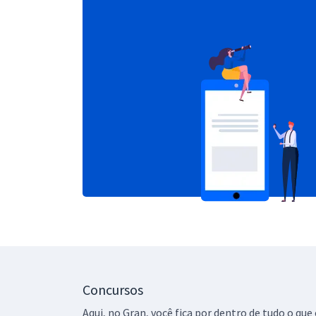
Concursos
Aqui, no Gran, você fica por dentro de tudo o q