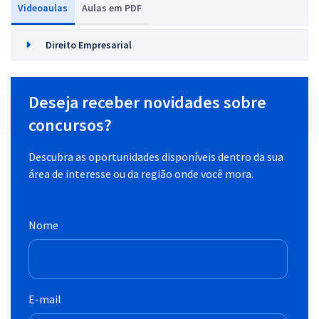
Videoaulas
Aulas em PDF
Direito Empresarial
Deseja receber novidades sobre
concursos?
Descubra as oportunidades disponíveis dentro da sua
área de interesse ou da região onde você mora.
Nome
E-mail