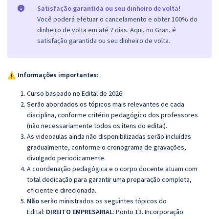
Satisfação garantida ou seu dinheiro de volta!
Você poderá efetuar o cancelamento e obter 100% do
dinheiro de volta em até 7 dias. Aqui, no Gran, é
satisfação garantida ou seu dinheiro de volta.
Informações importantes:
Curso baseado no Edital de 2026.
Serão abordados os tópicos mais relevantes de cada
disciplina, conforme critério pedagógico dos professores
(não necessariamente todos os itens do edital).
As videoaulas ainda não disponibilizadas serão incluídas
gradualmente, conforme o cronograma de gravações,
divulgado periodicamente.
A coordenação pedagógica e o corpo docente atuam com
total dedicação para garantir uma preparação completa,
eficiente e direcionada.
Não
serão ministrados os seguintes tópicos do
Edital:
DIREITO EMPRESARIAL
: Ponto 13. Incorporação