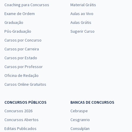
Coaching para Concursos
Material Grátis
Exame de Ordem
Aulas ao Vivo
Graduação
Aulas Grátis
Pós-Graduação
Sugerir Curso
Cursos por Concurso
Cursos por Carreira
Cursos por Estado
Cursos por Professor
Oficina de Redação
Cursos Online Gratuitos
CONCURSOS PÚBLICOS
BANCAS DE CONCURSOS
Concursos 2026
Cebraspe
Concursos Abertos
Cesgranrio
Editais Publicados
Consulplan