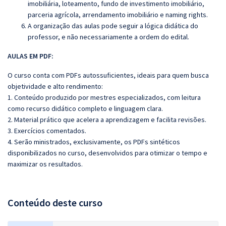
imobiliária, loteamento, fundo de investimento imobiliário,
parceria agrícola, arrendamento imobiliário e naming rights.
A organização das aulas pode seguir a lógica didática do
professor, e não necessariamente a ordem do edital.
AULAS EM PDF:
O curso conta com PDFs autossuficientes, ideais para quem busca
objetividade e alto rendimento:
1. Conteúdo produzido por mestres especializados, com leitura
como recurso didático completo e linguagem clara.
2. Material prático que acelera a aprendizagem e facilita revisões.
3. Exercícios comentados.
4. Serão ministrados, exclusivamente, os PDFs sintéticos
disponibilizados no curso, desenvolvidos para otimizar o tempo e
maximizar os resultados.
Conteúdo deste curso