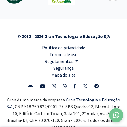
© 2012 - 2026 Gran Tecnologia e Educação S/A
Política de privacidade
Termos de uso
Regulamentos
Segurança
Mapa do site
Gran é uma marca da empresa
Gran Tecnologia e Educação
S/A,
CNPJ: 18.260.822/0001-77, SBS Quadra 02, Bloco J, Lote
10, Edifício Carlton Tower, Sala 201, 2º Andar, Asa Sul,
Brasília-DF, CEP 70.070-120. Gran - 2026 © Todos os direitos