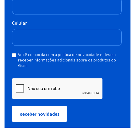
Celular
Você concorda com a política de privacidade e deseja
receber informações adicionais sobre os produtos do
Gran.
Receber novidades