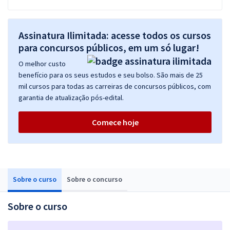
Assinatura Ilimitada: acesse todos os cursos
para concursos públicos, em um só lugar!
O melhor custo
benefício para os seus estudos e seu bolso. São mais de 25
mil cursos para todas as carreiras de concursos públicos, com
garantia de atualização pós-edital.
Comece hoje
Sobre o curso
Sobre o concurso
Sobre o curso