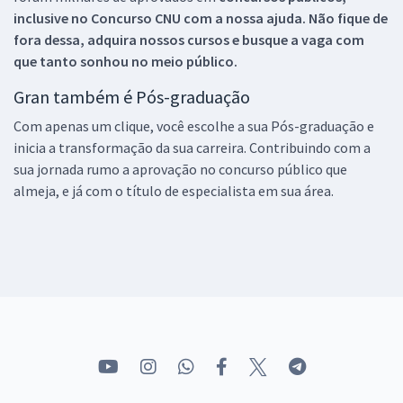
inclusive no
Concurso CNU
com a nossa ajuda. Não fique de
fora dessa, adquira nossos cursos e busque a vaga com
que tanto sonhou no meio público.
Gran também é Pós-graduação
Com apenas um clique, você escolhe a sua Pós-graduação e
inicia a transformação da sua carreira. Contribuindo com a
sua jornada rumo a aprovação no concurso público que
almeja, e já com o título de especialista em sua área.