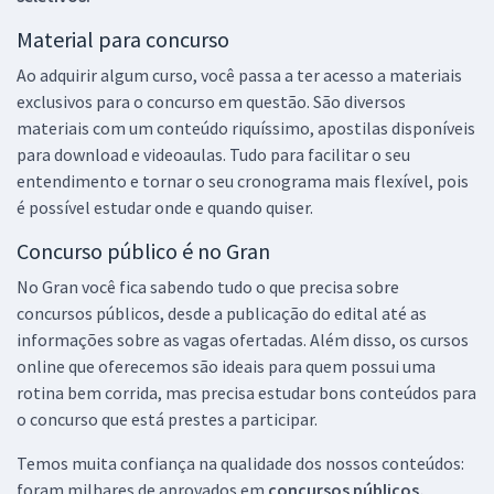
Material para concurso
Ao adquirir algum curso, você passa a ter acesso a materiais
exclusivos para o concurso em questão. São diversos
materiais com um conteúdo riquíssimo, apostilas disponíveis
para download e videoaulas. Tudo para facilitar o seu
entendimento e tornar o seu cronograma mais flexível, pois
é possível estudar onde e quando quiser.
Concurso público é no Gran
No Gran você fica sabendo tudo o que precisa sobre
concursos públicos, desde a publicação do edital até as
informações sobre as vagas ofertadas. Além disso, os cursos
online que oferecemos são ideais para quem possui uma
rotina bem corrida, mas precisa estudar bons conteúdos para
o concurso que está prestes a participar.
Temos muita confiança na qualidade dos nossos conteúdos:
foram milhares de aprovados em
concursos públicos,