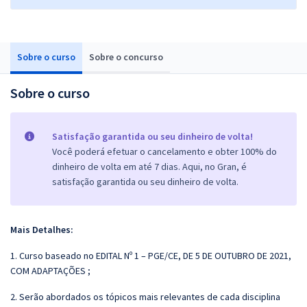
Sobre o curso
Sobre o concurso
Sobre o curso
Satisfação garantida ou seu dinheiro de volta!
Você poderá efetuar o cancelamento e obter 100% do
dinheiro de volta em até 7 dias. Aqui, no Gran, é
satisfação garantida ou seu dinheiro de volta.
Mais Detalhes:
1. Curso baseado no EDITAL Nº 1 – PGE/CE, DE 5 DE OUTUBRO DE 2021,
COM ADAPTAÇÕES ;
2. Serão abordados os tópicos mais relevantes de cada disciplina