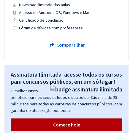
Download ilimitado das aulas
Acesso no Android, iOS, Windows e Mac
Certificado de conclusão
Fórum de dúvidas com professores
Compartilhar
Assinatura Ilimitada: acesse todos os cursos
para concursos públicos, em um só lugar!
O melhor custo
benefício para os seus estudos e seu bolso. São mais de 25
mil cursos para todas as carreiras de concursos públicos, com
garantia de atualização pós-edital.
Comece hoje