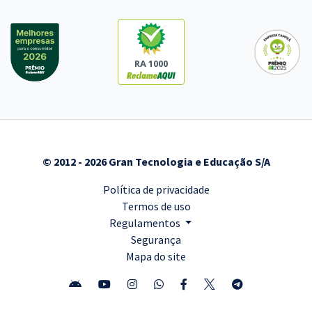
RA 1000
© 2012 - 2026 Gran Tecnologia e Educação S/A
Política de privacidade
Termos de uso
Regulamentos
Segurança
Mapa do site