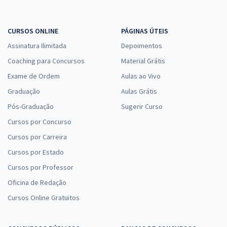
CURSOS ONLINE
PÁGINAS ÚTEIS
Assinatura Ilimitada
Depoimentos
Coaching para Concursos
Material Grátis
Exame de Ordem
Aulas ao Vivo
Graduação
Aulas Grátis
Pós-Graduação
Sugerir Curso
Cursos por Concurso
Cursos por Carreira
Cursos por Estado
Cursos por Professor
Oficina de Redação
Cursos Online Gratuitos