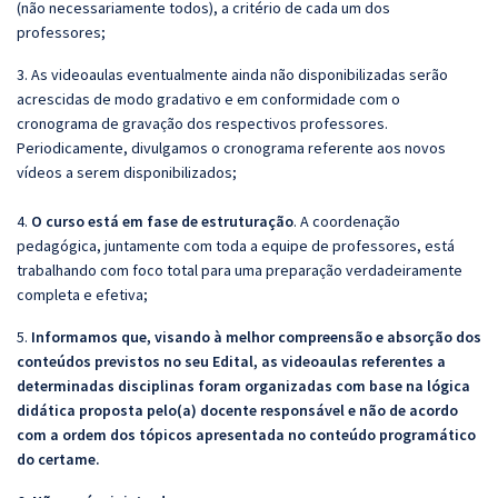
(não necessariamente todos), a critério de cada um dos
professores;
3. As videoaulas eventualmente ainda não disponibilizadas serão
acrescidas de modo gradativo e em conformidade com o
cronograma de gravação dos respectivos professores.
Periodicamente, divulgamos o cronograma referente aos novos
vídeos a serem disponibilizados;
4.
O curso está em fase de estruturação
. A coordenação
pedagógica, juntamente com toda a equipe de professores, está
trabalhando com foco total para uma preparação verdadeiramente
completa e efetiva;
5.
Informamos que, visando à melhor compreensão e absorção dos
conteúdos previstos no seu Edital, as videoaulas referentes a
determinadas disciplinas foram organizadas com base na lógica
didática proposta pelo(a) docente responsável e não de acordo
com a ordem dos tópicos apresentada no conteúdo programático
do certame.