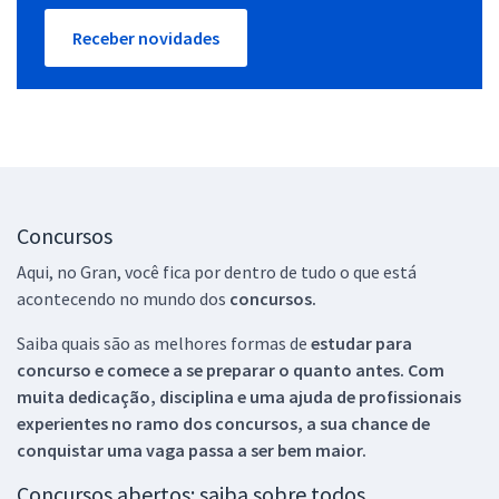
Receber novidades
Concursos
Aqui, no Gran, você fica por dentro de tudo o que está
acontecendo no mundo dos
concursos.
Saiba quais são as melhores formas de
estudar para
concurso e comece a se preparar o quanto antes. Com
muita dedicação, disciplina e uma ajuda de profissionais
experientes no ramo dos
concursos, a sua chance de
conquistar uma vaga passa a ser bem maior.
Concursos abertos: saiba sobre todos