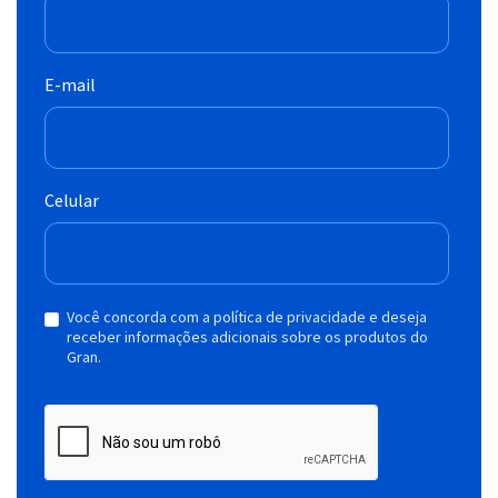
E-mail
Celular
Você concorda com a política de privacidade e deseja
receber informações adicionais sobre os produtos do
Gran.