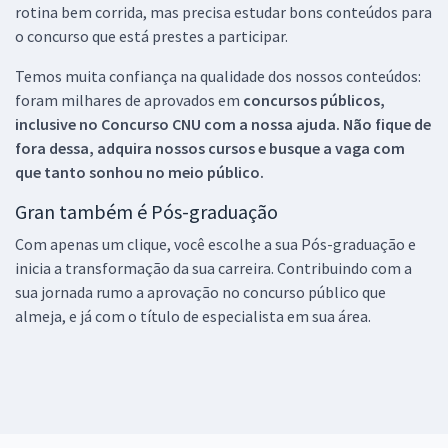
rotina bem corrida, mas precisa estudar bons conteúdos para
o concurso que está prestes a participar.
Temos muita confiança na qualidade dos nossos conteúdos:
foram milhares de aprovados em
concursos públicos,
inclusive no
Concurso CNU
com a nossa ajuda. Não fique de
fora dessa, adquira nossos cursos e busque a vaga com
que tanto sonhou no meio público.
Gran também é Pós-graduação
Com apenas um clique, você escolhe a sua Pós-graduação e
inicia a transformação da sua carreira. Contribuindo com a
sua jornada rumo a aprovação no concurso público que
almeja, e já com o título de especialista em sua área.