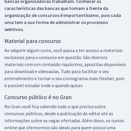
bancas organizadoras trabalham. Conhecer as
características das bancas que tomam a frente da
organização de concursos é importantíssimo, pois cada
uma tem a sua forma de administrar os processos
seletivos.
Material para concurso
Ao adquirir algum curso, você passa a ter acesso a materiais
exclusivos para o concurso em questão. São diversos
materiais com um conteúdo riquíssimo, apostilas disponíveis
para download e videoaulas. Tudo para facilitar o seu
entendimento e tornar o seu cronograma mais flexível, pois
é possível estudar onde e quando quiser.
Concurso público é no Gran
No Gran você fica sabendo tudo o que precisa sobre
concursos públicos, desde a publicação do edital até as
informações sobre as vagas ofertadas. Além disso, os cursos
online que oferecemos são ideais para quem possui uma