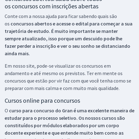
os concursos com inscrições abertas
Conte com a nossa ajuda para ficar sabendo quais são
os
concursos abertos e acesse o edital para começar a sua
trajetória de estudo. É muito importante se manter
sempre atualizado, isso porque um descuido pode lhe
fazer perder a inscrição e ver o seu sonho se distanciando
ainda mais.
Em nosso site, pode-se visualizar os concursos em
andamento e até mesmo os previstos. Ter em mente os
concursos que estão por vir faz com que você tenha como se
preparar com mais calma e com muito mais qualidade.
Cursos online para concursos
O
curso para concurso do Gran é uma excelente maneira de
estudar para o processo seletivo. Os nossos cursos são
constituídos por módulos elaborados por um corpo
docente experiente e que entende muito bem como as