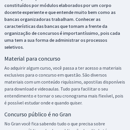
constituídos por módulos elaborados por um corpo
docente experiente e que entende muito bem como as
bancas organizadoras trabalham. Conhecer as
características das bancas que tomam a frente da
organização de concursos é importantíssimo, pois cada
uma tem a sua forma de administrar os processos
seletivos.
Material para concurso
Ao adquirir algum curso, você passa a ter acesso a materiais
exclusivos para o concurso em questão. São diversos
materiais com um conteúdo riquíssimo, apostilas disponíveis
para download e videoaulas. Tudo para facilitar o seu
entendimento e tornar o seu cronograma mais flexível, pois
é possível estudar onde e quando quiser.
Concurso público é no Gran
No Gran você fica sabendo tudo o que precisa sobre