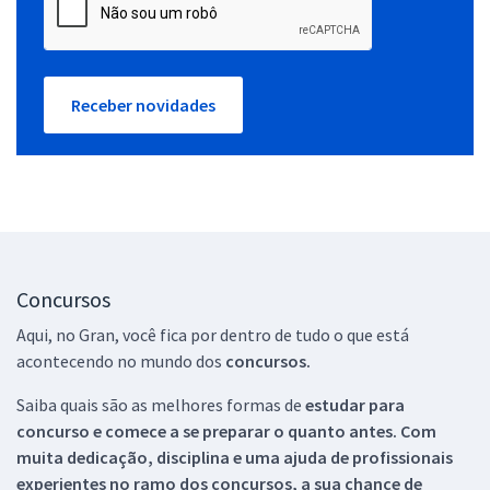
Receber novidades
Concursos
Aqui, no Gran, você fica por dentro de tudo o que está
acontecendo no mundo dos
concursos.
Saiba quais são as melhores formas de
estudar para
concurso e comece a se preparar o quanto antes. Com
muita dedicação, disciplina e uma ajuda de profissionais
experientes no ramo dos
concursos, a sua chance de