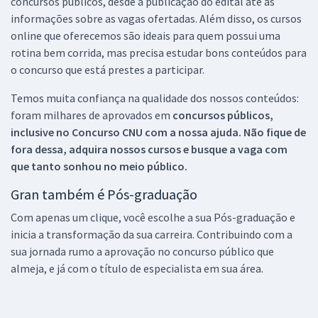
concursos públicos, desde a publicação do edital até as
informações sobre as vagas ofertadas. Além disso, os cursos
online que oferecemos são ideais para quem possui uma
rotina bem corrida, mas precisa estudar bons conteúdos para
o concurso que está prestes a participar.
Temos muita confiança na qualidade dos nossos conteúdos:
foram milhares de aprovados em
concursos públicos,
inclusive no
Concurso CNU
com a nossa ajuda. Não fique de
fora dessa, adquira nossos cursos e busque a vaga com
que tanto sonhou no meio público.
Gran também é Pós-graduação
Com apenas um clique, você escolhe a sua Pós-graduação e
inicia a transformação da sua carreira. Contribuindo com a
sua jornada rumo a aprovação no concurso público que
almeja, e já com o título de especialista em sua área.