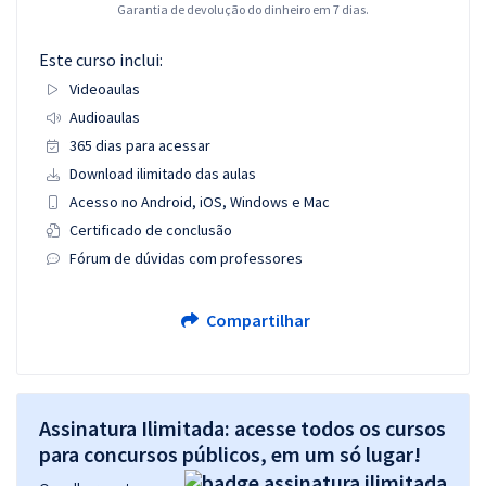
Garantia de devolução do dinheiro em 7 dias.
Este curso inclui:
Videoaulas
Audioaulas
365 dias para acessar
Download ilimitado das aulas
Acesso no Android, iOS, Windows e Mac
Certificado de conclusão
Fórum de dúvidas com professores
Compartilhar
Assinatura Ilimitada: acesse todos os cursos
para concursos públicos, em um só lugar!