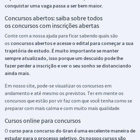
conquistar uma vaga passa a ser bem maior.
Concursos abertos: saiba sobre todos
os concursos com inscrições abertas
Conte com a nossa ajuda para ficar sabendo quais são
os
concursos abertos e acesse o edital para começar a sua
trajetória de estudo. É muito importante se manter
sempre atualizado, isso porque um descuido pode lhe
fazer perder a inscrição e ver o seu sonho se distanciando
ainda mais.
Em nosso site, pode-se visualizar os concursos em
andamento e até mesmo os previstos. Ter em mente os
concursos que estão por vir faz com que você tenha como se
preparar com mais calma e com muito mais qualidade.
Cursos online para concursos
O
curso para concurso do Gran é uma excelente maneira de
estudar para o processo seletivo. Os nossos cursos são