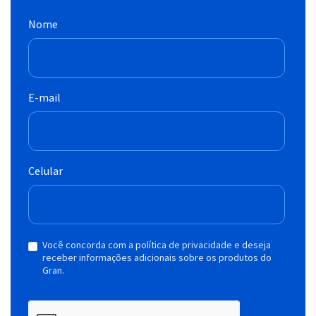
Nome
E-mail
Celular
Você concorda com a política de privacidade e deseja
receber informações adicionais sobre os produtos do
Gran.