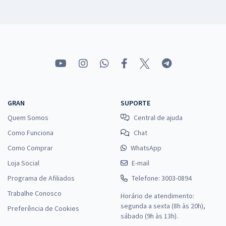
GRAN
SUPORTE
Quem Somos
Central de ajuda
Como Funciona
Chat
Como Comprar
WhatsApp
Loja Social
E-mail
Programa de Afiliados
Telefone: 3003-0894
Trabalhe Conosco
Horário de atendimento:
segunda a sexta (8h às 20h),
Preferência de Cookies
sábado (9h às 13h).