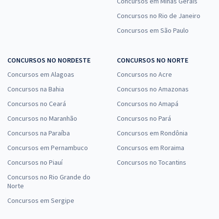
Concursos em Minas Gerais
Concursos no Rio de Janeiro
Concursos em São Paulo
CONCURSOS NO NORDESTE
CONCURSOS NO NORTE
Concursos em Alagoas
Concursos no Acre
Concursos na Bahia
Concursos no Amazonas
Concursos no Ceará
Concursos no Amapá
Concursos no Maranhão
Concursos no Pará
Concursos na Paraíba
Concursos em Rondônia
Concursos em Pernambuco
Concursos em Roraima
Concursos no Piauí
Concursos no Tocantins
Concursos no Rio Grande do
Norte
Concursos em Sergipe