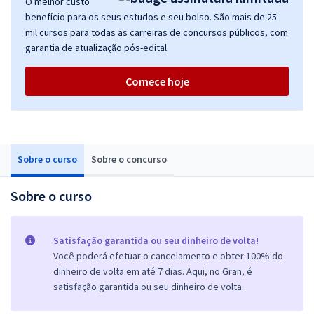
O melhor custo
benefício para os seus estudos e seu bolso. São mais de 25
mil cursos para todas as carreiras de concursos públicos, com
garantia de atualização pós-edital.
Comece hoje
Sobre o curso
Sobre o concurso
Sobre o curso
Satisfação garantida ou seu dinheiro de volta!
Você poderá efetuar o cancelamento e obter 100% do
dinheiro de volta em até 7 dias. Aqui, no Gran, é
satisfação garantida ou seu dinheiro de volta.