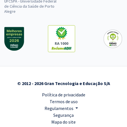
UFCSPA - Universidade Federal
de Ciência da Saúde de Porto
Alegre
RA 1000
© 2012 - 2026 Gran Tecnologia e Educação S/A
Política de privacidade
Termos de uso
Regulamentos
Segurança
Mapa do site