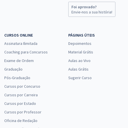
Foi aprovado?
Envie-nos a sua história!
CURSOS ONLINE
PÁGINAS ÚTEIS
Assinatura Ilimitada
Depoimentos
Coaching para Concursos
Material Grátis
Exame de Ordem
Aulas ao Vivo
Graduação
Aulas Grátis
Pós-Graduação
Sugerir Curso
Cursos por Concurso
Cursos por Carreira
Cursos por Estado
Cursos por Professor
Oficina de Redação