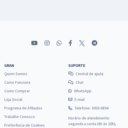
GRAN
SUPORTE
Quem Somos
Central de ajuda
Como Funciona
Chat
Como Comprar
WhatsApp
Loja Social
E-mail
Programa de Afiliados
Telefone: 3003-0894
Trabalhe Conosco
Horário de atendimento:
segunda a sexta (8h às 20h),
Preferência de Cookies