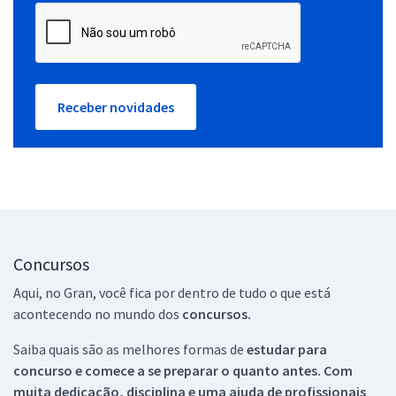
Receber novidades
Concursos
Aqui, no Gran, você fica por dentro de tudo o que está
acontecendo no mundo dos
concursos.
Saiba quais são as melhores formas de
estudar para
concurso e comece a se preparar o quanto antes. Com
muita dedicação, disciplina e uma ajuda de profissionais