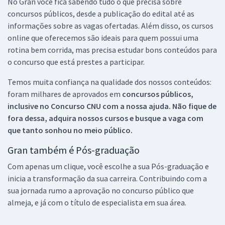
No Gran você fica sabendo tudo o que precisa sobre
concursos públicos, desde a publicação do edital até as
informações sobre as vagas ofertadas. Além disso, os cursos
online que oferecemos são ideais para quem possui uma
rotina bem corrida, mas precisa estudar bons conteúdos para
o concurso que está prestes a participar.
Temos muita confiança na qualidade dos nossos conteúdos:
foram milhares de aprovados em
concursos públicos,
inclusive no
Concurso CNU
com a nossa ajuda. Não fique de
fora dessa, adquira nossos cursos e busque a vaga com
que tanto sonhou no meio público.
Gran também é Pós-graduação
Com apenas um clique, você escolhe a sua Pós-graduação e
inicia a transformação da sua carreira. Contribuindo com a
sua jornada rumo a aprovação no concurso público que
almeja, e já com o título de especialista em sua área.