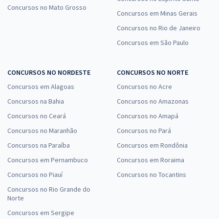
Concursos no Mato Grosso
Concursos em Minas Gerais
Concursos no Rio de Janeiro
Concursos em São Paulo
CONCURSOS NO NORDESTE
CONCURSOS NO NORTE
Concursos em Alagoas
Concursos no Acre
Concursos na Bahia
Concursos no Amazonas
Concursos no Ceará
Concursos no Amapá
Concursos no Maranhão
Concursos no Pará
Concursos na Paraíba
Concursos em Rondônia
Concursos em Pernambuco
Concursos em Roraima
Concursos no Piauí
Concursos no Tocantins
Concursos no Rio Grande do
Norte
Concursos em Sergipe