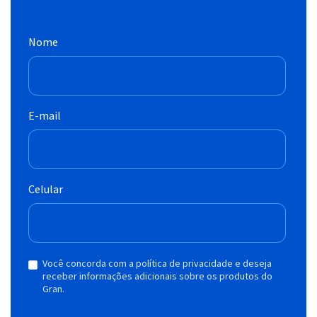
Nome
E-mail
Celular
Você concorda com a política de privacidade e deseja
receber informações adicionais sobre os produtos do
Gran.