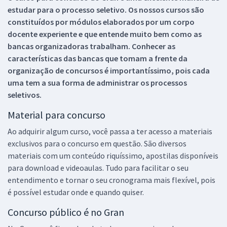
estudar para o processo seletivo. Os nossos cursos são
constituídos por módulos elaborados por um corpo
docente experiente e que entende muito bem como as
bancas organizadoras trabalham. Conhecer as
características das bancas que tomam a frente da
organização de concursos é importantíssimo, pois cada
uma tem a sua forma de administrar os processos
seletivos.
Material para concurso
Ao adquirir algum curso, você passa a ter acesso a materiais
exclusivos para o concurso em questão. São diversos
materiais com um conteúdo riquíssimo, apostilas disponíveis
para download e videoaulas. Tudo para facilitar o seu
entendimento e tornar o seu cronograma mais flexível, pois
é possível estudar onde e quando quiser.
Concurso público é no Gran