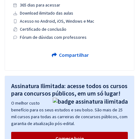
365 dias para acessar
Download ilimitado das aulas
Acesso no Android, iOS, Windows e Mac
Certificado de conclusão
Fórum de dúvidas com professores
Compartilhar
Assinatura Ilimitada: acesse todos os cursos
para concursos públicos, em um só lugar!
O melhor custo
benefício para os seus estudos e seu bolso. São mais de 25
mil cursos para todas as carreiras de concursos públicos, com
garantia de atualização pós-edital.
Comece hoje