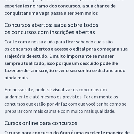
experientes no ramo dos
concursos, a sua chance de
conquistar uma vaga passa a ser bem maior.
Concursos abertos: saiba sobre todos
os concursos com inscrições abertas
Conte com a nossa ajuda para ficar sabendo quais são
os
concursos abertos e acesse o edital para começar a sua
trajetória de estudo. É muito importante se manter
sempre atualizado, isso porque um descuido pode lhe
fazer perder a inscrição e ver o seu sonho se distanciando
ainda mais.
Em nosso site, pode-se visualizar os concursos em
andamento e até mesmo os previstos. Ter em mente os
concursos que estão por vir faz com que você tenha como se
preparar com mais calma e com muito mais qualidade.
Cursos online para concursos
O
curso para concurso do Gran é uma excelente maneira de