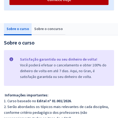
Sobre o curso
Sobre o concurso
Sobre o curso
Satisfação garantida ou seu dinheiro de volta!
Você poderá efetuar o cancelamento e obter 100% do
dinheiro de volta em até 7 dias. Aqui, no Gran, é
satisfação garantida ou seu dinheiro de volta.
Informações importantes:
1. Curso baseado no
Edital nº 01.001/2026.
2. Serão abordados os tópicos mais relevantes de cada disciplina,
conforme critério pedagógico dos professores (não