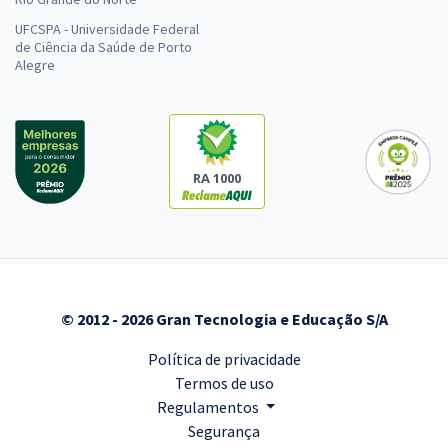
UFCSPA - Universidade Federal
de Ciência da Saúde de Porto
Alegre
RA 1000
© 2012 - 2026 Gran Tecnologia e Educação S/A
Política de privacidade
Termos de uso
Regulamentos
Segurança